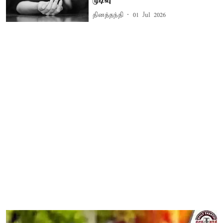
முடிவு
தினத்தந்தி
01 Jul 2026