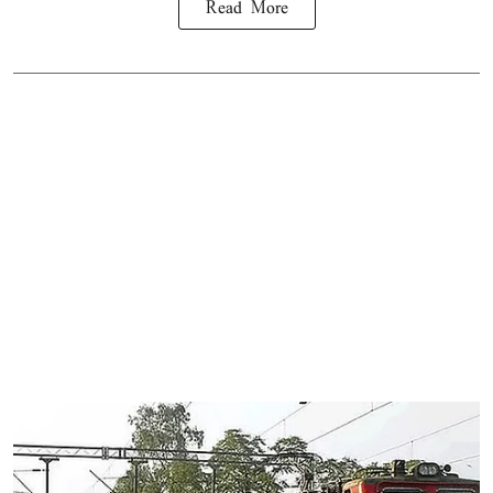
Read More