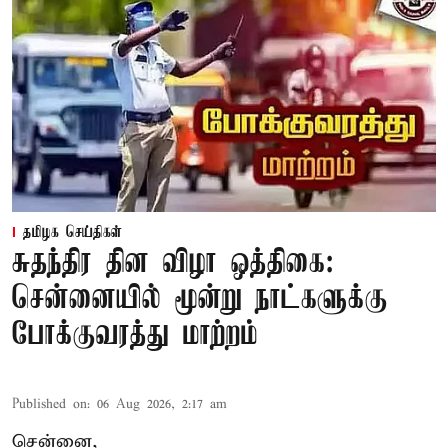
தமிழக செய்திகள்
சுதந்திர தின விழா ஒத்திகை:
சென்னையில் மூன்று நாட்களுக்கு
போக்குவரத்து மாற்றம்
Published on
:
06 Aug 2026, 2:17 am
சென்னை,