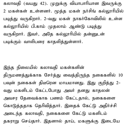
கலாவதி (வயது 42). முறுக்கு வியாபாரியான இவருக்கு
2 மகள்கள் உள்ளனர். மூத்த மகள் நர்சிங் கல்லூரியில்
படித்து வருகிறார். 2-வது மகள் நாகர்கோவிலில் உள்ள
கல்லூரியில் பி.காம் முதலாம் ஆண்டு படித்து
வருகிறார். இவர், அதே கல்லூரியில் தன்னுடன்
படிக்கும் வாலிபரை காதலித்துள்ளார்.
இந்த நிலையில் கலாவதி மகள்களின்
திருமணத்துக்காக சேர்த்து வைத்திருந்த நகைகளில் 10
பவுன் நகைகள் திடீரென மாயமானது. இது குறித்து 2-
வது மகளிடம் கேட்டபோது அவர் தனது காதலன்
அவசர தேவைக்காக பணம் கேட்டதால், நகைகளை
கொடுத்ததாக தெரிவித்தார். இதைக் கேட்டு அதிர்ச்சி
அடைந்த கலாவதி, நகைகளை கேட்டு மகளிடம்
தகராறு செய்தார். இதனால் தாய், மகளுக்கு இடையே