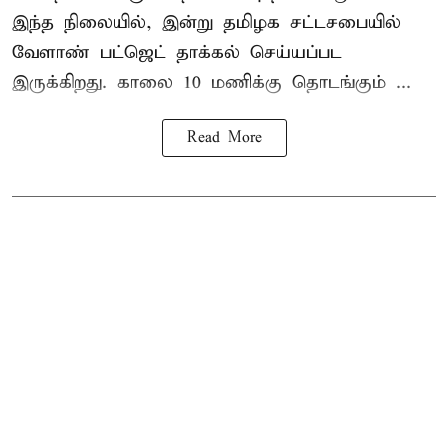
இந்த நிலையில், இன்று தமிழக சட்டசபையில்
வேளாண் பட்ஜெட் தாக்கல் செய்யப்பட
இருக்கிறது. காலை 10 மணிக்கு தொடங்கும் ...
Read More