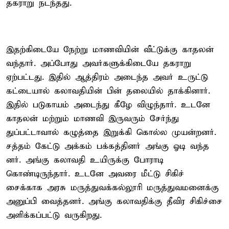
தகராறு நடந்தது.
இதற்கிடையே நேற்று மாணவியின் வீட்டுக்கு காதலன்
வந்தார். அப்போது அவர்களுக்கிடையே தகராறு
ஏற்பட்டது. இதில் ஆத்திரம் அடைந்த அவர் உருட்டு
கட்டையால் கலாவதியின் பின் தலையில் தாக்கினார்.
இதில் படுகாயம் அடைந்து கீழே விழுந்தார். உடனே
காதலன் மற்றும் மாணவி இருவரும் சேர்ந்து
துப்பட்டாவால் கழுத்தை இறுக்கி கொல்ல முயன்றனர்.
சத்தம் கேட்டு அக்கம் பக்கத்தினர் அங்கு ஓடி வந்த
னர். அங்கு கலாவதி உயிருக்கு போராடி
கொண்டிருந்தார். உடனே அவரை மீட்டு சிகிச்
சைக்காக அரசு மருத்துவக்கல்லூரி மருத்துவமனைக்கு
அனுப்பி வைத்தனர். அங்கு கலாவதிக்கு தீவிர சிகிச்சை
அளிக்கப்பட்டு வருகிறது.