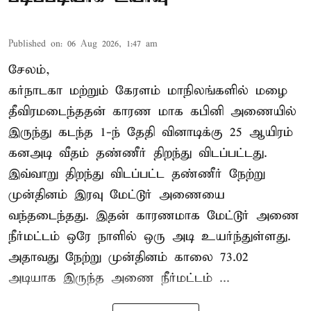
Published on
:
06 Aug 2026, 1:47 am
சேலம்,
கர்நாடகா மற்றும் கேரளம் மாநிலங்களில் மழை
தீவிரமடைந்ததன் காரண மாக கபினி அணையில்
இருந்து கடந்த 1-ந் தேதி வினாடிக்கு 25 ஆயிரம்
கனஅடி வீதம் தண்ணீர் திறந்து விடப்பட்டது.
இவ்வாறு திறந்து விடப்பட்ட தண்ணீர் நேற்று
முன்தினம் இரவு மேட்டூர் அணையை
வந்தடைந்தது. இதன் காரணமாக மேட்டூர் அணை
நீர்மட்டம் ஒரே நாளில் ஒரு அடி உயர்ந்துள்ளது.
அதாவது நேற்று முன்தினம் காலை 73.02
அடியாக இருந்த அணை நீர்மட்டம் ...