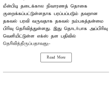
மீன்பிடி தடைக்கால நிவாரணத் தொகை
குறைக்கப்பட்டுள்ளதாக பரப்பப்படும் தவறான
தகவல் பரவி வருவதாக தகவல் நம்பகத்தன்மை
பிரிவு தெரிவித்துள்ளது. இது தொடர்பாக அப்பிரிவு
வெளியிட்டுள்ள எக்ஸ் தள பதிவில்
தெரிவித்திருப்பதாவது;-
Read More