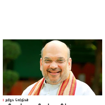
தமிழக செய்திகள்