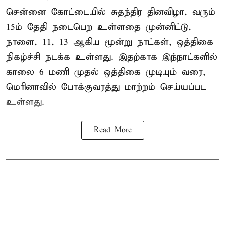
சென்னை கோட்டையில் சுதந்திர தினவிழா, வரும்
15ம் தேதி நடைபெற உள்ளதை முன்னிட்டு,
நாளை, 11, 13 ஆகிய மூன்று நாட்கள், ஒத்திகை
நிகழ்ச்சி நடக்க உள்ளது. இதற்காக இந்நாட்களில்
காலை 6 மணி முதல் ஒத்திகை முடியும் வரை,
மெரினாவில் போக்குவரத்து மாற்றம் செய்யப்பட
உள்ளது.
Read More