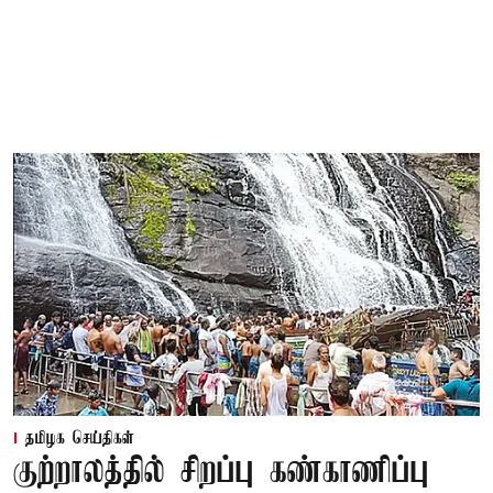
தமிழக செய்திகள்
குற்றாலத்தில் சிறப்பு கண்காணிப்பு