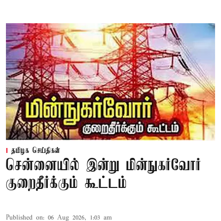
தமிழக செய்திகள்
சென்னையில் இன்று மின்நுகர்வோர்
குறைதீர்க்கும் கூட்டம்
Published on
:
06 Aug 2026, 1:03 am