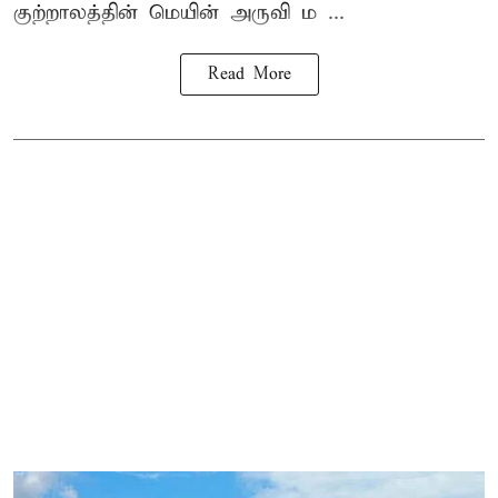
குற்றாலத்தின் மெயின் அருவி ம ...
Read More