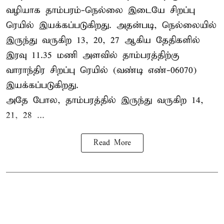
வழியாக தாம்பரம்-நெல்லை இடையே சிறப்பு
ரெயில் இயக்கப்படுகிறது. அதன்படி, நெல்லையில்
இருந்து வருகிற 13, 20, 27 ஆகிய தேதிகளில்
இரவு 11.35 மணி அளவில் தாம்பரத்திற்கு
வாராந்திர சிறப்பு ரெயில் (வண்டி எண்-06070)
இயக்கப்படுகிறது.
அதே போல, தாம்பரத்தில் இருந்து வருகிற 14,
21, 28 ...
Read More