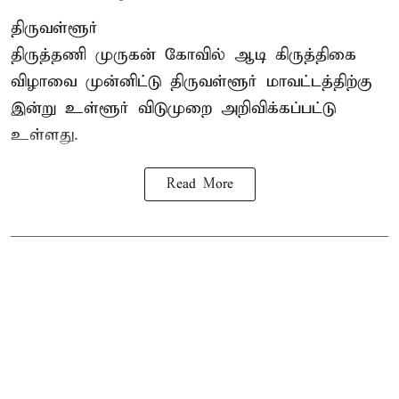
திருவள்ளூர்
திருத்தணி முருகன் கோவில் ஆடி கிருத்திகை
விழாவை முன்னிட்டு திருவள்ளூர் மாவட்டத்திற்கு
இன்று உள்ளூர் விடுமுறை அறிவிக்கப்பட்டு
உள்ளது.
Read More