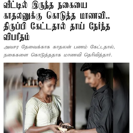
வீட்டில் இருந்த நகையை
காதலனுக்கு கொடுத்த மாணவி..
திருப்பி கேட்டதால் தாய் நேர்ந்த
விபரீதம்
அவசர தேவைக்காக காதலன் பணம் கேட்டதால்,
நகைகளை கொடுத்ததாக மாணவி தெரிவித்தார்.