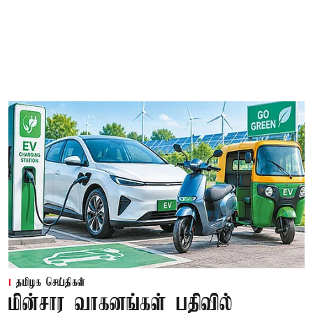
தமிழக செய்திகள்
மின்சார வாகனங்கள் பதிவில்