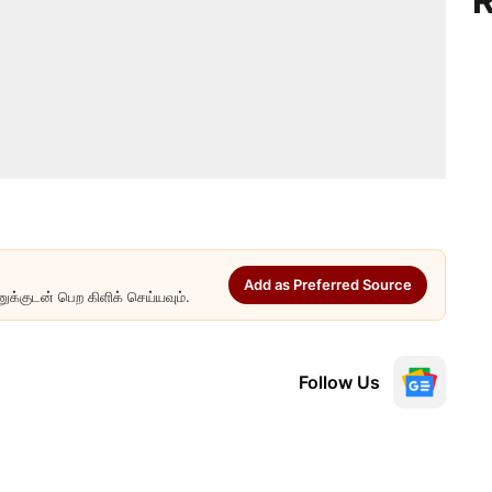
R
Add as Preferred Source
ுக்குடன் பெற கிளிக் செய்யவும்.
Follow Us