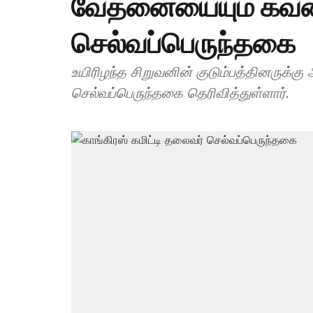
வேதனையையும் கவலை
செல்வப்பெருந்தகை
உயிரிழந்த சிறுவனின் குடும்பத்தினருக்
செல்வப்பெருந்தகை தெரிவித்துள்ளார்.