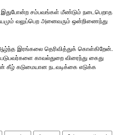
் இதுபோன்ற சம்பவங்கள் மீண்டும் நடைபெறாத
ேயமும் வலுப்பெற அனைவரும் ஒன்றிணைந்து
ு ஆழ்ந்த இரங்கலை தெரிவித்துக் கொள்கிறேன்.
ுபடுபவர்களை காவல்துறை விரைந்து கைது
ின் கீழ் கடுமையான நடவடிக்கை எடுக்க