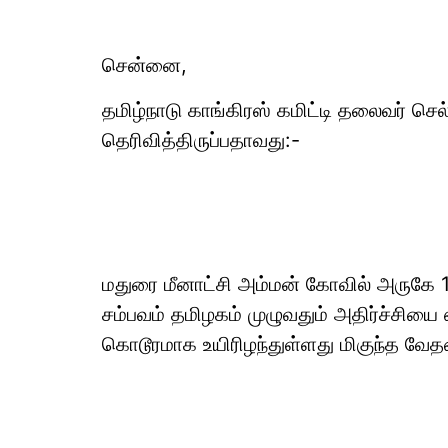
சென்னை,
தமிழ்நாடு காங்கிரஸ் கமிட்டி தலைவர் செ
தெரிவித்திருப்பதாவது:-
மதுரை மீனாட்சி அம்மன் கோவில் அருகே 
சம்பவம் தமிழகம் முழுவதும் அதிர்ச்சியை
கொடூரமாக உயிரிழந்துள்ளது மிகுந்த வ