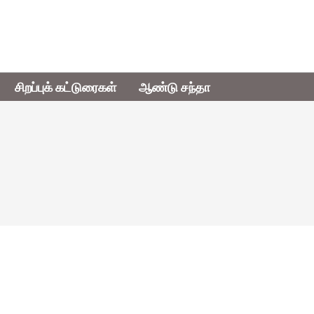
சிறப்புக் கட்டுரைகள்
ஆண்டு சந்தா