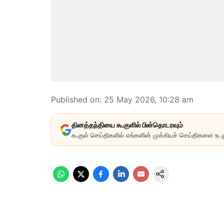
Published on
:
25 May 2026, 10:28 am
தினத்தந்தியை கூகுளில் பின்தொடரவும்
கூகுள் செய்திகளில் எங்களின் முக்கியச் செய்திகளை உடன