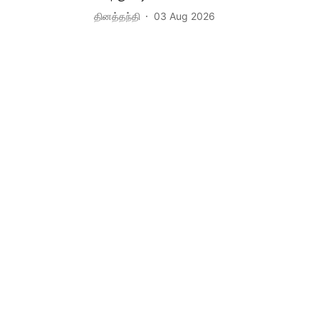
தினத்தந்தி
03 Aug 2026