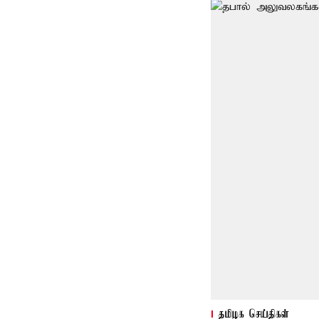
தமிழக செய்திகள்