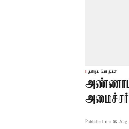
தமிழக செய்திகள்
அண்ணாம
அமைச்சர்
Published on
:
08 Aug 