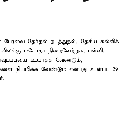
பேரவை தேர்தல் நடத்துதல், தேசிய கல்விக்
 விலக்கு மசோதா நிறைவேற்றுக, பள்ளி,
ுப்படியை உயர்த்த வேண்டும்,
களை நியமிக்க வேண்டும் என்பது உள்பட 29
்.