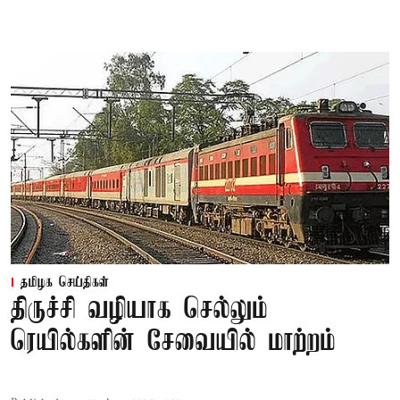
தமிழக செய்திகள்
திருச்சி வழியாக செல்லும்
ரெயில்களின் சேவையில் மாற்றம்