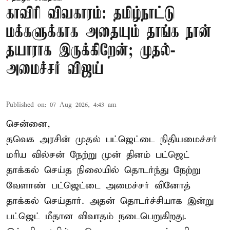
காவிரி விவகாரம்: தமிழ்நாட்டு
மக்களுக்காக அதையும் தாங்க நான்
தயாராக இருக்கிறேன்; முதல்-
அமைச்சர் விஜய்
Published on
:
07 Aug 2026, 4:43 am
சென்னை,
தவெக அரசின் முதல் பட்ஜெட்டை நிதியமைச்சர்
மரிய வில்சன் நேற்று முன் தினம் பட்ஜெட்
தாக்கல் செய்த நிலையில் தொடர்ந்து நேற்று
வேளாண் பட்ஜெட்டை அமைச்சர் வினோத்
தாக்கல் செய்தார். அதன் தொடர்ச்சியாக இன்று
பட்ஜெட் மீதான விவாதம் நடைபெறுகிறது.