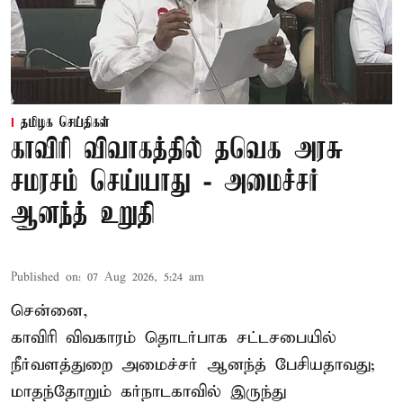
தமிழக செய்திகள்
காவிரி விவாகத்தில் தவெக அரசு
சமரசம் செய்யாது - அமைச்சர்
ஆனந்த் உறுதி
Published on
:
07 Aug 2026, 5:24 am
சென்னை,
காவிரி விவகாரம் தொடர்பாக சட்டசபையில்
நீர்வளத்துறை அமைச்சர் ஆனந்த் பேசியதாவது;
மாதந்தோறும் கர்நாடகாவில் இருந்து