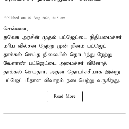
Published on
:
07 Aug 2026, 5:15 am
சென்னை,
தவெக அரசின் முதல் பட்ஜெட்டை நிதியமைச்சர்
மரிய வில்சன் நேற்று முன் தினம் பட்ஜெட்
தாக்கல் செய்த நிலையில் தொடர்ந்து நேற்று
வேளாண் பட்ஜெட்டை அமைச்சர் வினோத்
தாக்கல் செய்தார். அதன் தொடர்ச்சியாக இன்று
பட்ஜெட் மீதான விவாதம் நடைபெற்று வருகிறது.
Read More