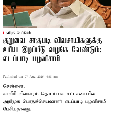
தமிழக செய்திகள்
குறுவை சாகுபடி விவசாயிகளுக்கு
உரிய இழப்பீடு வழங்க வேண்டும்:
எடப்பாடி பழனிசாமி
Published on
:
07 Aug 2026, 4:48 am
சென்னை,
காவிரி விவகாரம் தொடர்பாக சட்டசபையில்
அதிமுக பொதுச்செயலாளர் எடப்பாடி பழனிசாமி
பேசியதாவது;