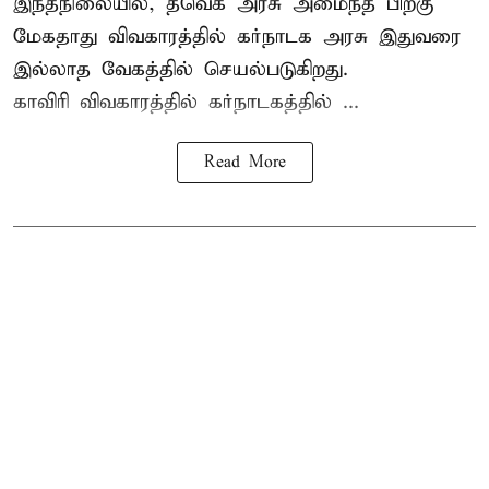
இந்தநிலையில், தவெக அரசு அமைந்த பிறகு
மேகதாது விவகாரத்தில் கர்நாடக அரசு இதுவரை
இல்லாத வேகத்தில் செயல்படுகிறது.
காவிரி விவகாரத்தில் கர்நாடகத்தில் ...
Read More