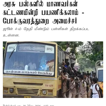
அரசு பஸ்களில் மாணவர்கள்
கட்டணமின்றி பயணிக்கலாம் -
போக்குவரத்துறை அமைச்சர்
ஜூன் 4-ம் தேதி மீண்டும் பள்ளிகள் திறக்கப்பட
உள்ளன.