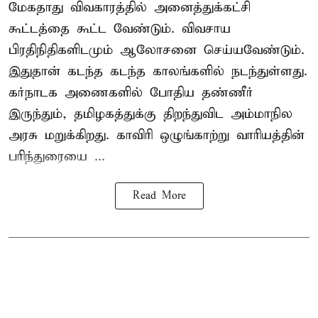
மேகதாது விவகாரத்தில் அனைத்துக்கட்சி
கூட்டத்தை கூட்ட வேண்டும். விவசாய
பிரதிநிதிகளிடமும் ஆலோசனை செய்யவேண்டும்.
இதுதான் கடந்த கடந்த காலங்களில் நடந்துள்ளது.
கர்நாடக அணைகளில் போதிய தண்ணீர்
இருந்தும், தமிழகத்துக்கு திறந்துவிட அம்மாநில
அரசு மறுக்கிறது. காவிரி ஒழுங்காற்று வாரியத்தின்
பரிந்துரையை ...
Read More