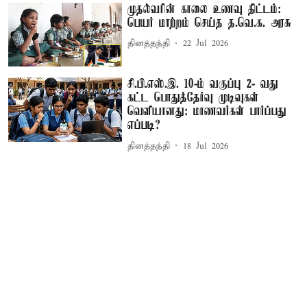
முதல்வரின் காலை உணவு திட்டம்:
பெயர் மாற்றம் செய்த த.வெ.க. அரசு
தினத்தந்தி
22 Jul 2026
சி.பி.எஸ்.இ. 10-ம் வகுப்பு 2- வது
கட்ட பொதுத்தேர்வு முடிவுகள்
வெளியானது: மாணவர்கள் பார்ப்பது
எப்படி?
தினத்தந்தி
18 Jul 2026