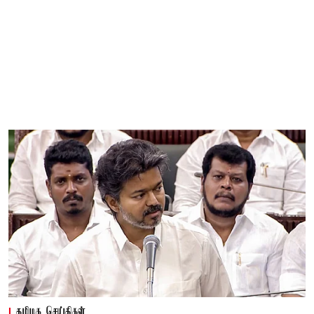
தமிழக செய்திகள்