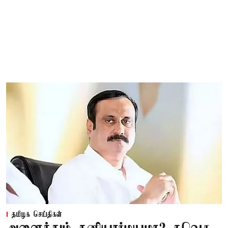
தமிழக செய்திகள்