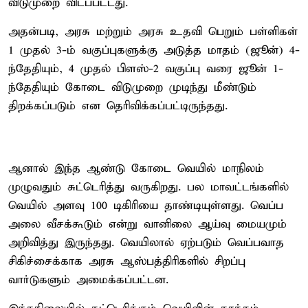
விடுமுறை விடப்பட்டது.
அதன்படி, அரசு மற்றும் அரசு உதவி பெறும் பள்ளிகள்
1 முதல் 3-ம் வகுப்புகளுக்கு அடுத்த மாதம் (ஜூன்) 4-
ந்தேதியும், 4 முதல் பிளஸ்-2 வகுப்பு வரை ஜூன் 1-
ந்தேதியும் கோடை விடுமுறை முடிந்து மீண்டும்
திறக்கப்படும் என தெரிவிக்கப்பட்டிருந்தது.
ஆனால் இந்த ஆண்டு கோடை வெயில் மாநிலம்
முழுவதும் சுட்டெரித்து வருகிறது. பல மாவட்டங்களில்
வெயில் அளவு 100 டிகிரியை தாண்டியுள்ளது. வெப்ப
அலை வீசக்கூடும் என்று வானிலை ஆய்வு மையமும்
அறிவித்து இருந்தது. வெயிலால் ஏற்படும் வெப்பவாத
சிகிச்சைக்காக அரசு ஆஸ்பத்திரிகளில் சிறப்பு
வார்டுகளும் அமைக்கப்பட்டன.