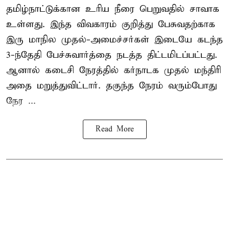
தமிழ்நாட்டுக்கான உரிய நீரை பெறுவதில் சாவாக
உள்ளது. இந்த விவகாரம் குறித்து பேசுவதற்காக
இரு மாநில முதல்-அமைச்சர்கள் இடையே கடந்த
3-ந்தேதி பேச்சுவார்த்தை நடத்த திட்டமிடப்பட்டது.
ஆனால் கடைசி நேரத்தில் கர்நாடக முதல் மந்திரி
அதை மறுத்துவிட்டார். தகுந்த நேரம் வரும்போது
நேர ...
Read More