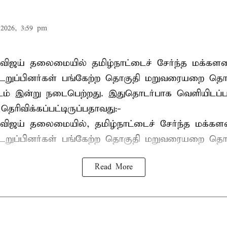
2026, 3:59 pm
விஜய் தலைமையில் தமிழ்நாட்டைச் சேர்ந்த மக்களவ
றுப்பினர்கள் பங்கேற்ற தொகுதி மறுவரையறை தொ
ட்டம் இன்று நடைபெற்றது. இதுதொடர்பாக வெளியிடப்ப
 தெரிவிக்கப்பட்டிருப்பதாவது:-
விஜய் தலைமையில், தமிழ்நாட்டைச் சேர்ந்த மக்கள
ுப்பினர்கள் பங்கேற்ற தொகுதி மறுவரையறை தொட
Read More