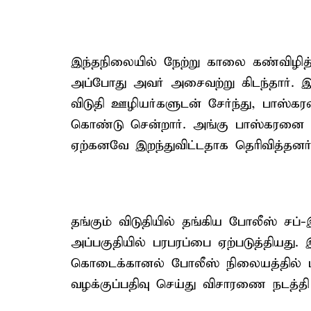
இந்தநிலையில் நேற்று காலை கண்விழித
அப்போது அவர் அசைவற்று கிடந்தார். 
விடுதி ஊழியர்களுடன் சேர்ந்து, பாஸ்
கொண்டு சென்றார். அங்கு பாஸ்கரனை 
ஏற்கனவே இறந்துவிட்டதாக தெரிவித்தனர்
தங்கும் விடுதியில் தங்கிய போலீஸ் சப்-
அப்பகுதியில் பரபரப்பை ஏற்படுத்தியது
கொடைக்கானல் போலீஸ் நிலையத்தில் புக
வழக்குப்பதிவு செய்து விசாரணை நடத்தி