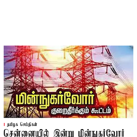
தமிழக செய்திகள்
சென்னையில் இன்று மின்நுகர்வோர்