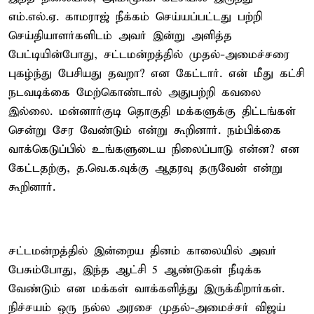
எம்.எல்.ஏ. காமராஜ் நீக்கம் செய்யப்பட்டது பற்றி
செய்தியாளர்களிடம் அவர் இன்று அளித்த
பேட்டியின்போது, சட்டமன்றத்தில் முதல்-அமைச்சரை
புகழ்ந்து பேசியது தவறா? என கேட்டார். என் மீது கட்சி
நடவடிக்கை மேற்கொண்டால் அதுபற்றி கவலை
இல்லை. மன்னார்குடி தொகுதி மக்களுக்கு திட்டங்கள்
சென்று சேர வேண்டும் என்று கூறினார். நம்பிக்கை
வாக்கெடுப்பில் உங்களுடைய நிலைப்பாடு என்ன? என
கேட்டதற்கு, த.வெ.க.வுக்கு ஆதரவு தருவேன் என்று
கூறினார்.
சட்டமன்றத்தில் இன்றைய தினம் காலையில் அவர்
பேசும்போது, இந்த ஆட்சி 5 ஆண்டுகள் நீடிக்க
வேண்டும் என மக்கள் வாக்களித்து இருக்கிறார்கள்.
நிச்சயம் ஒரு நல்ல அரசை முதல்-அமைச்சர் விஜய்