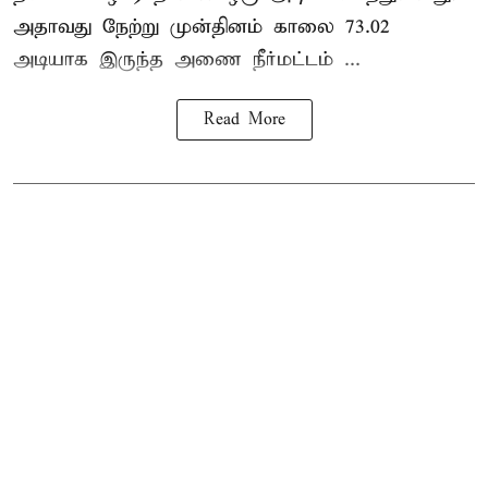
அதாவது நேற்று முன்தினம் காலை 73.02
அடியாக இருந்த அணை நீர்மட்டம் ...
Read More