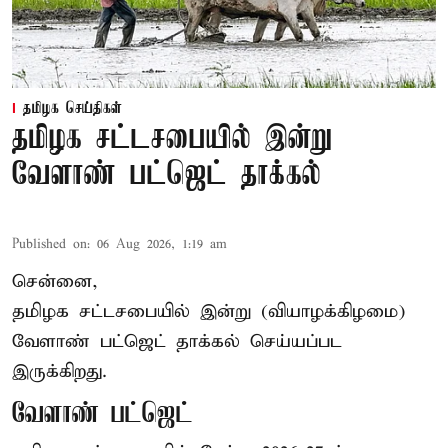
தமிழக செய்திகள்
தமிழக சட்டசபையில் இன்று
வேளாண் பட்ஜெட் தாக்கல்
Published on
:
06 Aug 2026, 1:19 am
சென்னை,
தமிழக சட்டசபையில் இன்று (வியாழக்கிழமை)
வேளாண் பட்ஜெட் தாக்கல் செய்யப்பட
இருக்கிறது.
வேளாண் பட்ஜெட்