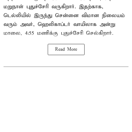
மறுநாள் புதுச்சேரி வருகிறார். இதற்காக,
டெல்லியில் இருந்து சென்னை விமான நிலையம்
வரும் அவர், ஹெலிகாப்டர் வாயிலாக அன்று
மாலை, 4:55 மணிக்கு புதுச்சேரி செல்கிறார்.
Read More