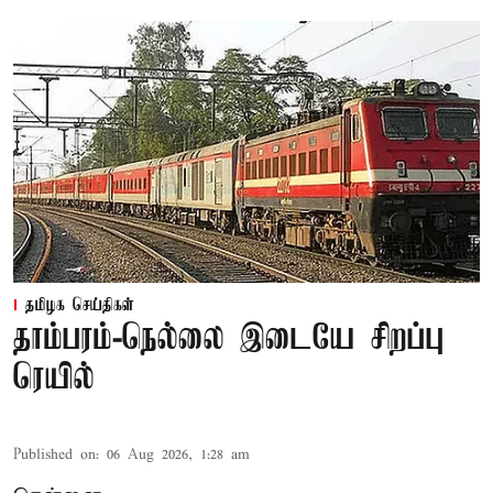
தமிழக செய்திகள்
தாம்பரம்-நெல்லை இடையே சிறப்பு
ரெயில்
Published on
:
06 Aug 2026, 1:28 am