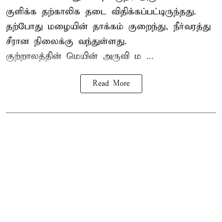
குளிக்க தற்காலிக தடை விதிக்கப்பட்டிருந்தது.
தற்போது மழையின் தாக்கம் குறைந்து, நீர்வரத்து
சீரான நிலைக்கு வந்துள்ளது.
குற்றாலத்தின் மெயின் அருவி ம ...
Read More