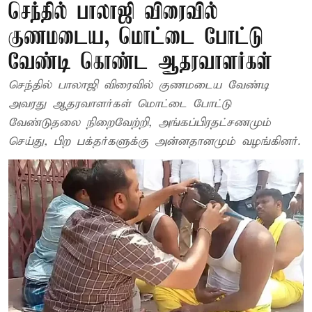
செந்தில் பாலாஜி விரைவில்
குணமடைய, மொட்டை போட்டு
வேண்டி கொண்ட ஆதரவாளர்கள்
செந்தில் பாலாஜி விரைவில் குணமடைய வேண்டி
அவரது ஆதரவாளர்கள் மொட்டை போட்டு
வேண்டுதலை நிறைவேற்றி, அங்கப்பிரதட்சணமும்
செய்து, பிற பக்தர்களுக்கு அன்னதானமும் வழங்கினர்.