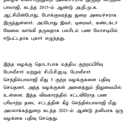
பாலாஜி, கடந்த 2015-ம் ஆண்டு அ.தி.மு.க.
ஆட்சியின்போது, போக்குவரத்து துறை அமைச்சராக
இருந்துள்ளார். அப்போது இவர், டிரைவர், கண்டக்டர்
வேலை வாங்கி தருவதாக பலரிடம் பண மோசடியில்
ஈடுபட்டதாக புகார் எழுந்தது.
இந்த வழக்கு தொடர்பாக மத்திய குற்றப்பிரிவு
போலீசார் மற்றும் சி.பி.சி.ஐ.டி. போலீசார்
செந்தில்பாலாஜி மீது 3 குற்ற வழக்குகளை பதிவு
செய்தனர். அந்த வழக்குகள் அனைத்தும் நிலுவையில்
உள்ளன. இந்த விவகாரத்தில் சட்டவிரோத பண
பரிமாற்ற தடை சட்டத்தின் கீழ் செந்தில்பாலாஜி மீது
அமலாக்கத்துறை கடந்த 2021-ம் ஆண்டு தனியாக ஒரு
வழக்கை பதிவு செய்தது.