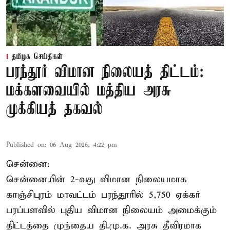
தமிழக செய்திகள்
பரந்தூர் விமான நிலையத் திட்டம்:
மக்களவையில் மத்திய அரசு
முக்கியத் தகவல்
Published on
:
06 Aug 2026, 4:22 pm
சென்னை:
சென்னையின் 2-வது விமான நிலையமாக
காஞ்சிபுரம் மாவட்டம் பரந்தூரில் 5,750 ஏக்கர்
பரப்பளவில் புதிய விமான நிலையம் அமைக்கும்
திட்டத்தை முந்தைய தி.மு.க. அரசு தீவிரமாக