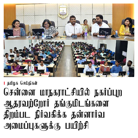
தமிழக செய்திகள்
சென்னை மாநகராட்சியில் நகர்ப்புற
ஆதரவற்றோர் தங்குமிடங்களை
திறம்பட நிர்வகிக்க தன்னார்வ
அமைப்புகளுக்கு பயிற்சி