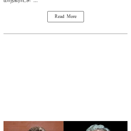
மாநகராட்சி ...
Read More