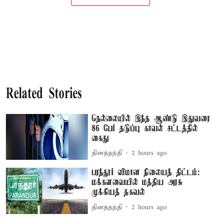
Related Stories
நெல்லையில் இந்த ஆண்டு இதுவரை
86 பேர் தடுப்பு காவல் சட்டத்தில்
கைது
தினத்தந்தி
2 hours ago
பரந்தூர் விமான நிலையத் திட்டம்:
மக்களவையில் மத்திய அரசு
முக்கியத் தகவல்
தினத்தந்தி
2 hours ago