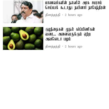
மாணவர்களின் நலனில் அரசு சமரசம்
செய்யக் கூடாது: நயினார் நாகேந்திரன்
தினத்தந்தி
2 hours ago
குழந்தைகள் முதல் கர்ப்பிணிகள்
வரை... அனைவருக்கும் ஏற்ற
அவகோடா பழம்
தினத்தந்தி
2 hours ago