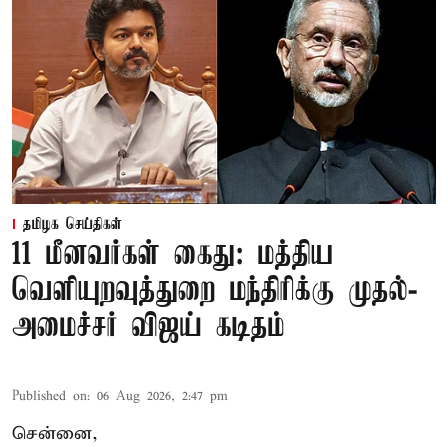
தமிழக செய்திகள்
11 மீனவர்கள் கைது: மத்திய
வெளியுறவுத்துறை மந்திரிக்கு முதல்-
அமைச்சர் விஜய் கடிதம்
Published on
:
06 Aug 2026, 2:47 pm
சென்னை,