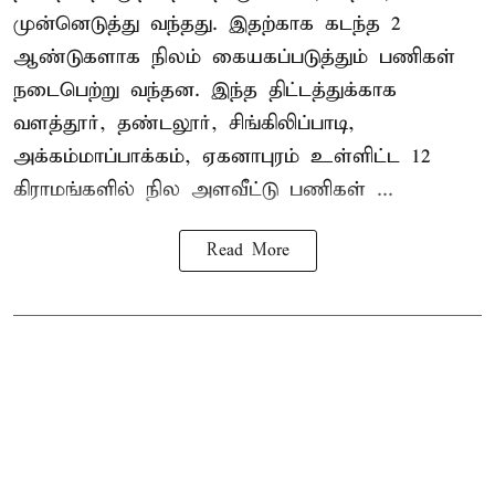
முன்னெடுத்து வந்தது. இதற்காக கடந்த 2
ஆண்டுகளாக நிலம் கையகப்படுத்தும் பணிகள்
நடைபெற்று வந்தன. இந்த திட்டத்துக்காக
வளத்தூர், தண்டலூர், சிங்கிலிப்பாடி,
அக்கம்மாப்பாக்கம், ஏகனாபுரம் உள்ளிட்ட 12
கிராமங்களில் நில அளவீட்டு பணிகள் ...
Read More