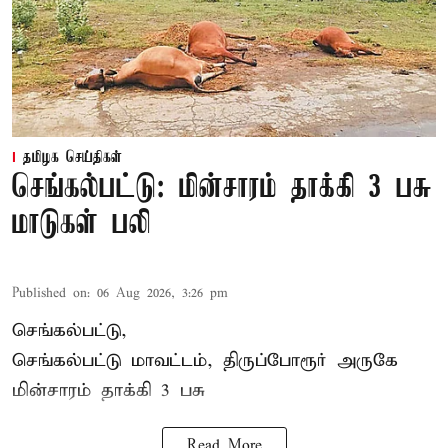
தமிழக செய்திகள்
செங்கல்பட்டு: மின்சாரம் தாக்கி 3 பசு
மாடுகள் பலி
Published on
:
06 Aug 2026, 3:26 pm
செங்கல்பட்டு,
செங்கல்பட்டு மாவட்டம், திருப்போரூர் அருகே
மின்சாரம் தாக்கி
3 பசு
Read More