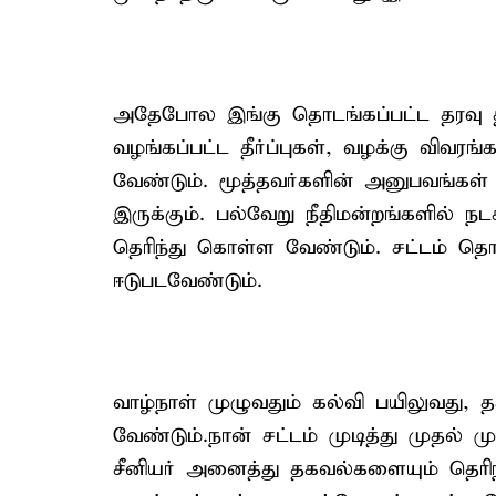
அதேபோல இங்கு தொடங்கப்பட்ட தரவு தள
வழங்கப்பட்ட தீர்ப்புகள், வழக்கு விவ
வேண்டும். மூத்தவர்களின் அனுபவங்க
இருக்கும். பல்வேறு நீதிமன்றங்களில் ந
தெரிந்து கொள்ள வேண்டும். சட்டம் தொட
ஈடுபடவேண்டும்.
வாழ்நாள் முழுவதும் கல்வி பயிலுவது,
வேண்டும்.நான் சட்டம் முடித்து முதல்
சீனியர் அனைத்து தகவல்களையும் தெரி