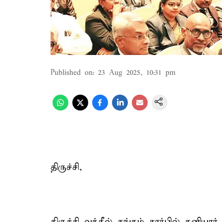
Published on
:
23 Aug 2025, 10:31 pm
திருச்சி,
திருச்சி வக்கீல் சங்கம் சார்பில் தனி