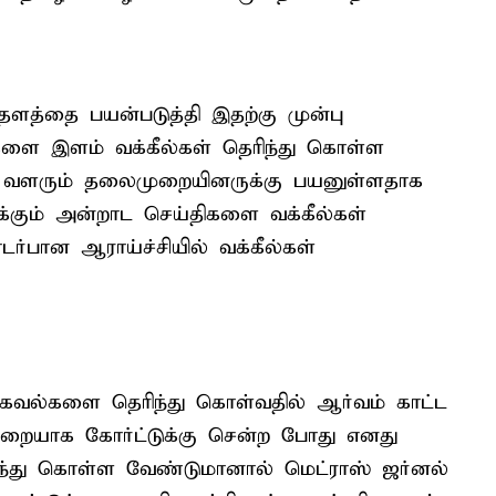
த்தை பயன்படுத்தி இதற்கு முன்பு
ரங்களை இளம் வக்கீல்கள் தெரிந்து கொள்ள
ள் வளரும் தலைமுறையினருக்கு பயனுள்ளதாக
டக்கும் அன்றாட செய்திகளை வக்கீல்கள்
ர்பான ஆராய்ச்சியில் வக்கீல்கள்
 தகவல்களை தெரிந்து கொள்வதில் ஆர்வம் காட்ட
 முறையாக கோர்ட்டுக்கு சென்ற போது எனது
ந்து கொள்ள வேண்டுமானால் மெட்ராஸ் ஜர்னல்