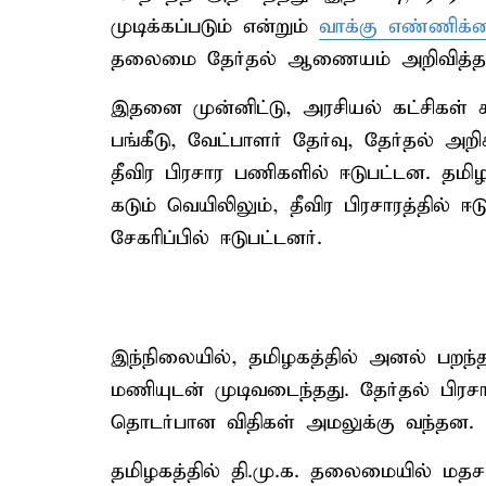
முடிக்கப்படும் என்றும்
வாக்கு எண்ணிக்
தலைமை தேர்தல் ஆணையம் அறிவித்தத
இதனை முன்னிட்டு, அரசியல் கட்சிகள் கூ
பங்கீடு, வேட்பாளர் தேர்வு, தேர்தல் அ
தீவிர பிரசார பணிகளில் ஈடுபட்டன. தமி
கடும் வெயிலிலும், தீவிர பிரசாரத்தில் ஈ
சேகரிப்பில் ஈடுபட்டனர்.
இந்நிலையில், தமிழகத்தில் அனல் பறந்த
மணியுடன் முடிவடைந்தது. தேர்தல் பிரசா
தொடர்பான விதிகள் அமலுக்கு வந்தன.
தமிழகத்தில் தி.மு.க. தலைமையில் மதசார