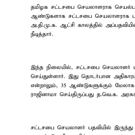
தமிழக சட்டசபை செயலாளராக செயல்பட்ட
ஆண்டுகளாக சட்டசபை செயலாளராக பணியா
அ.தி.மு.க. ஆட்சி காலத்தில் அப்பதவிய
நீடித்தார்.
இந்த நிலையில், சட்டசபை செயலாளர் 
செய்துள்ளார். இது தொடர்பான அதிகார
என்றாலும், 35 ஆண்டுகளுக்கும் மேல
ராஜினாமா செய்திருப்பது த.வெ.க. அரசுக
சட்டசபை செயலாளர் பதவியில் இருந்து