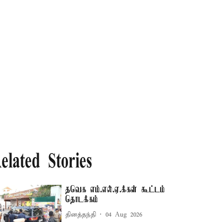
elated Stories
தவெக எம்.எல்.ஏ.க்கள் கூட்டம்
தொடக்கம்
தினத்தந்தி
04 Aug 2026