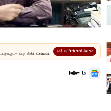
Add as Preferred Source
உடனுக்குடன் பெற கிளிக் செய்யவும்.
Follow Us