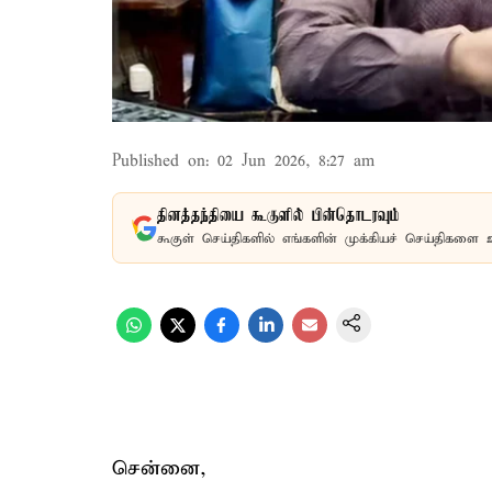
Published on
:
02 Jun 2026, 8:27 am
தினத்தந்தியை கூகுளில் பின்தொடரவும்
கூகுள் செய்திகளில் எங்களின் முக்கியச் செய்திகளை 
சென்னை,