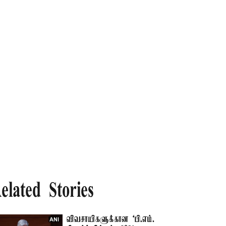
elated Stories
விவசாயிகளுக்கான ‘பி.எம்.