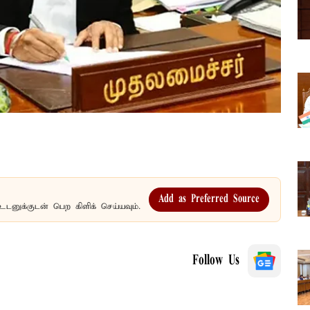
Add as Preferred Source
உடனுக்குடன் பெற கிளிக் செய்யவும்.
Follow Us