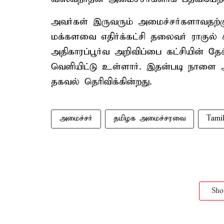
அவர்கள் இருவரும் அமைச்சர்களாவதற்கு
மக்களவை எதிர்க்கட்சி தலைவர் ராகுல் 
அதிகாரப்பூர்வ அறிவிப்பை கட்சியின்
வெளியிட்டு உள்ளார். இதன்படி நாளை 
தகவல் தெரிவிக்கின்றது.
அமைச்சர்
தமிழக அமைச்சரவை
Tami
Sh