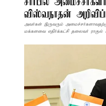
சார்பில் அமைச்சர்கள
விஸ்வநாதன் அறிவிப்
அவர்கள் இருவரும் அமைச்சர்களாவதற்கு
மக்களவை எதிர்க்கட்சி தலைவர் ராகுல் க