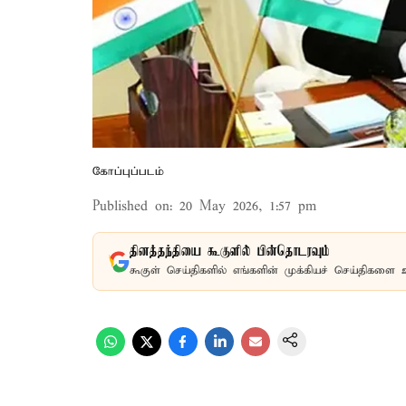
கோப்புப்படம்
Published on
:
20 May 2026, 1:57 pm
தினத்தந்தியை கூகுளில் பின்தொடரவும்
கூகுள் செய்திகளில் எங்களின் முக்கியச் செய்திகளை 