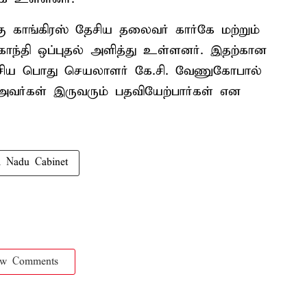
 காங்கிரஸ் தேசிய தலைவர் கார்கே மற்றும்
காந்தி ஒப்புதல் அளித்து உள்ளனர். இதற்கான
 தேசிய பொது செயலாளர் கே.சி. வேணுகோபால்
அவர்கள் இருவரும் பதவியேற்பார்கள் என
l Nadu Cabinet
ow Comments