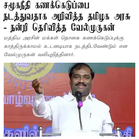
சமூகநீதி கணக்கெடுப்பை
நடத்துவதாக அறிவித்த தமிழக அரசு
- நன்றி தெரிவித்த வேல்முருகன்
மத்திய அரசின் மக்கள் தொகை கணக்கெடுப்புக்கு
காத்திருக்காமல் உடனடியாக நடத்திடவேண்டும் என
வேல்முருகன் வலியுறித்தினார்.