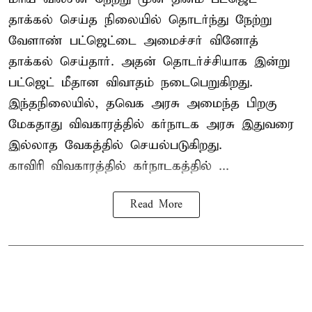
தாக்கல் செய்த நிலையில் தொடர்ந்து நேற்று
வேளாண் பட்ஜெட்டை அமைச்சர் வினோத்
தாக்கல் செய்தார். அதன் தொடர்ச்சியாக இன்று
பட்ஜெட் மீதான விவாதம் நடைபெறுகிறது.
இந்தநிலையில், தவெக அரசு அமைந்த பிறகு
மேகதாது விவகாரத்தில் கர்நாடக அரசு இதுவரை
இல்லாத வேகத்தில் செயல்படுகிறது.
காவிரி விவகாரத்தில் கர்நாடகத்தில் ...
Read More