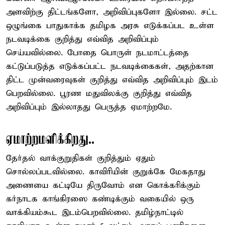
அளவிற்கு திட்டங்களோ, அறிவிப்புகளோ இல்லை. சட்ட
ஒழுங்கை பாதுகாக்க தமிழக அரசு எடுக்கப்பட உள்ள
நடவடிக்கை குறித்து எவ்வித அறிவிப்பும்
செய்யவில்லை. போதை பொருள் நடமாட்டத்தை
கட்டுப்படுத்த எடுக்கப்பட்ட நடவடிக்கைகள், அதற்கான
திட்ட முன்வரைவுகள் குறித்து எவ்வித அறிவிப்பும் இடம்
பெறவில்லை. பூரண மதுவிலக்கு குறித்து எவ்வித
அறிவிப்பும் இல்லாதது பெருத்த ஏமாற்றமே.
ஏமாற்றமளிக்கிறது..
தேர்தல் வாக்குறுதிகள் குறித்தும் ஏதும்
சொல்லப்படவில்லை. காவிரியின் குறுக்கே மேகதாது
அணையை கட்டியே திருவோம் என கொக்கரிக்கும்
கர்நாடக காங்கிரஸை கண்டிக்கும் வகையில் ஒரு
வாக்கியம்கூட இடம்பெறவில்லை. தமிழ்நாட்டில்