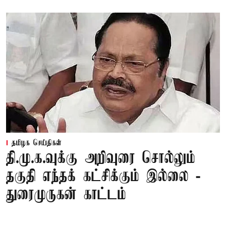
தமிழக செய்திகள்
தி.மு.க.வுக்கு அறிவுரை சொல்லும்
தகுதி எந்தக் கட்சிக்கும் இல்லை -
துரைமுருகன் காட்டம்