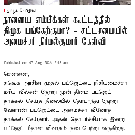
தமிழக செய்திகள்
நாளைய எம்பிக்கள் கூட்டத்தில்
திமுக பங்கேற்குமா? - சட்டசபையில்
அமைச்சர் நிர்மல்குமார் கேள்வி
Published on
:
07 Aug 2026, 5:15 am
சென்னை,
தவெக அரசின் முதல் பட்ஜெட்டை நிதியமைச்சர்
மரிய வில்சன் நேற்று முன் தினம் பட்ஜெட்
தாக்கல் செய்த நிலையில் தொடர்ந்து நேற்று
வேளாண் பட்ஜெட்டை அமைச்சர் வினோத்
தாக்கல் செய்தார். அதன் தொடர்ச்சியாக இன்று
பட்ஜெட் மீதான விவாதம் நடைபெற்று வருகிறது.