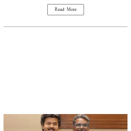
Read More