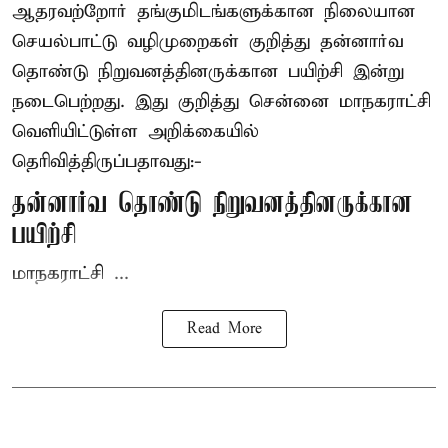
ஆதரவற்றோர் தங்குமிடங்களுக்கான நிலையான
செயல்பாட்டு வழிமுறைகள் குறித்து தன்னார்வ
தொண்டு நிறுவனத்தினருக்கான பயிற்சி இன்று
நடைபெற்றது. இது குறித்து சென்னை மாநகராட்சி
வெளியிட்டுள்ள அறிக்கையில்
தெரிவித்திருப்பதாவது:-
தன்னார்வ தொண்டு நிறுவனத்தினருக்கான
பயிற்சி
மாநகராட்சி ...
Read More