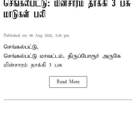
செங்கல்பட்டு: மின்சாரம் தாக்கி 3 பசு
மாடுகள் பலி
Published on
:
06 Aug 2026, 3:26 pm
செங்கல்பட்டு,
செங்கல்பட்டு மாவட்டம், திருப்போரூர் அருகே
மின்சாரம் தாக்கி
3 பசு
Read More