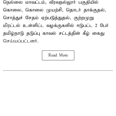
நெல்லை மாவட்டம், வீரவநல்லூர் பகுதியில்
கொலை, கொலை முயற்சி, தொடர் தாக்குதல்,
சொத்துச் சேதம் ஏற்படுத்துதல், குற்றமுறு
மிரட்டல் உள்ளிட்ட வழக்குகளில் ஈடுபட்ட 2 பேர்
தமிழ்நாடு தடுப்பு காவல் சட்டத்தின் கீழ்
கைது
செய்யப்பட்டனர்.
Read More