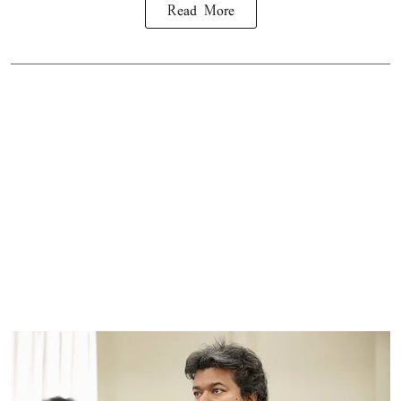
Read More