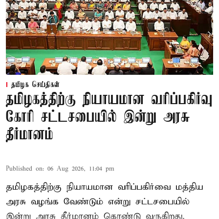
தமிழக செய்திகள்
தமிழகத்திற்கு நியாயமான வரிப்பகிர்வு
கோரி சட்டசபையில் இன்று அரசு
தீர்மானம்
Published on
:
06 Aug 2026, 11:04 pm
தமிழகத்திற்கு நியாயமான வரிப்பகிர்வை மத்திய
அரசு வழங்க வேண்டும் என்று சட்டசபையில்
இன்று அரசு தீர்மானம் கொண்டு வருகிறது.