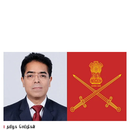
தமிழக செய்திகள்