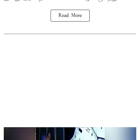
Read More