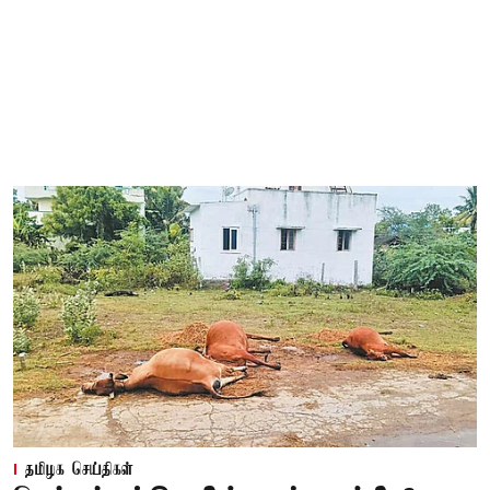
தமிழக செய்திகள்