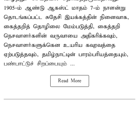
1905-ம் ஆண்டு ஆகஸ்ட் மாதம் 7-ம் நாளன்று
தொடங்கப்பட்ட சுதேசி இயக்கத்தின் நினைவாக,
கைத்தறித் தொழிலை மேம்படுத்தி, கைத்தறி
நெசவாளர்களின் வருவாயை அதிகரிக்கவும்,
நெசவாளர்களுக்கென உயரிய கவுரவத்தை
ஏற்படுத்தவும், தமிழ்நாட்டின் பாரம்பரியத்தையும்,
பண்பாட்டுச் சிறப்பையும் ...
Read More