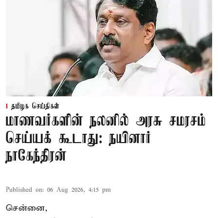
தமிழக செய்திகள்
மாணவர்களின் நலனில் அரசு சமரசம்
செய்யக் கூடாது: நயினார்
நாகேந்திரன்
Published on
:
06 Aug 2026, 4:15 pm
சென்னை,