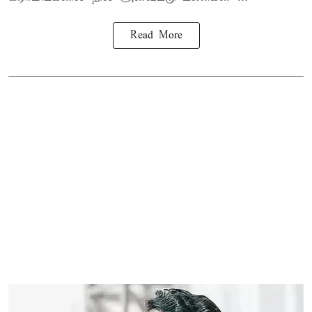
Read More