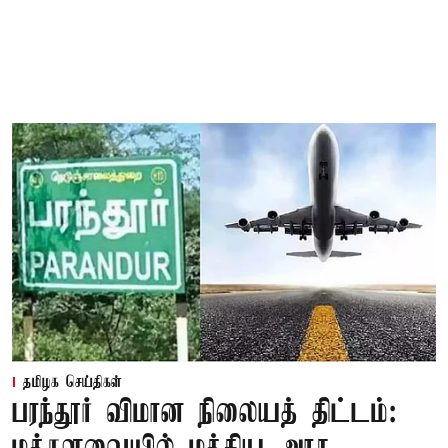
தமிழக செய்திகள்
பரந்தூர் விமான நிலையத் திட்டம்: