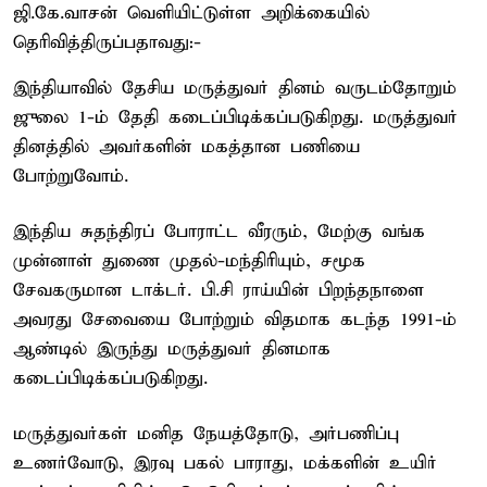
ஜி.கே.வாசன் வெளியிட்டுள்ள அறிக்கையில்
தெரிவித்திருப்பதாவது:-
இந்தியாவில் தேசிய மருத்துவர் தினம் வருடம்தோறும்
ஜுலை 1-ம் தேதி கடைப்பிடிக்கப்படுகிறது. மருத்துவர்
தினத்தில் அவர்களின் மகத்தான பணியை
போற்றுவோம்.
இந்திய சுதந்திரப் போராட்ட வீரரும், மேற்கு வங்க
முன்னாள் துணை முதல்-மந்திரியும், சமூக
சேவகருமான டாக்டர். பி.சி ராய்யின் பிறந்தநாளை
அவரது சேவையை போற்றும் விதமாக கடந்த 1991-ம்
ஆண்டில் இருந்து மருத்துவர் தினமாக
கடைப்பிடிக்கப்படுகிறது.
மருத்துவர்கள் மனித நேயத்தோடு, அர்பணிப்பு
உணர்வோடு, இரவு பகல் பாராது, மக்களின் உயிர்