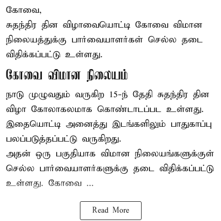
கோவை,
சுதந்திர தின விழாவையொட்டி கோவை விமான
நிலையத்துக்கு பார்வையாளர்கள் செல்ல தடை
விதிக்கப்பட்டு உள்ளது.
கோவை விமான நிலையம்
நாடு முழுவதும் வருகிற 15-ந் தேதி சுதந்திர தின
விழா கோலாகலமாக கொண்டாடப்பட உள்ளது.
இதையொட்டி அனைத்து இடங்களிலும் பாதுகாப்பு
பலப்படுத்தப்பட்டு வருகிறது.
அதன் ஒரு பகுதியாக விமான நிலையங்களுக்குள்
செல்ல பார்வையாளர்களுக்கு தடை விதிக்கப்பட்டு
உள்ளது. கோவை ...
Read More