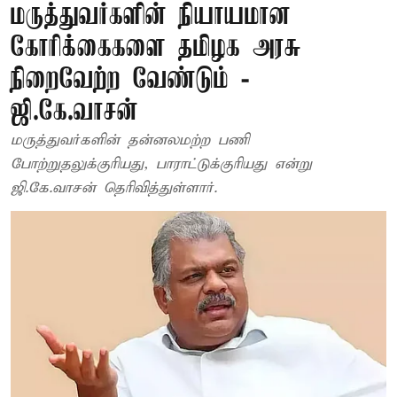
மருத்துவர்களின் நியாயமான
கோரிக்கைகளை தமிழக அரசு
நிறைவேற்ற வேண்டும் -
ஜி.கே.வாசன்
மருத்துவர்களின் தன்னலமற்ற பணி
போற்றுதலுக்குரியது, பாராட்டுக்குரியது என்று
ஜி.கே.வாசன் தெரிவித்துள்ளார்.