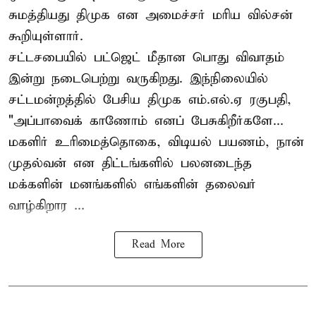
சுமத்தியது திமுக என அமைச்சர் மரிய வில்சன்
கூறியுள்ளார்.
சட்டசபையில் பட்ஜெட் மீதான பொது விவாதம்
இன்று நடைபெற்று வருகிறது. இந்நிலையில்
சட்டமன்றத்தில் பேசிய திமுக எம்.எல்.ஏ ரகுபதி,
"அப்பாவைக் காணோம் எனப் பேசுகிறீர்களே...
மகளிர் உரிமைத்தொகை, விடியல் பயணம், நான்
முதல்வன் என திட்டங்களில் பலனடைந்த
மக்களின் மனங்களில் எங்களின் தலைவர்
வாழ்கிறார ...
Read More