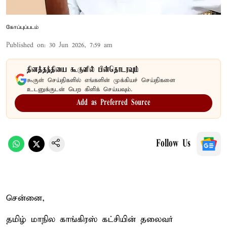
கோப்புப்படம்
Published on
:
30 Jun 2026, 7:59 am
தினத்தந்தியை கூகுளில் பின்தொடரவும்
கூகுள் செய்திகளில் எங்களின் முக்கியச் செய்திகளை
உடனுக்குடன் பெற கிளிக் செய்யவும்.
Add as Preferred Source
Follow Us
சென்னை,
தமிழ் மாநில காங்கிரஸ் கட்சியின் தலைவர்