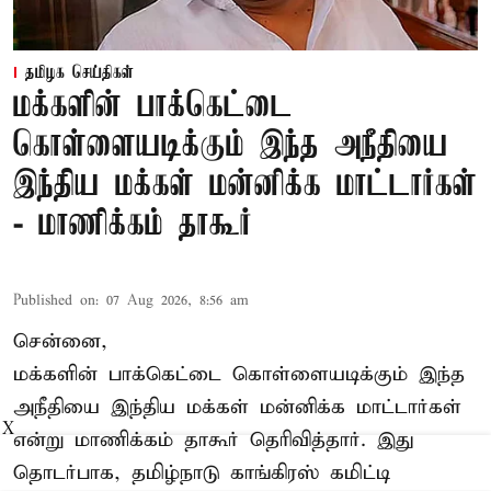
தமிழக செய்திகள்
மக்களின் பாக்கெட்டை
கொள்ளையடிக்கும் இந்த அநீதியை
இந்திய மக்கள் மன்னிக்க மாட்டார்கள்
- மாணிக்கம் தாகூர்
Published on
:
07 Aug 2026, 8:56 am
சென்னை,
மக்களின் பாக்கெட்டை கொள்ளையடிக்கும் இந்த
அநீதியை இந்திய மக்கள் மன்னிக்க மாட்டார்கள்
X
என்று மாணிக்கம் தாகூர் தெரிவித்தார். இது
தொடர்பாக, தமிழ்நாடு காங்கிரஸ் கமிட்டி