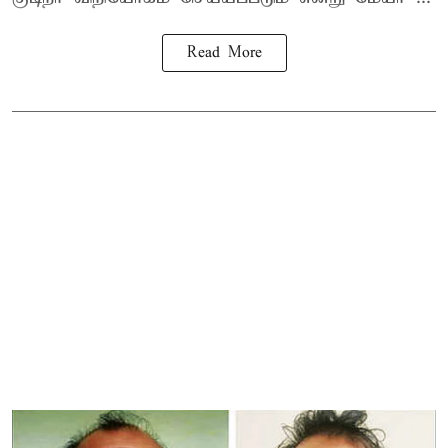
Read More