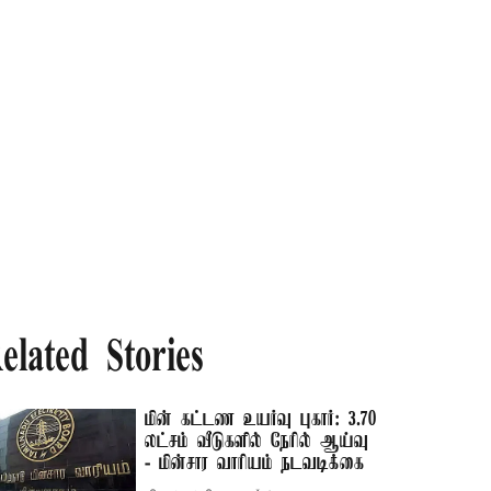
elated Stories
மின் கட்டண உயர்வு புகார்: 3.70
லட்சம் வீடுகளில் நேரில் ஆய்வு
- மின்சார வாரியம் நடவடிக்கை