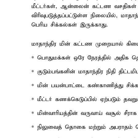
மீட்டர்கள், ஆன்லைன் கட்டண வசதிகள
விரிவுபடுத்தப்பட்டுள்ள நிலையில், மா
பெரிய சிக்கல்கள் இருக்காது.
மாதாந்திர மின் கட்டண முறையால் கிடை
* பொதுமக்கள் ஒரே நேரத்தில் அதிக 
* குடும்பங்களின் மாதாந்திர நிதி திட்டமி
* மின் பயன்பாட்டை கண்காணித்து சிக
* மீட்டர் கணக்கெடுப்பில் ஏற்படும் தவறு
* மின்வாரியத்தின் வருவாய் வசூல் சீரா
* நிலுவைத் தொகை மற்றும் அபராதம் செ