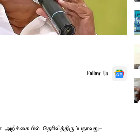
Follow Us
 அறிக்கையில் தெரிவித்திருப்பதாவது:-