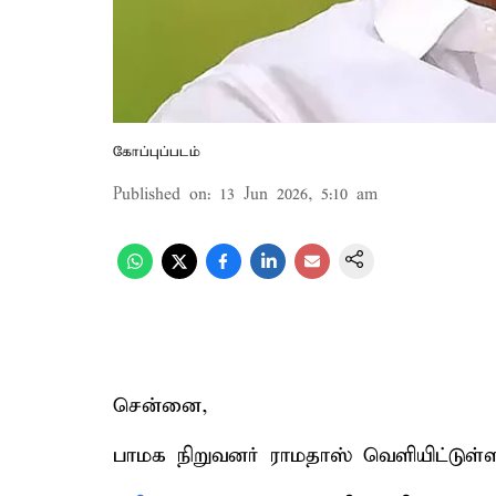
கோப்புப்படம்
Published on
:
13 Jun 2026, 5:10 am
சென்னை,
பாமக நிறுவனர் ராமதாஸ் வெளியிட்டுள்ள