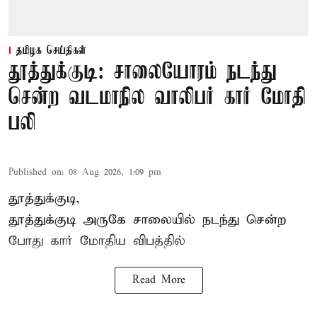
தமிழக செய்திகள்
தூத்துக்குடி: சாலையோரம் நடந்து
சென்ற வடமாநில வாலிபர் கார் மோதி
பலி
Published on
:
08 Aug 2026, 1:09 pm
தூத்துக்குடி,
தூத்துக்குடி
அருகே சாலையில் நடந்து சென்ற
போது கார் மோதிய விபத்தில்
Read More