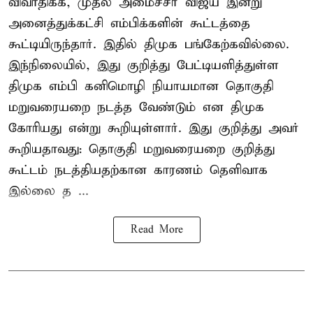
விவாதிக்க, முதல் அமைச்சர் விஜய் இன்று
அனைத்துக்கட்சி எம்பிக்களின் கூட்டத்தை
கூட்டியிருந்தார். இதில் திமுக பங்கேற்கவில்லை.
இந்நிலையில், இது குறித்து பேட்டியளித்துள்ள
திமுக எம்பி கனிமொழி நியாயமான தொகுதி
மறுவரையறை நடத்த வேண்டும் என திமுக
கோரியது என்று கூறியுள்ளார். இது குறித்து அவர்
கூறியதாவது: தொகுதி மறுவரையறை குறித்து
கூட்டம் நடத்தியதற்கான காரணம் தெளிவாக
இல்லை த ...
Read More