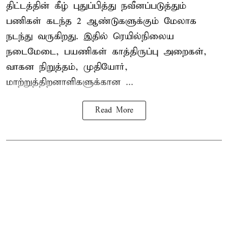
திட்டத்தின் கீழ் புதுப்பித்து நவீனப்படுத்தும்
பணிகள் கடந்த 2 ஆண்டுகளுக்கும் மேலாக
நடந்து வருகிறது. இதில் ரெயில்நிலைய
நடைமேடை, பயணிகள் காத்திருப்பு அறைகள்,
வாகன நிறுத்தம், முதியோர்,
மாற்றுத்திறனாளிகளுக்கான ...
Read More