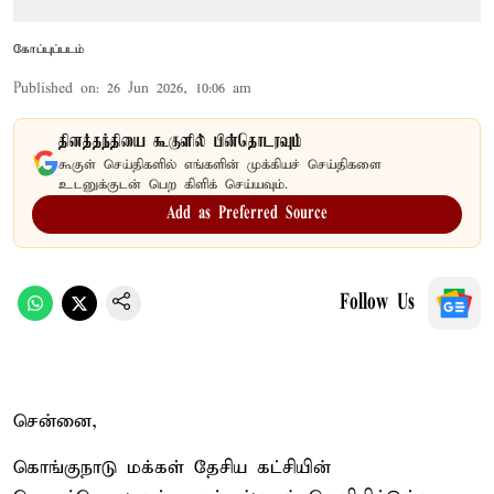
கோப்புப்படம்
Published on
:
26 Jun 2026, 10:06 am
தினத்தந்தியை கூகுளில் பின்தொடரவும்
கூகுள் செய்திகளில் எங்களின் முக்கியச் செய்திகளை
உடனுக்குடன் பெற கிளிக் செய்யவும்.
Add as Preferred Source
Follow Us
சென்னை,
கொங்குநாடு மக்கள் தேசிய கட்சியின்