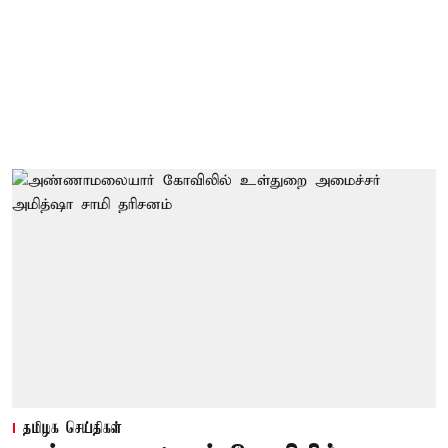
தமிழக செய்திகள்