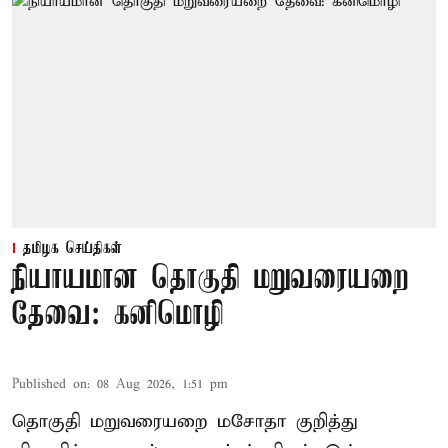
தமிழக செய்திகள்
நியாயமான தொகுதி மறுவரையறை
தேவை: கனிமொழி
Published on
:
08 Aug 2026, 1:51 pm
தொகுதி மறுவரையறை மசோதா குறித்து