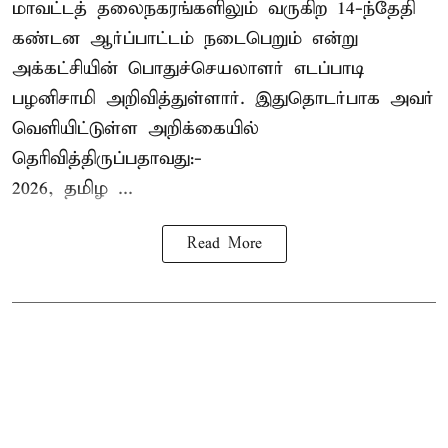
மாவட்டத் தலைநகரங்களிலும் வருகிற 14-ந்தேதி
கண்டன ஆர்ப்பாட்டம் நடைபெறும் என்று
அக்கட்சியின் பொதுச்செயலாளர் எடப்பாடி
பழனிசாமி அறிவித்துள்ளார். இதுதொடர்பாக அவர்
வெளியிட்டுள்ள அறிக்கையில்
தெரிவித்திருப்பதாவது:-
2026, தமிழ ...
Read More