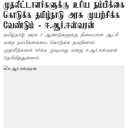
முதலீட்டாளர்களுக்கு உரிய நம்பிக்கை
கொடுக்க தமிழ்நாடு அரசு முயற்சிக்க
வேண்டும் - ஈ.ஆர்.ஈஸ்வரன்
தமிழ்நாடு அரசு 5 ஆண்டுகளுக்கு நிலையான ஆட்சி
என்ற நம்பிக்கையை கொடுக்க தவறினால்
முதலீடுகளை ஈர்க்க முடியாது என்று ஈ.ஆர்.ஈஸ்வரன்
தெரிவித்துள்ளார்.