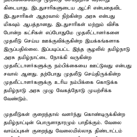
கிடையாது. இடதுசாரிகளுடைய ஆட்சி என்பதைவிட
இடதுசாரிகள் ஆதரவால் நிற்கின்ற அரசு என்பது
மிகவும் ஆபத்தானது. இடதுசாரிகள் மற்றும் விசிக
போன்ற கட்சிகள் எப்போதுமே முதலீட்டாளர்களை
முதலீடு செய்ய ஊக்குவிக்குகின்ற இயக்கங்களாக
இருப்பதில்லை. இப்படிப்பட்ட இந்த சூழலில் தமிழ்நாடு
அரசு தமிழ்நாட்டை நோக்கி வருகின்ற
முதலீட்டாளர்களுக்கு நம்பிக்கையை ஊட்டுவது என்பது
சவால் ஆனது. தற்போது முதலீடு செய்திருக்கின்ற
முதலீட்டாளர்களுக்கு உரிய நம்பிக்கை கொடுக்க
தமிழ்நாடு அரசு முழு வேகத்தோடு முயற்சிக்க
வேண்டும்.
முதலீடுகள் குறைந்தால் வளர்ந்து கொண்டிருக்கின்ற
தமிழ்நாட்டின் பொருளாதாரமும் பாதிக்கும். வேலை
வாய்ப்புகள் குறைந்து வேலையில்லாத திண்டாட்டம்