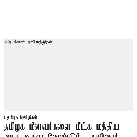
தமிழக செய்திகள்
தமிழக மீனவர்களை மீட்க மத்திய