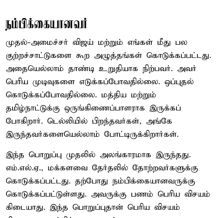
நம்பிக்கையானவர்
முதல்-அமைச்சர் விஜய் மற்றும் எங்கள் மீது பல
குற்றச்சாட்டுகளை கூற அழுத்தங்கள் கொடுக்கப்பட்டது.
அதையெல்லாம் தாண்டி உறுதியாக நிற்பவர். அவர்
பெரிய முடிவுகளை எடுக்கப்போவதில்லை. ஒப்புதல்
கொடுக்கப்போவதில்லை. மத்திய மற்றும்
தமிழ்நாட்டுக்கு ஒருங்கிணைப்பாளராக இருக்கப்
போகிறார். டெல்லியில் பிறந்தவர்கள், அங்கே
இருந்தவர்களையெல்லாம் போட்டிருக்கிறார்கள்.
இந்த பொறுப்பு முதலில் அலங்காரமாக இருந்தது.
எம்.எல்.ஏ., மக்களவை தேர்தலில் தோற்றவர்களுக்கு
கொடுக்கப்பட்டது. தற்போது நம்பிக்கையானவருக்கு
கொடுக்கப்பட்டுள்ளது. அவருக்கு பணம் பெரிய விசயம்
கிடையாது. இந்த பொறுப்புதான் பெரிய விசயம்