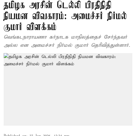
தமிழக அரசின் டெல்லி பிரதிநிதி
நியமன விவகாரம்: அமைச்சர் நிர்மல்
குமார் விளக்கம்
வெங்கடநாராயணா கர்நாடக மாநிலத்தைச் சேர்ந்தவர்
அல்ல என அமைச்சர் நிர்மல் குமார் தெரிவித்துள்ளார்.