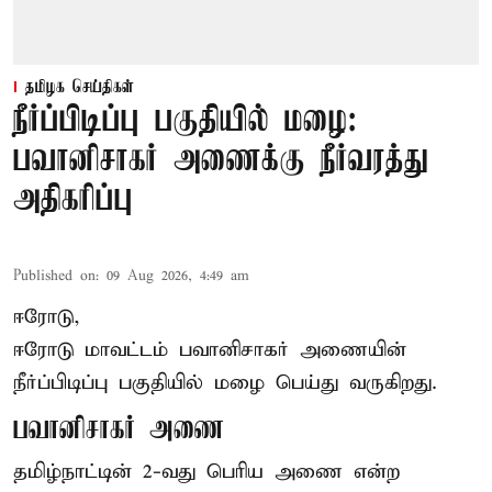
தமிழக செய்திகள்
நீர்ப்பிடிப்பு பகுதியில் மழை:
பவானிசாகர் அணைக்கு நீர்வரத்து
அதிகரிப்பு
Published on
:
09 Aug 2026, 4:49 am
ஈரோடு,
ஈரோடு மாவட்டம் பவானிசாகர் அணையின்
நீர்ப்பிடிப்பு பகுதியில் மழை பெய்து வருகிறது.
பவானிசாகர் அணை
தமிழ்நாட்டின் 2-வது பெரிய அணை என்ற