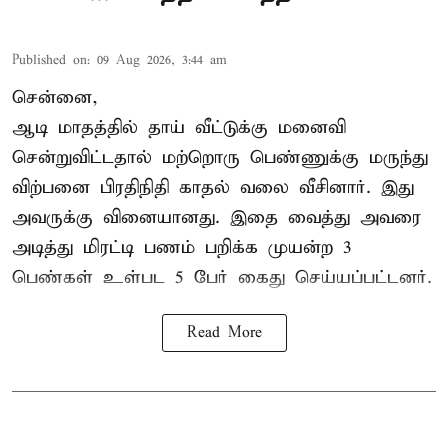
Published on
:
09 Aug 2026, 3:44 am
சென்னை,
ஆடி மாதத்தில் தாய் வீட்டுக்கு மனைவி
சென்றுவிட்டதால் மற்றொரு பெண்ணுக்கு மருந்து
விற்பனை பிரதிநிதி காதல் வலை வீசினார். இது
அவருக்கு வினையானது. இதை வைத்து அவரை
அடித்து மிரட்டி பணம் பறிக்க முயன்ற 3
பெண்கள் உள்பட 5 பேர் கைது செய்யப்பட்டனர்.
Read More