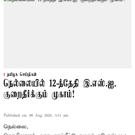
தமிழக செய்திகள்
நெல்லையில் 12-ந்தேதி இ.எஸ்.ஐ.
குறைதீர்க்கும் முகாம்!
Published on
:
09 Aug 2026, 3:31 am
நெல்லை,