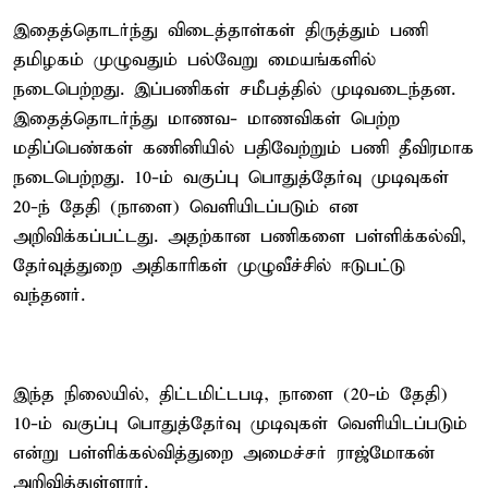
இதைத்தொடர்ந்து விடைத்தாள்கள் திருத்தும் பணி
தமிழகம் முழுவதும் பல்வேறு மையங்களில்
நடைபெற்றது. இப்பணிகள் சமீபத்தில் முடிவடைந்தன.
இதைத்தொடர்ந்து மாணவ- மாணவிகள் பெற்ற
மதிப்பெண்கள் கணினியில் பதிவேற்றும் பணி தீவிரமாக
நடைபெற்றது. 10-ம் வகுப்பு பொதுத்தேர்வு முடிவுகள்
20-ந் தேதி (நாளை) வெளியிடப்படும் என
அறிவிக்கப்பட்டது. அதற்கான பணிகளை பள்ளிக்கல்வி,
தேர்வுத்துறை அதிகாரிகள் முழுவீச்சில் ஈடுபட்டு
வந்தனர்.
இந்த நிலையில், திட்டமிட்டபடி, நாளை (20-ம் தேதி)
10-ம் வகுப்பு பொதுத்தேர்வு முடிவுகள் வெளியிடப்படும்
என்று பள்ளிக்கல்வித்துறை அமைச்சர் ராஜ்மோகன்
அறிவித்துள்ளார்.