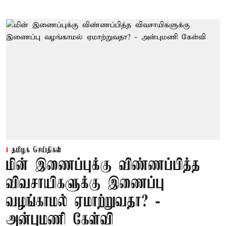
தமிழக செய்திகள்
மின் இணைப்புக்கு விண்ணப்பித்த
விவசாயிகளுக்கு இணைப்பு
வழங்காமல் ஏமாற்றுவதா? -
அன்புமணி கேள்வி