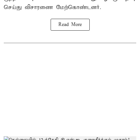
செய்து விசாரணை மேற்கொண்டனர்.
Read More