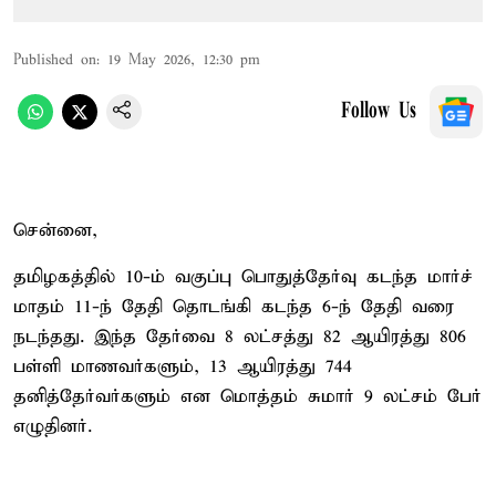
Published on
:
19 May 2026, 12:30 pm
Follow Us
சென்னை,
தமிழகத்தில் 10-ம் வகுப்பு பொதுத்தேர்வு கடந்த மார்ச்
மாதம் 11-ந் தேதி தொடங்கி கடந்த 6-ந் தேதி வரை
நடந்தது. இந்த தேர்வை 8 லட்சத்து 82 ஆயிரத்து 806
பள்ளி மாணவர்களும், 13 ஆயிரத்து 744
தனித்தேர்வர்களும் என மொத்தம் சுமார் 9 லட்சம் பேர்
எழுதினர்.