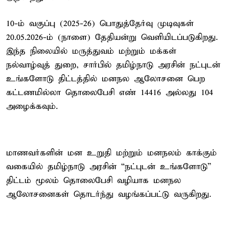
10-ம் வகுப்பு (2025-26) பொதுத்தேர்வு முடிவுகள்
20.05.2026-ம் (நாளை) தேதியன்று வெளியிடப்படுகிறது.
இந்த நிலையில் மருத்துவம் மற்றும் மக்கள்
நல்வாழ்வுத் துறை, சார்பில் தமிழ்நாடு அரசின் நட்புடன்
உங்களோடு திட்டத்தில் மனநல ஆலோசனை பெற
கட்டணமில்லா தொலைபேசி எண் 14416 அல்லது 104
அழைக்கவும்.
மாணவர்களின் மன உறுதி மற்றும் மனநலம் காக்கும்
வகையில் தமிழ்நாடு அரசின் “நட்புடன் உங்களோடு”
திட்டம் மூலம் தொலைபேசி வழியாக மனநல
ஆலோசனைகள் தொடர்ந்து வழங்கப்பட்டு வருகிறது.