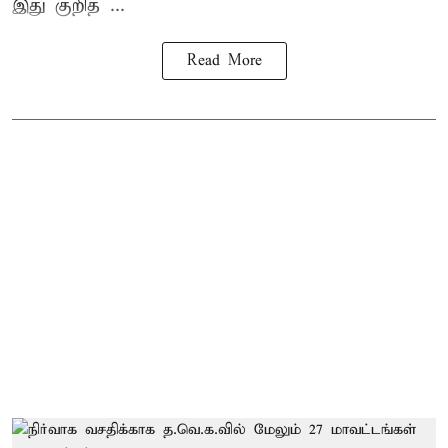
இது குறித ...
Read More