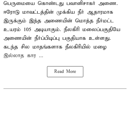
பெருமையை கொண்டது பவானிசாகர் அணை.
ஈரோடு மாவட்டத்தின் முக்கிய நீர் ஆதாரமாக
இருக்கும் இந்த அணையின் மொத்த நீர்மட்ட
உயரம் 105 அடியாகும். நீலகிரி மலைப்பகுதியே
அணையின் நீர்ப்பிடிப்பு பகுதியாக உள்ளது.
கடந்த சில மாதங்களாக நீலகிரியில் மழை
இல்லாத கார ...
Read More