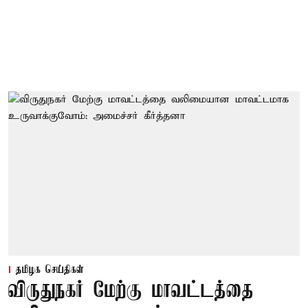
தமிழக செய்திகள்
விருதுநகர் மேற்கு மாவட்டத்தை