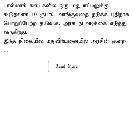
டாஸ்மாக் கடைகளில் ஒரு மதுபாட்டிலுக்கு
கூடுதலாக 10 ரூபாய் வாங்குவதை தடுக்க புதிதாக
பொறுப்பேற்ற த.வெ.க. அரசு நடவடிக்கை எடுத்து
வருகிறது.
இந்த நிலையில் மதுவிற்பனையில் அரசின் குளற
...
Read More