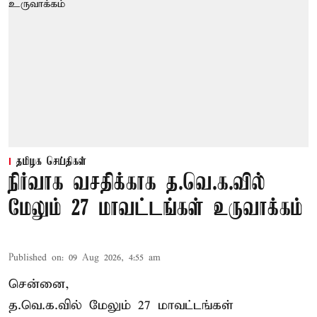
தமிழக செய்திகள்
நிர்வாக வசதிக்காக த.வெ.க.வில்
மேலும் 27 மாவட்டங்கள் உருவாக்கம்
Published on
:
09 Aug 2026, 4:55 am
சென்னை,
த.வெ.க.வில் மேலும் 27 மாவட்டங்கள்