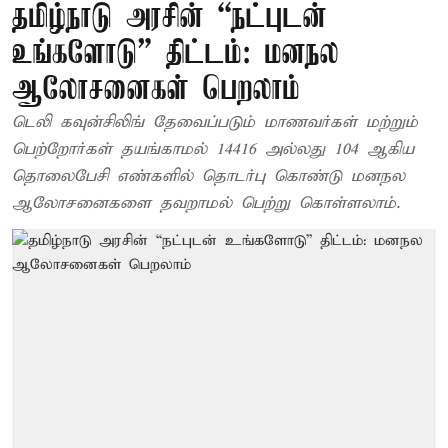
தமிழ்நாடு அரசின் “நட்புடன்
உங்களோடு” திட்டம்: மனநல
ஆலோசனைகள் பெறலாம்
டெலி கவுன்சிலிங் தேவைப்படும் மாணவர்கள் மற்றும்
பெற்றோர்கள் தயங்காமல் 14416 அல்லது 104 ஆகிய
தொலைபேசி எண்களில் தொடர்பு கொண்டு மனநல
ஆலோசனைகளை தவறாமல் பெற்று கொள்ளலாம்.