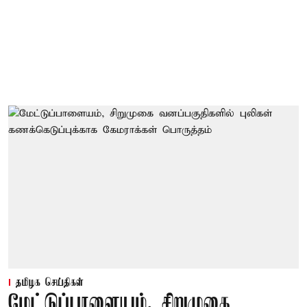
தமிழக செய்திகள்
மேட்டுப்பாளையம், சிறுமுகை