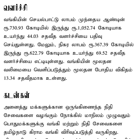
வளர்ச்சி
வங்கியின் செயல்பாட்டு லாபம் முந்தைய ஆண்டின்
ரூ.730.93 கோடியில் இருந்து ரூ.1,052.74 கோடியாக
உயர்ந்து 44.03 சதவீத வளர்ச்சியை பதிவு
செய்துள்ளது. மேலும், நிகர லாபம் ரூ.367.39 கோடியில்
இருந்து ரூ.622.79 கோடியாக உயர்ந்து 69.52 சதவீத
வளர்ச்சியை எட்டியுள்ளது. வங்கியின் மூலதன
வலிமையை வெளிப்படுத்தும் மூலதன போதிய விகிதம்
13.34 சதவீதமாக உள்ளது.
கடன்கள்
அனைத்து மக்களுக்கான ஒருங்கிணைந்த நிதி
சேவைகளை வழங்கும் நோக்கில் மாநிலம் முழுவதும்
பொதுமக்களுக்கு வங்கி மற்றும் நிதி சேவைகளை
தமிழ்நாடு கிராம வங்கி விரிவுப்படுத்தி வருகிறது.