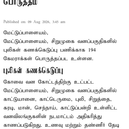
பொருத்தம்
Published on
:
09 Aug 2026, 3:45 am
மேட்டுப்பாளையம்,
மேட்டுப்பாளையம், சிறுமுகை வனப்பகுதிகளில்
புலிகள் கணக்கெடுப்பு பணிக்காக 194
கேமராக்கள் பொருத்தப்பட உள்ளன.
புலிகள் கணக்கெடுப்பு
கோவை வன கோட்டத்திற்கு உட்பட்ட
மேட்டுப்பாளையம், சிறுமுகை வனப்பகுதிகளில்
காட்டுயானை, காட்டெருமை, புலி, சிறுத்தை,
கரடி, மான், செந்நாய், காட்டுப்பன்றி உள்ளிட்ட
வனவிலங்குகளின் நடமாட்டம் அதிகரித்து
காணப்படுகிறது. உணவு மற்றும் தண்ணீர் தேடி