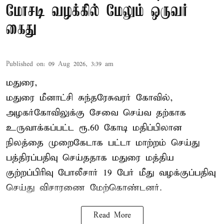
மோசடி வழக்கில் மேலும் ஒருவர்
கைது
Published on
:
09 Aug 2026, 3:39 am
மதுரை,
மதுரை மீனாட்சி சுந்தரேசுவரர் கோவில்,
அழகர்கோவிலுக்கு சேவை செய்வ தற்காக
உருவாக்கப்பட்ட ரூ.60 கோடி மதிப்பிலான
நிலத்தை முறைகேடாக பட்டா மாற்றம் செய்து
பத்திரப்பதிவு செய்ததாக மதுரை மத்திய
குற்றப்பிரிவு போலீசார் 19 பேர் மீது வழக்குப்பதிவு
செய்து விசாரணை மேற்கொண்டனர்.
Read More