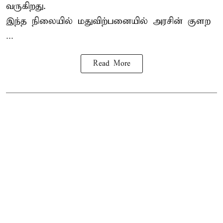
வருகிறது.
இந்த நிலையில் மதுவிற்பனையில் அரசின் குளற
...
Read More