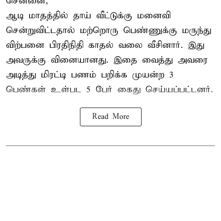
சென்னை,
ஆடி மாதத்தில் தாய் வீட்டுக்கு மனைவி
சென்றுவிட்டதால் மற்றொரு பெண்ணுக்கு மருந்து
விற்பனை பிரதிநிதி காதல் வலை வீசினார். இது
அவருக்கு வினையானது. இதை வைத்து அவரை
அடித்து மிரட்டி பணம் பறிக்க முயன்ற 3
பெண்கள் உள்பட 5 பேர் கைது செய்யப்பட்டனர்.
Read More