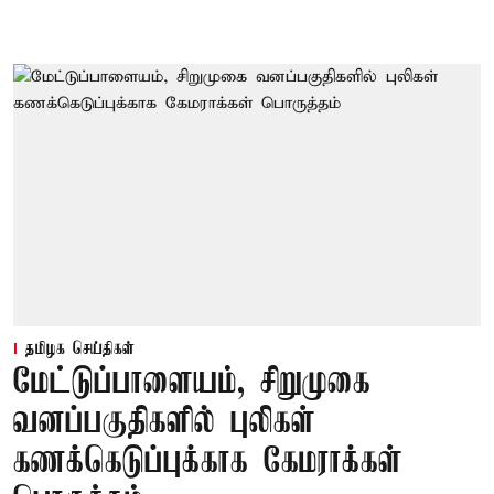
தமிழக செய்திகள்
மேட்டுப்பாளையம், சிறுமுகை
வனப்பகுதிகளில் புலிகள்
கணக்கெடுப்புக்காக கேமராக்கள்