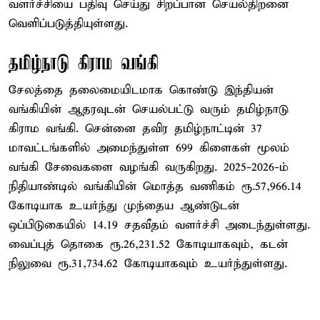
வளர்ச்சியை பதிவு செய்து சிறப்பான செயல்திறனை
வெளிப்படுத்தியுள்ளது.
தமிழ்நாடு கிராம வங்கி
சேலத்தை தலைமையிடமாக கொண்டு இந்தியன்
வங்கியின் ஆதரவுடன் செயல்பட்டு வரும் தமிழ்நாடு
கிராம வங்கி. சென்னை தவிர தமிழ்நாட்டின் 37
மாவட்டங்களில் அமைந்துள்ள 699 கிளைகள் மூலம்
வங்கி சேவைகளை வழங்கி வருகிறது. 2025-2026-ம்
நிதியாண்டில் வங்கியின் மொத்த வணிகம் ரூ.57,966.14
கோடியாக உயர்ந்து முந்தைய ஆண்டுடன்
ஒப்பிடுகையில் 14.19 சதவீதம் வளர்ச்சி அடைந்துள்ளது.
வைப்புத் தொகை ரூ.26,231.52 கோடியாகவும், கடன்
நிலுவை ரூ.31,734.62 கோடியாகவும் உயர்ந்துள்ளது.