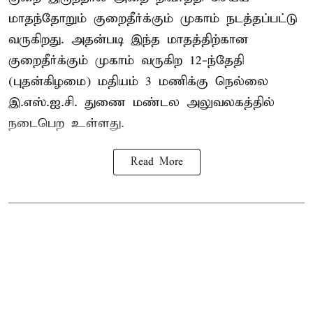
மாதந்தோறும் குறைதீர்க்கும் முகாம் நடத்தப்பட்டு
வருகிறது. அதன்படி இந்த மாதத்திற்கான
குறைதீர்க்கும் முகாம் வருகிற 12-ந்தேதி
(புதன்கிழமை) மதியம் 3 மணிக்கு நெல்லை
இ.எஸ்.ஐ.சி. துணை மண்டல அலுவலகத்தில்
நடைபெற உள்ளது.
Read More