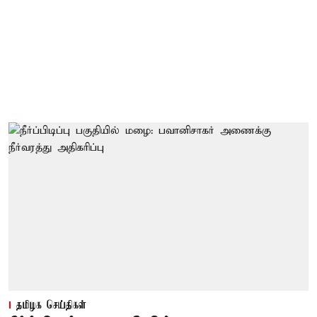
தமிழக செய்திகள்