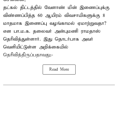
தட்கல் திட்டத்தில் வேளாண் மின் இணைப்புக்கு
விண்ணப்பித்த 60 ஆயிரம் விவசாயிகளுக்கு 8
மாதமாக இணைப்பு வழங்காமல் ஏமாற்றுவதா?
என பா.ம.க. தலைவர் அன்புமணி ராமதாஸ்
தெரிவித்துள்ளார். இது தொடர்பாக அவர்
வெளியிட்டுள்ள அறிக்கையில்
தெரிவித்திருப்பதாவது;-
Read More