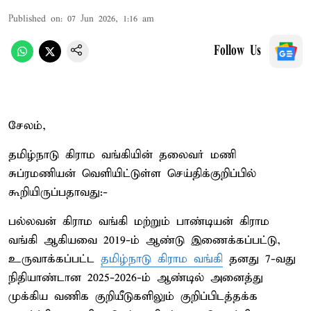
Published on
:
07 Jun 2026, 1:16 am
Follow Us
சேலம்,
தமிழ்நாடு கிராம வங்கியின் தலைவர் மணி
சுப்ரமணியன் வெளியிட்டுள்ள செய்திக்குறிப்பில்
கூறியிருப்பதாவது:-
பல்லவன் கிராம வங்கி மற்றும் பாண்டியன் கிராம
வங்கி ஆகியவை 2019-ம் ஆண்டு இணைக்கப்பட்டு,
உருவாக்கப்பட்ட
தமிழ்நாடு கிராம வங்கி
தனது 7-வது
நிதியாண்டான 2025-2026-ம் ஆண்டில் அனைத்து
முக்கிய வணிக குறியீடுகளிலும் குறிப்பிடத்தக்க