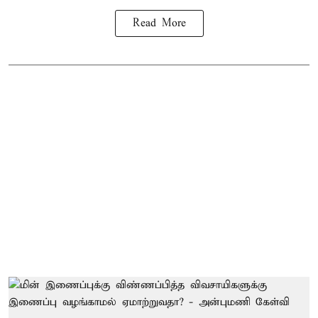
Read More