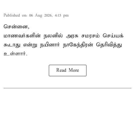
Published on
:
06 Aug 2026, 4:15 pm
சென்னை,
மாணவர்களின் நலனில் அரசு சமரசம் செய்யக்
கூடாது என்று நயினார் நாகேந்திரன் தெரிவித்து
உள்ளார்.
Read More