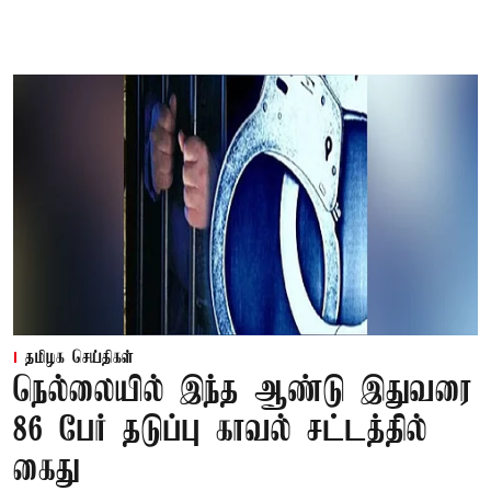
தமிழக செய்திகள்
நெல்லையில் இந்த ஆண்டு இதுவரை
86 பேர் தடுப்பு காவல் சட்டத்தில்
கைது