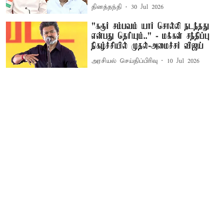
தினத்தந்தி
30 Jul 2026
"கரூர் சம்பவம் யார் சொல்லி நடந்தது
என்பது தெரியும்.." - மக்கள் சந்திப்பு
நிகழ்ச்சியில் முதல்-அமைச்சர் விஜய்
அரசியல் செய்திப்பிரிவு
10 Jul 2026