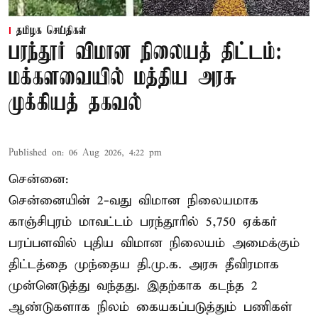
தமிழக செய்திகள்
பரந்தூர் விமான நிலையத் திட்டம்:
மக்களவையில் மத்திய அரசு
முக்கியத் தகவல்
Published on
:
06 Aug 2026, 4:22 pm
சென்னை:
சென்னையின் 2-வது விமான நிலையமாக
காஞ்சிபுரம் மாவட்டம் பரந்தூரில் 5,750 ஏக்கர்
பரப்பளவில் புதிய விமான நிலையம் அமைக்கும்
திட்டத்தை முந்தைய தி.மு.க. அரசு தீவிரமாக
முன்னெடுத்து வந்தது. இதற்காக கடந்த 2
ஆண்டுகளாக நிலம் கையகப்படுத்தும் பணிகள்