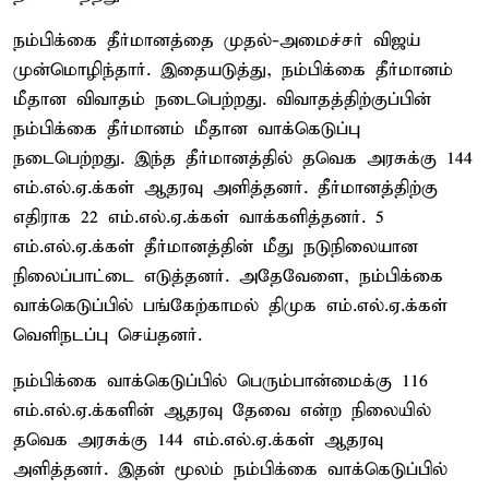
நம்பிக்கை தீர்மானத்தை முதல்-அமைச்சர் விஜய்
முன்மொழிந்தார். இதையடுத்து, நம்பிக்கை தீர்மானம்
மீதான விவாதம் நடைபெற்றது. விவாதத்திற்குப்பின்
நம்பிக்கை தீர்மானம் மீதான வாக்கெடுப்பு
நடைபெற்றது. இந்த தீர்மானத்தில் தவெக அரசுக்கு 144
எம்.எல்.ஏ.க்கள் ஆதரவு அளித்தனர். தீர்மானத்திற்கு
எதிராக 22 எம்.எல்.ஏ.க்கள் வாக்களித்தனர். 5
எம்.எல்.ஏ.க்கள் தீர்மானத்தின் மீது நடுநிலையான
நிலைப்பாட்டை எடுத்தனர். அதேவேளை, நம்பிக்கை
வாக்கெடுப்பில் பங்கேற்காமல் திமுக எம்.எல்.ஏ.க்கள்
வெளிநடப்பு செய்தனர்.
நம்பிக்கை வாக்கெடுப்பில் பெரும்பான்மைக்கு 116
எம்.எல்.ஏ.க்களின் ஆதரவு தேவை என்ற நிலையில்
தவெக அரசுக்கு 144 எம்.எல்.ஏ.க்கள் ஆதரவு
அளித்தனர். இதன் மூலம் நம்பிக்கை வாக்கெடுப்பில்