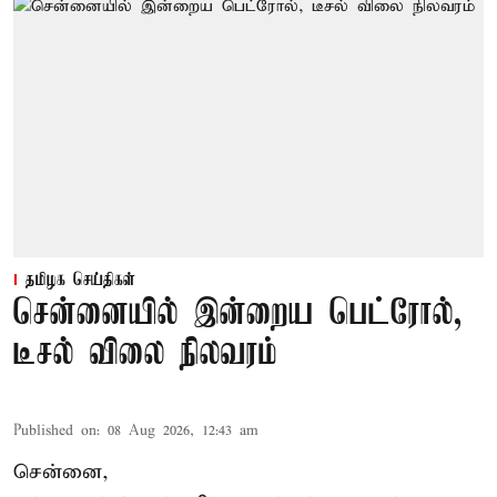
தமிழக செய்திகள்
சென்னையில் இன்றைய பெட்ரோல்,
டீசல் விலை நிலவரம்
Published on
:
08 Aug 2026, 12:43 am
சென்னை,