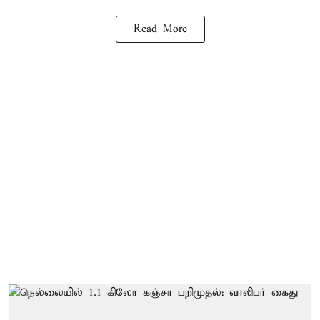
Read More