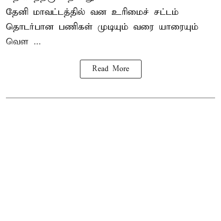
தேனி மாவட்டத்தில் வன உரிமைச் சட்டம்
தொடர்பான பணிகள் முடியும் வரை யாரையும்
வெள ...
Read More