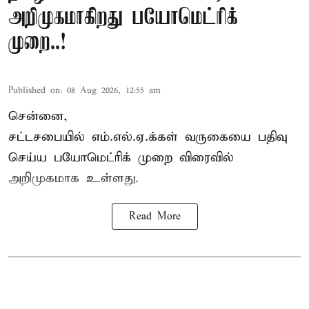
அறிமுகமாகிறது பயோமெட்ரிக்
முறை..!
Published on
:
08 Aug 2026, 12:55 am
சென்னை,
சட்டசபையில் எம்.எல்.ஏ.க்கள் வருகையை பதிவு
செய்ய பயோமெட்ரிக் முறை விரைவில்
அறிமுகமாக உள்ளது.
Read More