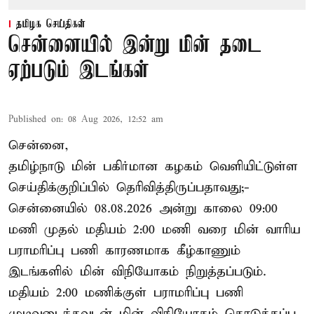
தமிழக செய்திகள்
சென்னையில் இன்று மின் தடை
ஏற்படும் இடங்கள்
Published on
:
08 Aug 2026, 12:52 am
சென்னை,
தமிழ்நாடு மின் பகிர்மான கழகம் வெளியிட்டுள்ள
செய்திக்குறிப்பில் தெரிவித்திருப்பதாவது;-
சென்னையில் 08.08.2026 அன்று காலை 09:00
மணி முதல் மதியம் 2:00 மணி வரை மின் வாரிய
பராமரிப்பு பணி காரணமாக கீழ்காணும்
இடங்களில் மின் விநியோகம் நிறுத்தப்படும்.
மதியம் 2:00 மணிக்குள்
பராமரிப்பு
பணி
முடிவடைந்தவுடன் மின் விநியோகம் கொடுக்கப்ப