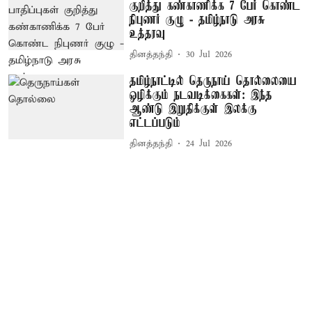
குறித்து கண்காணிக்க 7 பேர் கொண்ட
நிபுணர் குழு - தமிழ்நாடு அரசு
உத்தரவு
தினத்தந்தி
30 Jul 2026
தமிழ்நாட்டில் தெருநாய் தொல்லையை
ஒழிக்கும் நடவடிக்கைகள்: இந்த
ஆண்டு இறுதிக்குள் இலக்கு
எட்டப்படும்
தினத்தந்தி
24 Jul 2026