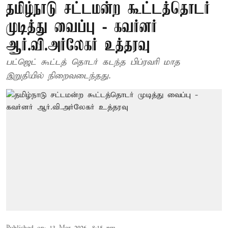
தமிழ்நாடு சட்டமன்ற கூட்டத்தொடர்
முடித்து வைப்பு - கவர்னர்
ஆர்.வி.அர்லேகர் உத்தரவு
பட்ஜெட் கூட்டத் தொடர் கடந்த பிப்ரவரி மாத
இறுதியில் நிறைவடைந்தது.