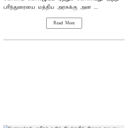
பரிந்துரையை மத்திய அரசுக்கு அன ...
Read More