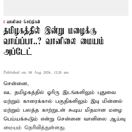
வானிலை செய்திகள்
தமிழகத்தில் இன்று மழைக்கு
வாய்ப்பா..? வானிலை மையம்
அப்டேட்
Published on
:
08 Aug 2026, 12:28 am
சென்னை,
வட தமிழகத்தில் ஓரிரு இடங்களிலும் புதுவை
மற்றும் காரைக்கால் பகுதிகளிலும் இடி மின்னல்
மற்றும் பலத்த காற்றுடன் கூடிய மிதமான மழை
பெய்யக்கூடும் என்று சென்னை வானிலை ஆய்வு
மையம் தெரிவித்துள்ளது.