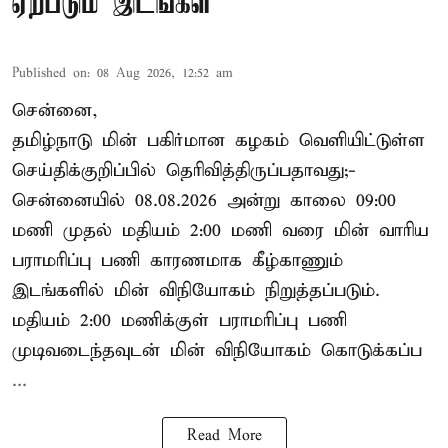
ஏற்படும் இடங்கள்
Published on
:
08 Aug 2026, 12:52 am
சென்னை,
தமிழ்நாடு மின் பகிர்மான கழகம் வெளியிட்டுள்ள
செய்திக்குறிப்பில் தெரிவித்திருப்பதாவது;-
சென்னையில் 08.08.2026 அன்று காலை 09:00
மணி முதல் மதியம் 2:00 மணி வரை மின் வாரிய
பராமரிப்பு பணி காரணமாக கீழ்காணும்
இடங்களில் மின் விநியோகம் நிறுத்தப்படும்.
மதியம் 2:00 மணிக்குள்
பராமரிப்பு
பணி
முடிவடைந்தவுடன் மின் விநியோகம் கொடுக்கப்ப
...
Read More