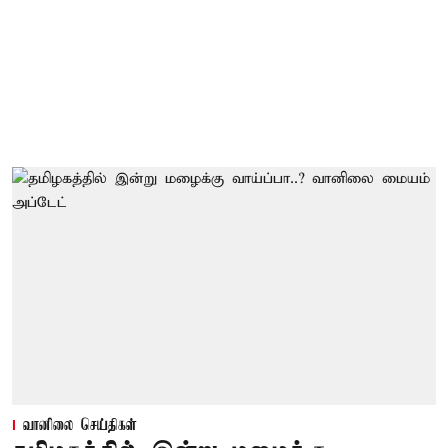
வானிலை செய்திகள்