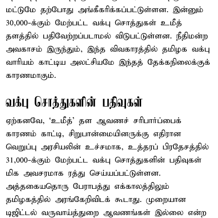
மட்டுமே தற்போது அங்கீகரிக்கப்பட்டுள்ளன. இன்னும்
30,000-க்கும் மேற்பட்ட வக்பு சொத்துகள் உமீத்
தளத்தில் பதிவேற்றப்படாமல் விடுபட்டுள்ளன. நீதிமன்ற
அவகாசம் இருந்தும், இந்த விவகாரத்தில் தமிழக வக்பு
வாரியம் காட்டிய அலட்சியமே இந்தத் தேக்கநிலைக்குக்
காரணமாகும்.
வக்பு சொத்துகளின் பதிவுகள்
ஏற்கனவே, ‘உமீத்’ தள ஆவணச் சரிபார்ப்பைக்
காரணம் காட்டி, சிறுபான்மையினருக்கு எதிரான
வெறுப்பு அரசியலின் உச்சமாக, உத்தரப் பிரதேசத்தில்
31,000-க்கும் மேற்பட்ட வக்பு சொத்துகளின் பதிவுகள்
மிக அவசரமாக ரத்து செய்யப்பட்டுள்ளன.
அத்தகையதொரு பேராபத்து எக்காலத்திலும்
தமிழகத்தில் அரங்கேறிவிடக் கூடாது. முறையான
டிஜிட்டல் வருவாய்த்துறை ஆவணங்கள் இல்லை என்ற