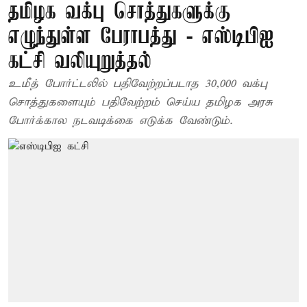
தமிழக வக்பு சொத்துகளுக்கு
எழுந்துள்ள பேராபத்து - எஸ்டிபிஐ
கட்சி வலியுறுத்தல்
உமீத் போர்ட்டலில் பதிவேற்றப்படாத 30,000 வக்பு
சொத்துகளையும் பதிவேற்றம் செய்ய தமிழக அரசு
போர்க்கால நடவடிக்கை எடுக்க வேண்டும்.