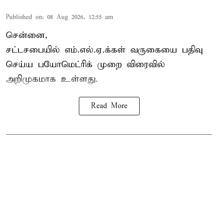
Published on
:
08 Aug 2026, 12:55 am
சென்னை,
சட்டசபையில் எம்.எல்.ஏ.க்கள் வருகையை பதிவு
செய்ய பயோமெட்ரிக் முறை விரைவில்
அறிமுகமாக உள்ளது.
Read More