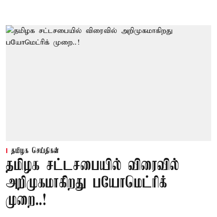
தமிழக செய்திகள்
தமிழக சட்டசபையில் விரைவில்
அறிமுகமாகிறது பயோமெட்ரிக்
முறை..!