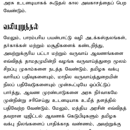
அரசு உடனடியாகக் கூடுதல் கால அவகாசத்தைப் பெற
வேண்டும்.
வலியுறுத்தல்
மேலும், பாரம்பரிய பயன்பாட்டு வழி அடக்கஸ்தலங்கள்,
தர்காக்கள் மற்றும் மசூதிகளைக் கண்டறிந்து,
அவற்றுக்குரிய பட்டா மற்றும் வருவாய் ஆவணங்களை
எவ்விதத் தாமதமுமின்றி வழங்க வருவாய்த்துறை மூலம்
சிறப்பு முகாம்களை நடத்த வேண்டும். தமிழக வக்பு
வாரியப் பதிவுகளையும், மாநில வருவாய்த்துறையின்
நிலப் பதிவேடுகளையும் முன்கூட்டியே ஒப்பிட்டுப்
பார்த்து, ஆவண முரண்பாடுகளை அரசு நிர்வாகமே
முன்நின்று சரிசெய்து உடனடியாக உமீத் தளத்தில்
பதிவேற்ற வேண்டும். மேலும், மத்திய அரசின் எவ்விதத்
தவறான டிஜிட்டல் ஆவணக் கெடுபிடிகளும் தமிழக
வக்பு நிலங்களைப் பாதிக்காத வண்ணம், அவற்றுக்கு