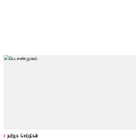
தமிழக செய்திகள்