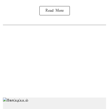
Read More