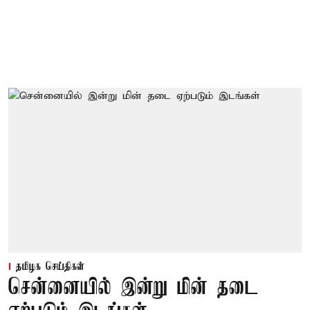
தமிழக செய்திகள்
சென்னையில் இன்று மின் தடை