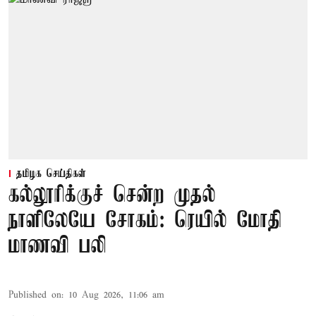
தமிழக செய்திகள்
கல்லூரிக்குச் சென்ற முதல்
நாளிலேயே சோகம்: ரெயில் மோதி
மாணவி பலி
Published on
:
10 Aug 2026, 11:06 am