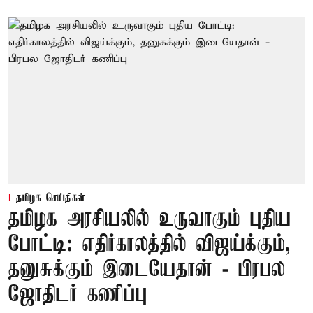
தமிழக செய்திகள்
தமிழக அரசியலில் உருவாகும் புதிய
போட்டி: எதிர்காலத்தில் விஜய்க்கும்,
தனுசுக்கும் இடையேதான் - பிரபல
ஜோதிடர் கணிப்பு