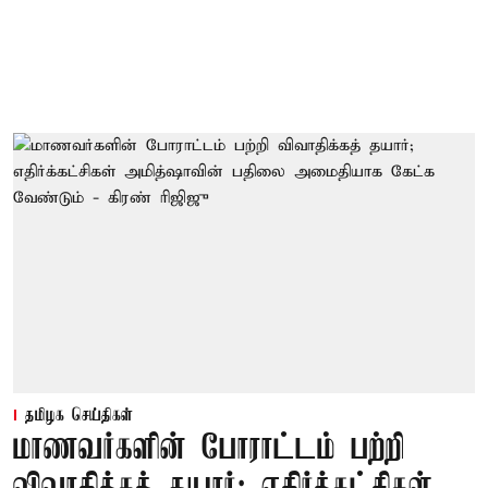
தமிழக செய்திகள்
மாணவர்களின் போராட்டம் பற்றி