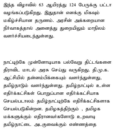
இந்த விழாவில் 63 ஆயிரத்து 124 பேருக்கு பட்டா
வழங்கப்படுகிறது. இதுதான் எனக்கு மிகவும்
மகிழ்ச்சியான தருணம். அரசின் அக்கறையான
நிர்வாகத்தால் அனைத்து துறையிலும் மாநிலம்
வளர்ச்சியடைந்துள்ளது.
நாட்டிற்கே முன்னோடியாக பல்வேறு திட்டங்களை
திராவிட மாடல் அரசு செய்து வருகிறது. தி.மு.க.
ஆட்சியில் தன்னம்பிக்கையும் வளர்ந்துள்ளது,
தமிழ்நாடும் வளர்ந்துள்ளது. தமிழ்நாட்டில் உள்ள
எதிர்க்கட்சிகள் பொறுப்பான எதிர்க்கட்சியாக
செயல்படாலம் தமிழ்நாட்டிற்கே எதிரிக்கட்சிகளாக
செயல்படுகின்றன. தமிழகத்திற்கும் , தமிழக
மக்களுக்கும் எதிரானவர்களோடு உறவாடி
தமிழ்நாட்டை அடகுவைக்கும் எண்ணத்தை