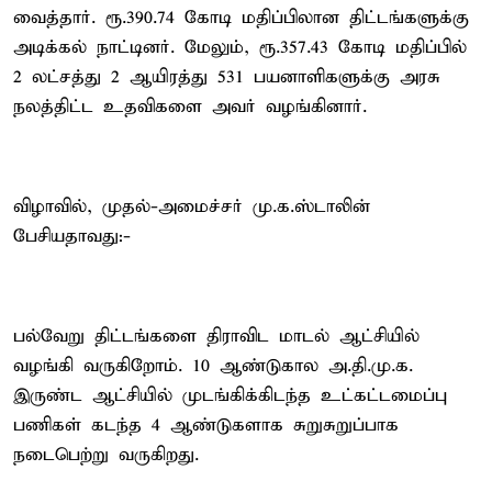
வைத்தார். ரூ.390.74 கோடி மதிப்பிலான திட்டங்களுக்கு
அடிக்கல் நாட்டினர். மேலும், ரூ.357.43 கோடி மதிப்பில்
2 லட்சத்து 2 ஆயிரத்து 531 பயனாளிகளுக்கு அரசு
நலத்திட்ட உதவிகளை அவர் வழங்கினார்.
விழாவில், முதல்-அமைச்சர் மு.க.ஸ்டாலின்
பேசியதாவது:-
பல்வேறு திட்டங்களை திராவிட மாடல் ஆட்சியில்
வழங்கி வருகிறோம். 10 ஆண்டுகால அ.தி.மு.க.
இருண்ட ஆட்சியில் முடங்கிக்கிடந்த உட்கட்டமைப்பு
பணிகள் கடந்த 4 ஆண்டுகளாக சுறுசுறுப்பாக
நடைபெற்று வருகிறது.