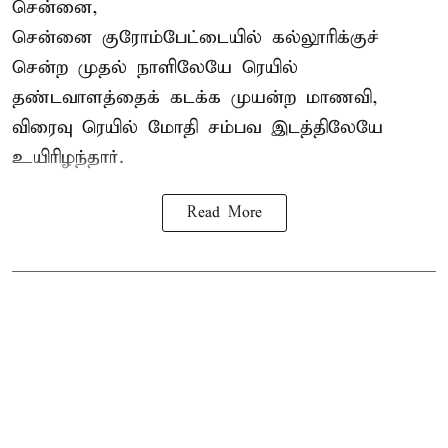
சென்னை,
சென்னை
குரோம்பேட்டையில் கல்லூரிக்குச்
சென்ற முதல் நாளிலேயே ரெயில்
தண்டவாளத்தைக் கடக்க முயன்ற மாணவி,
விரைவு ரெயில் மோதி சம்பவ இடத்திலேயே
உயிரிழந்தார்.
Read More