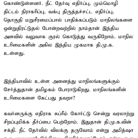
கொண்டுள்ளனர். நீட் தேர்வு எதிர்ப்பு, மும்மொழி
திட்டம் நிராகரிப்பு, வக்பு திருத்தச்சட்ட எதிர்ப்பு,
தொகுதி மறுசீரமைப்பால் பாதிக்கப்படும் மாநிலங்களை
ஒன்றுதிரட்டுதல் போன்றவற்றில் நாம்தான் இந்திய
அளவில் வலுவாக குரல் கொடுத்து வருகிறோம். மாநில
உரிமைகளின் அகில இந்திய முகமாக தி.மு.க.
உள்ளது.
இந்தியாவில் உள்ள அனைத்து மாநிலங்களுக்கும்
சேர்த்துதான் தமிழகம் போராடுகிறது. மாநிலங்களின்
உரிமைகளை கேட்பது தவறா?
கவர்னருக்கு எதிராக சுப்ரீம் கோர்ட்டு சென்று வரலாற்று
சிறப்புமிக்க தீர்ப்பை பெற்றோம். இதுதான் தி.மு.க.வின்
சக்தி. நீட் தேர்வில் விலக்கு தருவோம் என்று அமித்ஷா