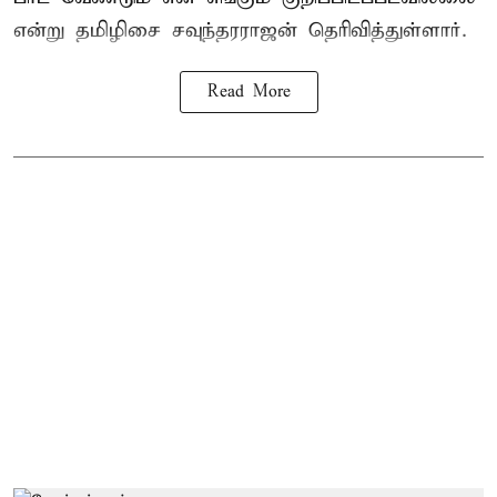
என்று தமிழிசை சவுந்தரராஜன் தெரிவித்துள்ளார்.
Read More