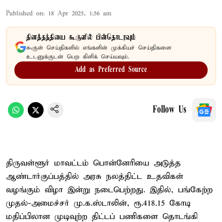
Published on
:
18 Apr 2025, 1:56 am
தினத்தந்தியை கூகுளில் பின்தொடரவும்
கூகுள் செய்திகளில் எங்களின் முக்கியச் செய்திகளை
உடனுக்குடன் பெற கிளிக் செய்யவும்.
Add as Preferred Source
Follow Us
திருவள்ளூர் மாவட்டம் பொன்னேரியை அடுத்த
ஆண்டார்குப்பத்தில் அரசு நலத்திட்ட உதவிகள்
வழங்கும் விழா இன்று நடைபெற்றது. இதில், பங்கேற்ற
முதல்-அமைச்சர் மு.க.ஸ்டாலின், ரூ.418.15 கோடி
மதிப்பிலான முடிவுற்ற திட்டப் பணிகளை தொடங்கி