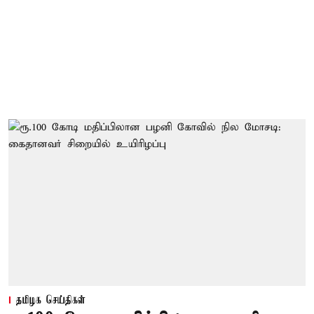
தமிழக செய்திகள்