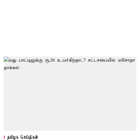
தமிழக செய்திகள்