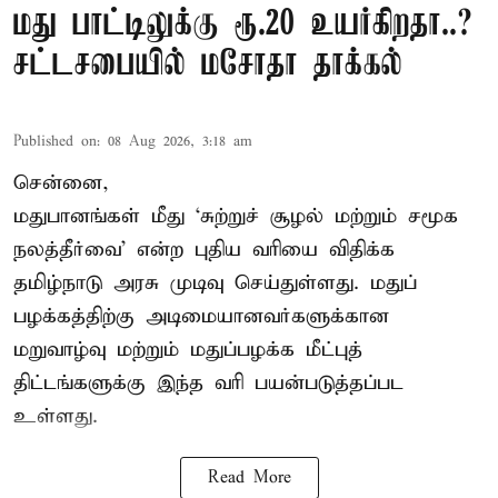
மது பாட்டிலுக்கு ரூ.20 உயர்கிறதா..?
சட்டசபையில் மசோதா தாக்கல்
Published on
:
08 Aug 2026, 3:18 am
சென்னை,
மதுபானங்கள் மீது ‘சுற்றுச் சூழல் மற்றும் சமூக
நலத்தீர்வை’ என்ற புதிய வரியை விதிக்க
தமிழ்நாடு அரசு முடிவு செய்துள்ளது. மதுப்
பழக்கத்திற்கு அடிமையானவர்களுக்கான
மறுவாழ்வு மற்றும் மதுப்பழக்க மீட்புத்
திட்டங்களுக்கு இந்த வரி பயன்படுத்தப்பட
உள்ளது.
Read More