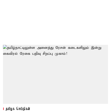
தமிழக செய்திகள்