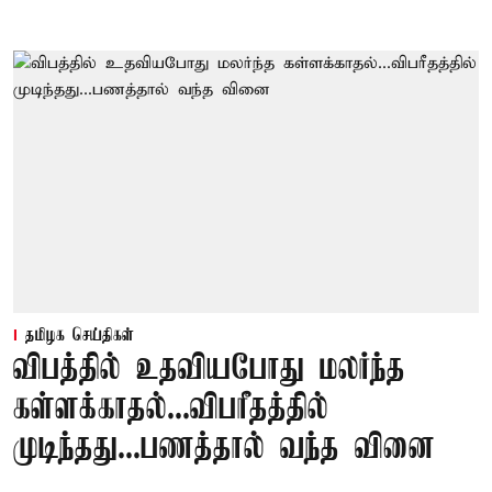
தமிழக செய்திகள்
விபத்தில் உதவியபோது மலர்ந்த
கள்ளக்காதல்...விபரீதத்தில்
முடிந்தது...பணத்தால் வந்த வினை