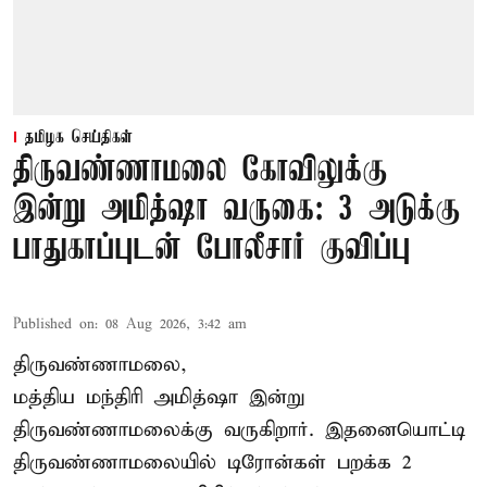
தமிழக செய்திகள்
திருவண்ணாமலை கோவிலுக்கு
இன்று அமித்ஷா வருகை: 3 அடுக்கு
பாதுகாப்புடன் போலீசார் குவிப்பு
Published on
:
08 Aug 2026, 3:42 am
திருவண்ணாமலை,
மத்திய மந்திரி அமித்ஷா இன்று
திருவண்ணாமலைக்கு வருகிறார். இதனையொட்டி
திருவண்ணாமலையில் டிரோன்கள் பறக்க 2