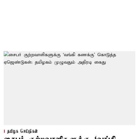
தமிழக செய்திகள்