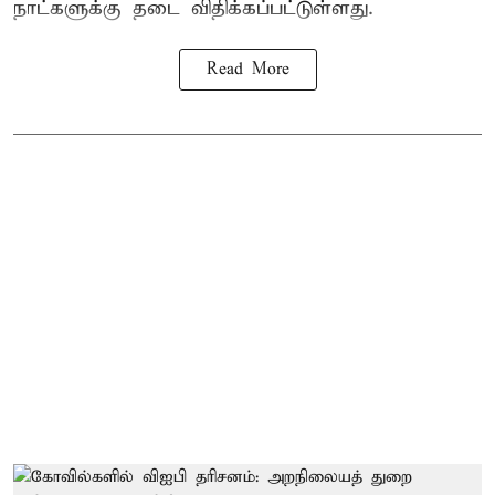
நாட்களுக்கு தடை விதிக்கப்பட்டுள்ளது.
Read More