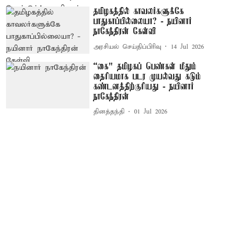
தமிழகத்தில் காவலர்களுக்கே
பாதுகாப்பில்லையா? - நயினார்
நாகேந்திரன் கேள்வி
அரசியல் செய்திப்பிரிவு
14 Jul 2026
“கை" தமிழகப் பெண்கள் மீதும்
தைரியமாக படர முயல்வது கடும்
கண்டனத்திற்குரியது - நயினார்
நாகேந்திரன்
தினத்தந்தி
01 Jul 2026