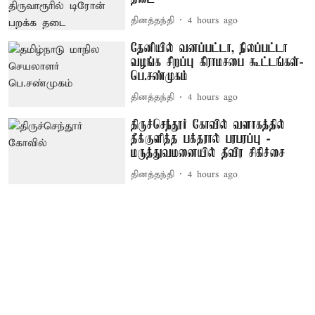
தினத்தந்தி
4 hours ago
தேனியில் வனப்பட்டா, நிலப்பட்டா
வழங்க சிறப்பு கிராமசபை கூட்டங்கள்-
பெ.சண்முகம்
தினத்தந்தி
4 hours ago
திருச்செந்தூர் கோவில் வளாகத்தில்
தீக்குளித்த பக்தரால் பரபரப்பு -
மருத்துவமனையில் தீவிர சிகிச்சை
தினத்தந்தி
4 hours ago