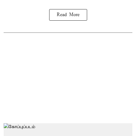
Read More