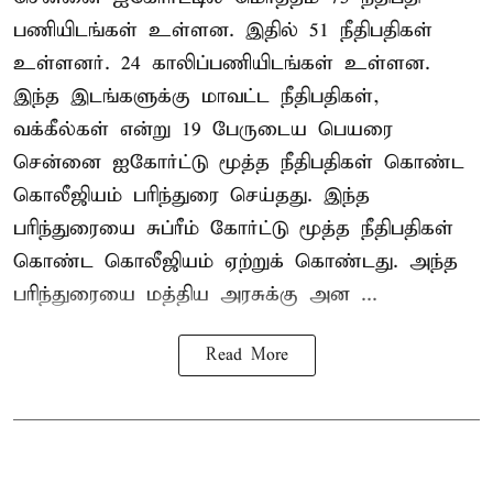
பணியிடங்கள் உள்ளன. இதில் 51 நீதிபதிகள்
உள்ளனர். 24 காலிப்பணியிடங்கள் உள்ளன.
இந்த இடங்களுக்கு மாவட்ட நீதிபதிகள்,
வக்கீல்கள் என்று 19 பேருடைய பெயரை
சென்னை ஐகோர்ட்டு மூத்த நீதிபதிகள் கொண்ட
கொலீஜியம் பரிந்துரை செய்தது. இந்த
பரிந்துரையை சுப்ரீம் கோர்ட்டு மூத்த நீதிபதிகள்
கொண்ட கொலீஜியம் ஏற்றுக் கொண்டது. அந்த
பரிந்துரையை மத்திய அரசுக்கு அன ...
Read More