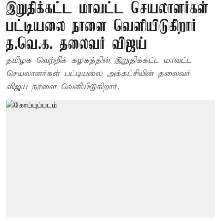
இறுதிக்கட்ட மாவட்ட செயலாளர்கள்
பட்டியலை நாளை வெளியிடுகிறார்
த.வெ.க. தலைவர் விஜய்
தமிழக வெற்றிக் கழகத்தின் இறுதிக்கட்ட மாவட்ட
செயலாளர்கள் பட்டியலை அக்கட்சியின் தலைவர்
விஜய் நாளை வெளியிடுகிறார்.