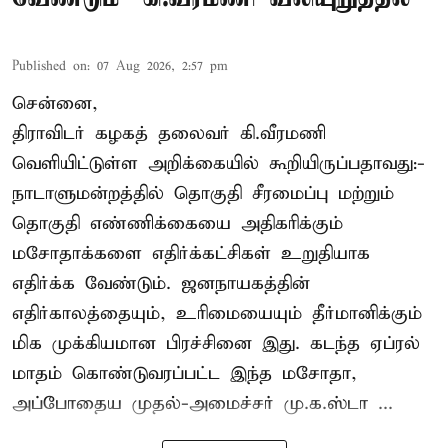
Published on
:
07 Aug 2026, 2:57 pm
சென்னை,
திராவிடர் கழகத் தலைவர் கி.வீரமணி
வெளியிட்டுள்ள அறிக்கையில் கூறியிருப்பதாவது:-
நாடாளுமன்றத்தில் தொகுதி சீரமைப்பு மற்றும்
தொகுதி எண்ணிக்கையை அதிகரிக்கும்
மசோதாக்களை எதிர்க்கட்சிகள் உறுதியாக
எதிர்க்க வேண்டும். ஜனநாயகத்தின்
எதிர்காலத்தையும், உரிமையையும் தீர்மானிக்கும்
மிக முக்கியமான பிரச்சினை இது. கடந்த ஏப்ரல்
மாதம் கொண்டுவரப்பட்ட இந்த மசோதா,
அப்போதைய முதல்-அமைச்சர் மு.க.ஸ்டா ...