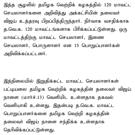
இந்த சூழலில் தமிழக வெற்றிக் கழகத்தில் 120 மாவட்ட
செயலாளர்களை அறிவித்து அக்கட்சியின் தலைவர்
விஜய் உத்தரவு பிறப்பித்திருந்தார். நிர்வாக வசதிக்காக
த.வெ.க. 120 மாவட்டங்களாக பிரிக்கப்பட்டுள்ளது. ஒரு
மாவட்டத்திற்கு மாவட்ட செயலாளர், இணை
செயலாளர், பொருளாளர் என 15 பொறுப்பாளர்கள்
அறிவிக்கப்பட்டனர்.
இந்நிலையில் இறுதிக்கட்ட மாவட்ட செயலாளர்கள்
பட்டியலை தமிழக வெற்றிக் கழகத்தின் தலைவர் விஜய்
நாளை (மார்ச்.13) வெளியிட உள்ளதாக தகவல்
வெளியாகி உள்ளது. இதன்படி த.வெ.க. மாவட்ட
பொறுப்பாளர்களை தமிழக வெற்றி கழகத்தின்
தலைவர் விஜய் நாளை சந்திக்க உள்ளதாக
தெரிவிக்கப்பட்டுள்ளது.