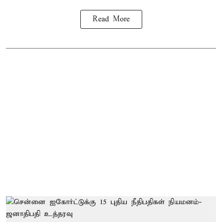
Read More