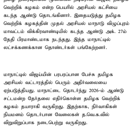
வெற்றிக் கழகம் என்ற பெயரில் அரசியல் கட்சியை
கடந்த ஆண்டு தொடங்கினார். இதையடுத்து தமிழக
வெற்றிக் கழகத்தின் முதல் அரசியல் மாநாடு விழுப்புரம்
மாவட்டம் விக்கிரவாண்டியில் கடந்த ஆண்டு அக். 27ம்
தேதி பிரமாண்டமாக நடந்தது. இந்த மாநாட்டில்
லட்சக்கணக்கான தொண்டர்கள் பங்கேற்றனர்.
மாநாட்டில் விஜய்யின் பரபரப்பான பேச்சு தமிழக
அரசியல் வட்டாரத்தில் பெரும் அதிர்வலையை
ஏற்படுத்தியது. மாநாட்டை தொடர்ந்து 2026-ம் ஆண்டு
சட்டமன்ற தேர்தலை எதிர்கொள்ள தமிழக வெற்றிக்
கழகம் தயாராகி வருகிறது. இதற்காக, நிர்வாகிகள்
நியமனம் தொடர்பான வேலைகள் த.வெ.க.வில்
விறுவிறுப்பாக நடைபெற்று வருகிறது.