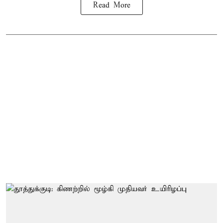
Read More