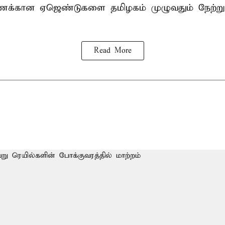
கணக்கான ஏஜெண்டுகளை தமிழகம் முழுவதும் நேற்று
Read More