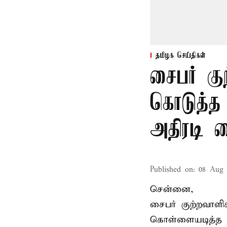
தமிழக செய்திகள்
சைபர் கு
கொடுத்த
அதிரடி 
Published on
:
08 Aug 
சென்னை,
சைபர் குற்றவாள
கொள்ளையடித்த 