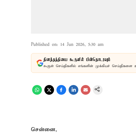
Published on
:
14 Jun 2026, 5:30 am
தினத்தந்தியை கூகுளில் பின்தொடரவும்
கூகுள் செய்திகளில் எங்களின் முக்கியச் செய்திகளை 
சென்னை,