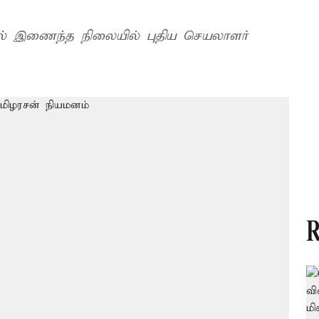
 இணைந்த நிலையில் புதிய செயலாளர்
R