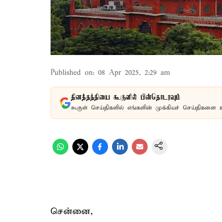
Published on
:
08 Apr 2025, 2:29 am
தினத்தந்தியை கூகுளில் பின்தொடரவும்
கூகுள் செய்திகளில் எங்களின் முக்கியச் செய்திகளை 
சென்னை,