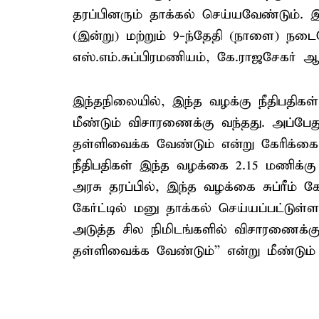
தரப்பினரும் தாக்கல் செய்யவேண்டும். 
(இன்று) மற்றும் 9-ந்தேதி (நாளை) நடைப
எஸ்.எம்.சுப்பிரமணியம், கே.ராஜசேகர் ஆ
இந்தநிலையில், இந்த வழக்கு நீதிபதிகள்
மீண்டும் விசாரணைக்கு வந்தது. அப்பே
தள்ளிவைக்க வேண்டும் என்று கேரிக்கை
நீதிபதிகள் இந்த வழக்கை 2.15 மணிக்கு
அரசு தரப்பில், இந்த வழக்கை சுப்ரீம் கேர
கேர்ட்டில் மனு தாக்கல் செய்யப்பட்டுள
அடுத்த சில நிமிடங்களில் விசாரணைக
தள்ளிவைக்க வேண்டும்'' என்று மீண்டும் 