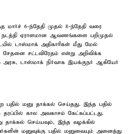
மார்ச் 6-ந்தேதி முதல் 8-ந்தேதி வரை
னை நடத்தி ஏராளமான ஆவணங்களை பறிமுதல்
ில் டாஸ்மாக் அதிகாரிகள் மீது மேல்
த சேதனை சட்டவிரேதம் என்று அறிவிக்க
ு அரசு, டாஸ்மாக் நிர்வாக இயக்குநர் ஆகியேர்
ை பதில் மனு தாக்கல் செய்தது. இந்த பதில்
ு தரப்பில் கால அவகாசம் கேட்கப்பட்டது.
ு தாக்கல் செய்யவும், இந்த வழக்கில்
வர்களின் மனுவுக்கு பதில் மனுவையும் அனைத்து