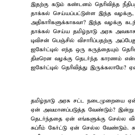
இதற்கு கடும் கண்டனம் தெரிவித்த நீதி
தாக்கல் செய்யப்பட்டுள்ள இந்த வழக்க
அதிகாரிகளுக்காகவா? இந்த வழக்கு கட
தாக்கல் செய்ய தமிழ்நாடு அரசு அவகாசம
டிவிசன் பெஞ்சில் விசாரிப்பதற்கு அப்பே
ஐகேர்ட்டில் எந்த ஒரு கருத்தையும் தெரிவி
திடீரென வழக்கு தெடர்ந்த காரணம் எ
ஐகேர்ட்டில் தெரிவித்து இருக்கலாமே?
தமிழ்நாடு அரசு சட்ட நடைமுறையை ஏன்
ஏன் அவமானப்படுத்த வேண்டும்? இன்று கா
தெடர்ந்ததை ஏன் எங்களுக்கு செல்ல வி
சுப்ரீம் கேர்ட்டு ஏன் செல்ல வேண்டும். 