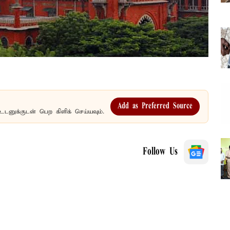
Add as Preferred Source
உடனுக்குடன் பெற கிளிக் செய்யவும்.
Follow Us