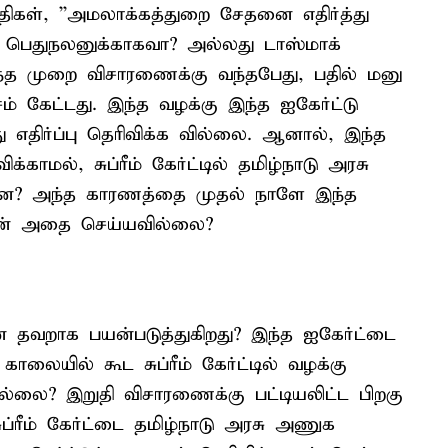
பதிகள், ''அமலாக்கத்துறை சேதனை எதிர்த்து
ு, பெதுநலனுக்காகவா? அல்லது டாஸ்மாக்
ந்த முறை விசாரணைக்கு வந்தபேது, பதில் மனு
் கேட்டது. இந்த வழக்கு இந்த ஐகேர்ட்டு
து எதிர்ப்பு தெரிவிக்க வில்லை. ஆனால், இந்த
க்காமல், சுப்ரீம் கேர்ட்டில் தமிழ்நாடு அரசு
ன்ன? அந்த காரணத்தை முதல் நாளே இந்த
 ஏன் அதை செய்யவில்லை?
 தவறாக பயன்படுத்துகிறது? இந்த ஐகேர்ட்டை
லையில் கூட சுப்ரீம் கேர்ட்டில் வழக்கு
ல்லை? இறுதி விசாரணைக்கு பட்டியலிட்ட பிறகு
சுப்ரீம் கேர்ட்டை தமிழ்நாடு அரசு அணுக