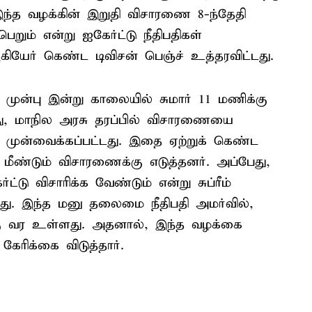
இந்த வழக்கின் இறுதி விசாரணை 8-ந்தேதி
ெறும் என்று ஐகேர்ட்டு நீதிபதிகள்
கியேர் கெண்ட டிவிசன் பெஞ்ச் உத்தரவிட்டது.
 முன்பு இன்று காலையில் சுமார் 11 மணிக்கு
து, மாநில அரசு தரப்பில் விசாரணையை
 முன்வைக்கப்பட்டது. இதை ஏற்றுக் கெண்ட
 மீண்டும் விசாரணைக்கு எடுத்தனர். அப்பேது,
்ட்டு விசாரிக்க வேண்டும் என்று சுப்ரீம்
்ளது. இந்த மனு தலைமை நீதிபதி அமர்வில்,
்கு வர உள்ளது. அதனால், இந்த வழக்கை
கேரிக்கை விடுத்தார்.