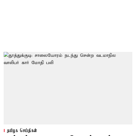
தமிழக செய்திகள்