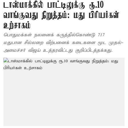
டாஸ்மாக்கில் பாட்டிலுக்கு ரூ.10
வாங்குவது நிறுத்தம்: மது பிரியர்கள்
உற்சாகம்
பொதுமக்கள் நலனைக் கருத்தில்கொண்டு 717
மதுபான சில்லறை விற்பனைக் கடைகளை மூட முதல்-
அமைச்சர் விஜய் உத்தரவிட்டது குறிப்பிடத்தக்கது.