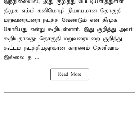
இந்நிலையில், இது குறித்து பேட்டியளித்துள்ள
திமுக எம்பி கனிமொழி நியாயமான தொகுதி
மறுவரையறை நடத்த வேண்டும் என திமுக
கோரியது என்று கூறியுள்ளார். இது குறித்து அவர்
கூறியதாவது: தொகுதி மறுவரையறை குறித்து
கூட்டம் நடத்தியதற்கான காரணம் தெளிவாக
இல்லை த ...
Read More