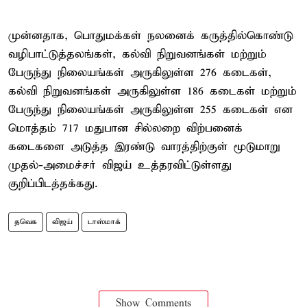
முன்னதாக, பொதுமக்கள் நலனைக் கருத்தில்கொண்டு
வழிபாட்டுத்தலங்கள், கல்வி நிறுவனங்கள் மற்றும்
பேருந்து நிலையங்கள் அருகிலுள்ள 276 கடைகள்,
கல்வி நிறுவனங்கள் அருகிலுள்ள 186 கடைகள் மற்றும்
பேருந்து நிலையங்கள் அருகிலுள்ள 255 கடைகள் என
மொத்தம் 717 மதுபான சில்லறை விற்பனைக்
கடைகளை அடுத்த இரண்டு வாரத்திற்குள் மூடுமாறு
முதல்-அமைச்சர் விஜய் உத்தரவிட்டுள்ளது
குறிப்பிடத்தக்கது.
தவெக
விஜய்
டாஸ்மாக்
Show Comments