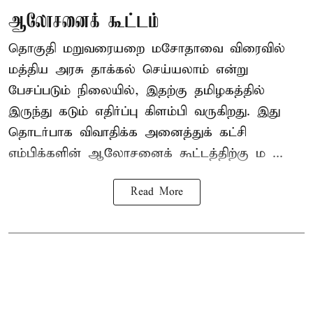
ஆலோசனைக் கூட்டம்
தொகுதி மறுவரையறை மசோதாவை விரைவில்
மத்திய அரசு தாக்கல் செய்யலாம் என்று
பேசப்படும் நிலையில், இதற்கு தமிழகத்தில்
இருந்து கடும் எதிர்ப்பு கிளம்பி வருகிறது. இது
தொடர்பாக விவாதிக்க அனைத்துக் கட்சி
எம்பிக்களின் ஆலோசனைக் கூட்டத்திற்கு ம ...
Read More