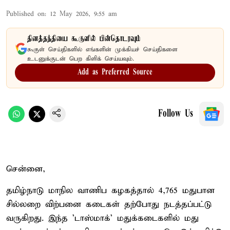
Published on
:
12 May 2026, 9:55 am
தினத்தந்தியை கூகுளில் பின்தொடரவும்
கூகுள் செய்திகளில் எங்களின் முக்கியச் செய்திகளை
உடனுக்குடன் பெற கிளிக் செய்யவும்.
Add as Preferred Source
Follow Us
சென்னை,
தமிழ்நாடு மாநில வாணிப கழகத்தால் 4,765 மதுபான
சில்லறை விற்பனை கடைகள் தற்போது நடத்தப்பட்டு
வருகிறது. இந்த 'டாஸ்மாக்' மதுக்கடைகளில் மது