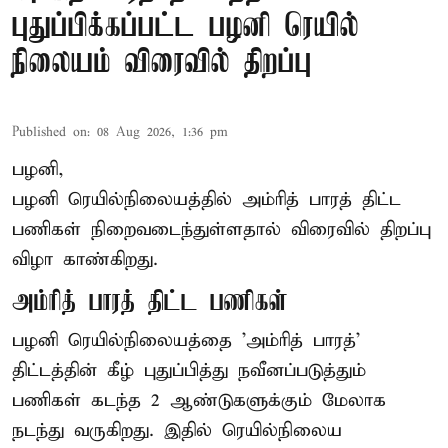
புதுப்பிக்கப்பட்ட பழனி ரெயில்
நிலையம் விரைவில் திறப்பு
Published on
:
08 Aug 2026, 1:36 pm
பழனி,
பழனி ரெயில்நிலையத்தில் அம்ரித் பாரத் திட்ட
பணிகள் நிறைவடைந்துள்ளதால் விரைவில் திறப்பு
விழா காண்கிறது.
அம்ரித் பாரத் திட்ட பணிகள்
பழனி ரெயில்நிலையத்தை 'அம்ரித் பாரத்'
திட்டத்தின் கீழ் புதுப்பித்து நவீனப்படுத்தும்
பணிகள் கடந்த 2 ஆண்டுகளுக்கும் மேலாக
நடந்து வருகிறது. இதில் ரெயில்நிலைய