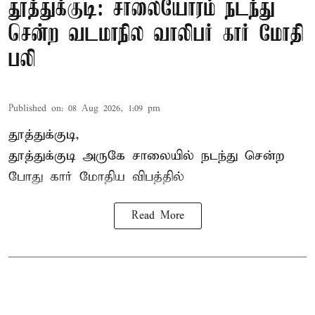
தூத்துக்குடி: சாலையோரம் நடந்து
சென்ற வடமாநில வாலிபர் கார் மோதி
பலி
Published on
:
08 Aug 2026, 1:09 pm
தூத்துக்குடி,
தூத்துக்குடி
அருகே சாலையில் நடந்து சென்ற
போது கார் மோதிய விபத்தில்
Read More