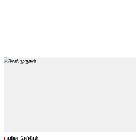
தமிழக செய்திகள்