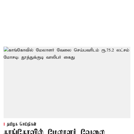
தமிழக செய்திகள்
காங்கோவில் மேலாளர் வேலை