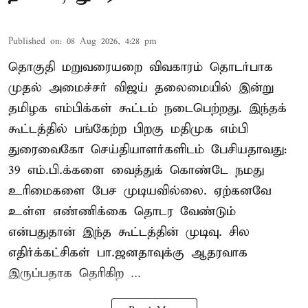
Published on
:
08 Aug 2026, 4:28 pm
தொகுதி மறுவரையறை விவகாரம் தொடர்பாக
முதல் அமைச்சர் விஜய் தலைமையில் இன்று
தமிழக எம்பிக்கள் கூட்டம் நடைபெற்றது. இந்தக்
கூட்டத்தில் பங்கேற்ற பிறகு மதிமுக எம்பி
துரைவைகோ செய்தியாளர்களிடம் பேசியதாவது:
39 எம்.பி.க்களை வைத்துக் கொண்டே நமது
உரிமைகளை பேச முடியவில்லை. ஏற்கனவே
உள்ள எண்ணிக்கை தொடர வேண்டும்
என்பதுதான் இந்த கூட்டத்தின் முடிவு. சில
எதிர்க்கட்சிகள் பா.ஜனதாவுக்கு ஆதரவாக
இருப்பதாக தெரிகிற ...