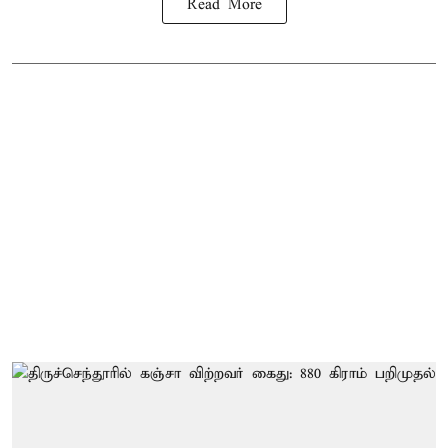
Read More