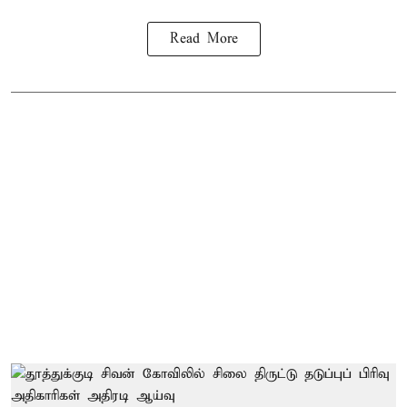
Read More