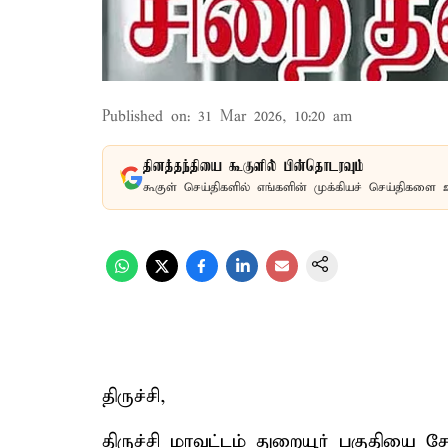
Published on
:
31 Mar 2026, 10:20 am
தினத்தந்தியை கூகுளில் பின்தொடரவும்
கூகுள் செய்திகளில் எங்களின் முக்கியச் செய்திகளை 
திருச்சி,
திருச்சி மாவட்டம் துறையூர் பகுதியை சே