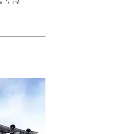
பட்டனர்.