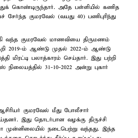
த்துக் கொண்டிருந்தார். அதே பள்ளியில் கணித
் சேர்ந்த குமரவேல் (வயது 40) பணிபுரிந்து
கி வந்த குமரவேல் மாணவியை திருமணம்
ி 2019-ம் ஆண்டு முதல் 2022-ம் ஆண்டு
 மிரட்டி பலாத்காரம் செய்தார். இது பற்றி
 நிலையத்தில் 31-10-2022 அன்று புகார்
ஆசிரியர் குமரவேல் மீது போலீசார்
்தனர். இது தொடர்பான வழக்கு திருச்சி
ியா முன்னிலையில் நடைபெற்று வந்தது. இந்த