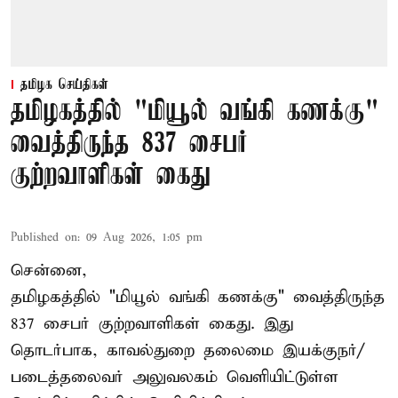
தமிழக செய்திகள்
தமிழகத்தில் "மியூல் வங்கி கணக்கு"
வைத்திருந்த 837 சைபர்
குற்றவாளிகள் கைது
Published on
:
09 Aug 2026, 1:05 pm
சென்னை,
தமிழகத்தில் "மியூல் வங்கி கணக்கு" வைத்திருந்த
837 சைபர் குற்றவாளிகள் கைது. இது
தொடர்பாக, காவல்துறை தலைமை இயக்குநர்/
படைத்தலைவர் அலுவலகம் வெளியிட்டுள்ள