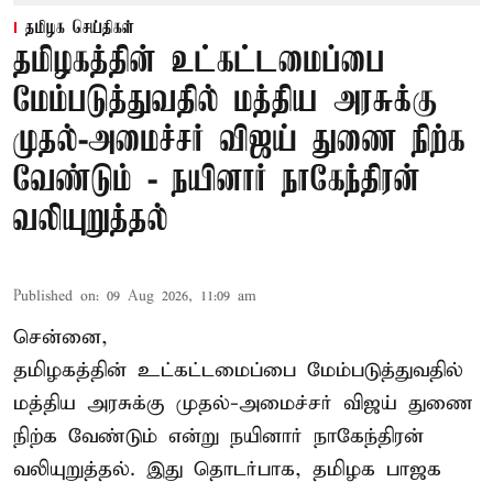
தமிழக செய்திகள்
தமிழகத்தின் உட்கட்டமைப்பை
மேம்படுத்துவதில் மத்திய அரசுக்கு
முதல்-அமைச்சர் விஜய் துணை நிற்க
வேண்டும் - நயினார் நாகேந்திரன்
வலியுறுத்தல்
Published on
:
09 Aug 2026, 11:09 am
சென்னை,
தமிழகத்தின் உட்கட்டமைப்பை மேம்படுத்துவதில்
மத்திய அரசுக்கு
முதல்-அமைச்சர் விஜய்
துணை
நிற்க வேண்டும் என்று நயினார் நாகேந்திரன்
வலியுறுத்தல். இது தொடர்பாக, தமிழக பாஜக