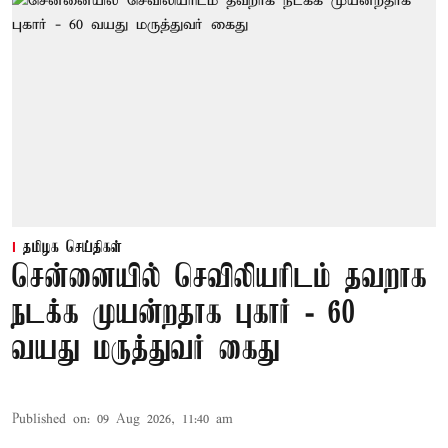
தமிழக செய்திகள்
சென்னையில் செவிலியரிடம் தவறாக
நடக்க முயன்றதாக புகார் - 60
வயது மருத்துவர் கைது
Published on
:
09 Aug 2026, 11:40 am