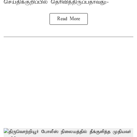
செய்திக்குறிப்பில் தெரிவித்திருப்பதாவது:-
Read More