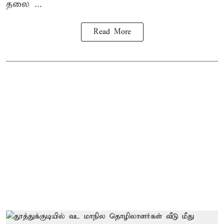
தலை ...
Read More