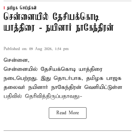
தமிழக செய்திகள்
சென்னையில் தேசியக்கொடி
யாத்திரை - நயினார் நாகேந்திரன்
Published on
:
09 Aug 2026, 1:54 pm
சென்னை,
சென்னையில் தேசியக்கொடி யாத்திரை
நடைபெற்றது. இது தொடர்பாக, தமிழக பாஜக
தலைவர்
நயினார் நாகேந்திரன்
வெளியிட்டுள்ள
பதிவில் தெரிவித்திருப்பதாவது:-
Read More