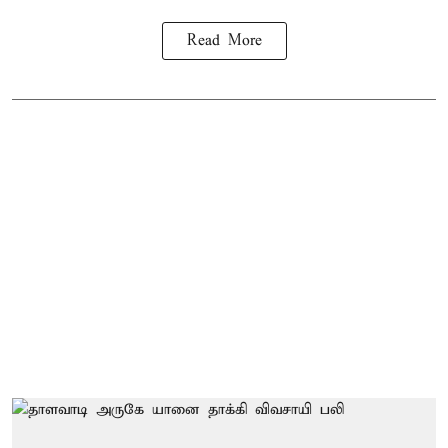
Read More