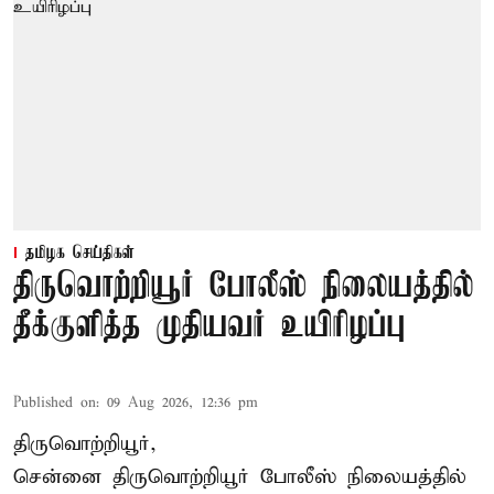
தமிழக செய்திகள்
திருவொற்றியூர் போலீஸ் நிலையத்தில்
தீக்குளித்த முதியவர் உயிரிழப்பு
Published on
:
09 Aug 2026, 12:36 pm
திருவொற்றியூர்,
சென்னை
திருவொற்றியூர்
போலீஸ் நிலையத்தில்