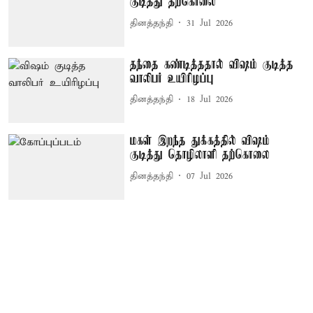
குடித்து தற்கொலை
தினத்தந்தி
31 Jul 2026
தந்தை கண்டித்ததால் விஷம் குடித்த
வாலிபர் உயிரிழப்பு
தினத்தந்தி
18 Jul 2026
மகள் இறந்த துக்கத்தில் விஷம்
குடித்து தொழிலாளி தற்கொலை
தினத்தந்தி
07 Jul 2026