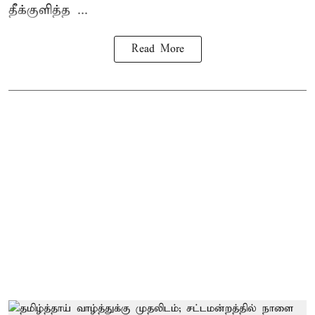
தீக்குளித்த ...
Read More