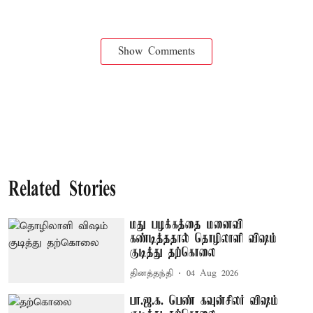
Show Comments
Related Stories
மது பழக்கத்தை மனைவி
கண்டித்ததால் தொழிலாளி விஷம்
குடித்து தற்கொலை
தினத்தந்தி
04 Aug 2026
பா.ஜ.க. பெண் கவுன்சிலர் விஷம்