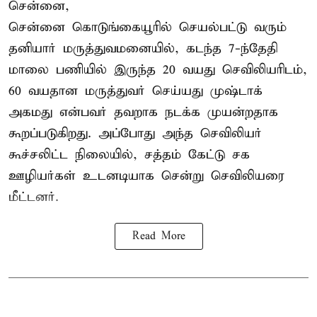
சென்னை,
சென்னை கொடுங்கையூரில் செயல்பட்டு வரும்
தனியார் மருத்துவமனையில், கடந்த 7-ந்தேதி
மாலை பணியில் இருந்த 20 வயது செவிலியரிடம்,
60 வயதான மருத்துவர் செய்யது முஷ்டாக்
அகமது என்பவர் தவறாக நடக்க முயன்றதாக
கூறப்படுகிறது. அப்போது அந்த செவிலியர்
கூச்சலிட்ட நிலையில், சத்தம் கேட்டு சக
ஊழியர்கள் உடனடியாக சென்று செவிலியரை
மீட்டனர்.
Read More