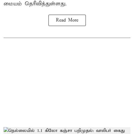
மையம் தெரிவித்துள்ளது.
Read More