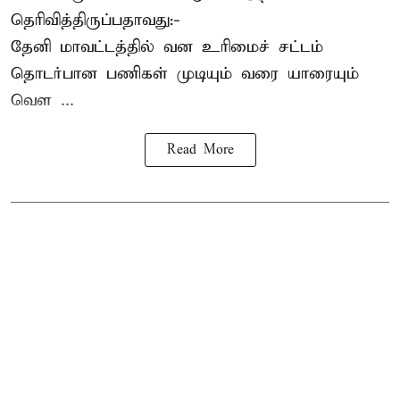
தெரிவித்திருப்பதாவது:-
தேனி மாவட்டத்தில் வன உரிமைச் சட்டம்
தொடர்பான பணிகள் முடியும் வரை யாரையும்
வெள ...
Read More