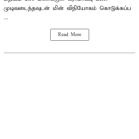
முடிவடைந்தவுடன் மின் விநியோகம் கொடுக்கப்ப
...
Read More