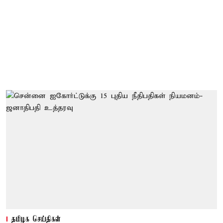
தமிழக செய்திகள்