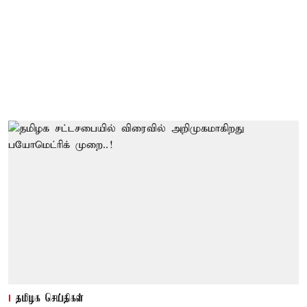
தமிழக செய்திகள்