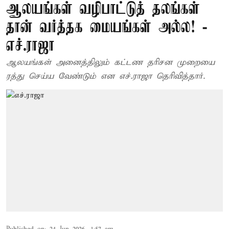
ஆலயங்கள் வழிபாட்டுத் தலங்கள்
தான் வர்த்தக மையங்கள் அல்ல! -
எச்.ராஜா
ஆலயங்கள் அனைத்திலும் கட்டண தரிசன முறையை
ரத்து செய்ய வேண்டும் என எச்.ராஜா தெரிவித்தார்.