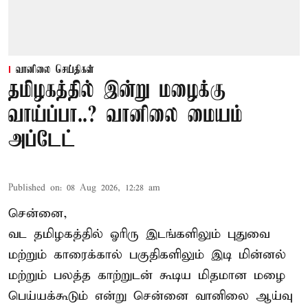
வானிலை செய்திகள்
தமிழகத்தில் இன்று மழைக்கு
வாய்ப்பா..? வானிலை மையம்
அப்டேட்
Published on
:
08 Aug 2026, 12:28 am
சென்னை,
வட தமிழகத்தில் ஓரிரு இடங்களிலும் புதுவை
மற்றும் காரைக்கால் பகுதிகளிலும் இடி மின்னல்
மற்றும் பலத்த காற்றுடன் கூடிய மிதமான மழை
பெய்யக்கூடும் என்று சென்னை வானிலை ஆய்வு