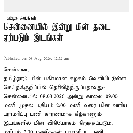
தமிழக செய்திகள்
சென்னையில் இன்று மின் தடை
ஏற்படும் இடங்கள்
Published on
:
08 Aug 2026, 12:52 am
சென்னை,
தமிழ்நாடு மின் பகிர்மான கழகம் வெளியிட்டுள்ள
செய்திக்குறிப்பில் தெரிவித்திருப்பதாவது;-
சென்னையில் 08.08.2026 அன்று காலை 09:00
மணி முதல் மதியம் 2:00 மணி வரை மின் வாரிய
பராமரிப்பு பணி காரணமாக கீழ்காணும்
இடங்களில் மின் விநியோகம் நிறுத்தப்படும்.
மதியம் 2:00 மணிக்குள்
பராமரிப்பு
பணி