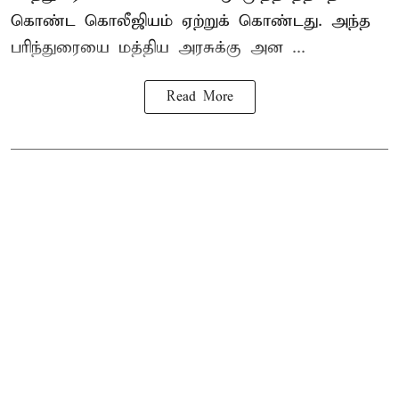
கொண்ட கொலீஜியம் ஏற்றுக் கொண்டது. அந்த
பரிந்துரையை மத்திய அரசுக்கு அன ...
Read More