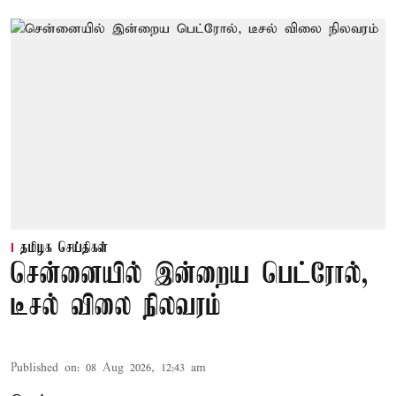
தமிழக செய்திகள்
சென்னையில் இன்றைய பெட்ரோல்,
டீசல் விலை நிலவரம்
Published on
:
08 Aug 2026, 12:43 am