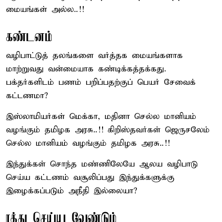
மையங்கள் அல்ல..!!
கண்டனம்
வழிபாட்டுத் தலங்களை வர்த்தக மையங்களாக
மாற்றுவது வன்மையாக கண்டிக்கத்தக்கது.
பக்தர்களிடம் பணம் பறிப்பதற்குப் பெயர் சேவைக்
கட்டணமா?
இஸ்லாமியர்கள் மெக்கா, மதினா செல்ல மானியம்
வழங்கும் தமிழக அரசு..!! கிறிஸ்தவர்கள் ஜெருசலேம்
செல்ல மானியம் வழங்கும் தமிழக அரசு..!!
இந்துக்கள் சொந்த மண்ணிலேயே ஆலய வழிபாடு
செய்ய கட்டணம் வசூலிப்பது இந்துக்களுக்கு
இழைக்கப்படும் அநீதி இல்லையா?
ரத்து செய்ய வேண்டும்