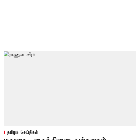
தமிழக செய்திகள்