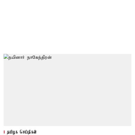
தமிழக செய்திகள்