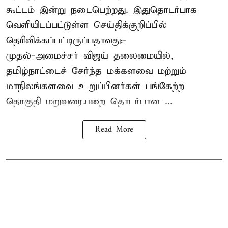
கூட்டம் இன்று நடைபெற்றது. இதுதொடர்பாக
வெளியிடப்பட்டுள்ள செய்திக்குறிப்பில்
தெரிவிக்கப்பட்டிருப்பதாவது:-
முதல்-அமைச்சர் விஜய் தலைமையில்,
தமிழ்நாட்டைச் சேர்ந்த மக்களவை மற்றும்
மாநிலங்களவை உறுப்பினர்கள் பங்கேற்ற
தொகுதி மறுவரையறை தொடர்பான ...
Read More