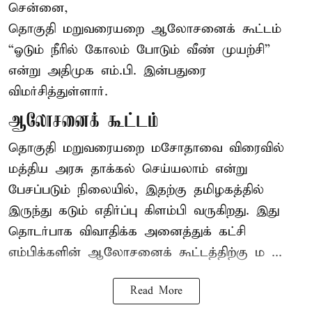
சென்னை,
தொகுதி மறுவரையறை ஆலோசனைக் கூட்டம்
“ஓடும் நீரில் கோலம் போடும் வீண் முயற்சி”
என்று அதிமுக எம்.பி. இன்பதுரை
விமர்சித்துள்ளார்.
ஆலோசனைக் கூட்டம்
தொகுதி மறுவரையறை மசோதாவை விரைவில்
மத்திய அரசு தாக்கல் செய்யலாம் என்று
பேசப்படும் நிலையில், இதற்கு தமிழகத்தில்
இருந்து கடும் எதிர்ப்பு கிளம்பி வருகிறது. இது
தொடர்பாக விவாதிக்க அனைத்துக் கட்சி
எம்பிக்களின் ஆலோசனைக் கூட்டத்திற்கு ம ...
Read More