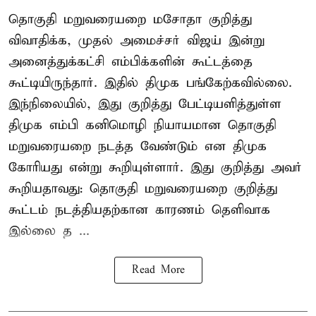
தொகுதி மறுவரையறை மசோதா குறித்து
விவாதிக்க, முதல் அமைச்சர் விஜய் இன்று
அனைத்துக்கட்சி எம்பிக்களின் கூட்டத்தை
கூட்டியிருந்தார். இதில் திமுக பங்கேற்கவில்லை.
இந்நிலையில், இது குறித்து பேட்டியளித்துள்ள
திமுக எம்பி கனிமொழி நியாயமான தொகுதி
மறுவரையறை நடத்த வேண்டும் என திமுக
கோரியது என்று கூறியுள்ளார். இது குறித்து அவர்
கூறியதாவது: தொகுதி மறுவரையறை குறித்து
கூட்டம் நடத்தியதற்கான காரணம் தெளிவாக
இல்லை த ...
Read More