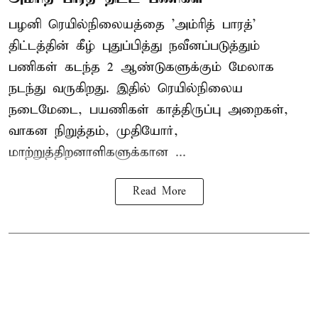
பழனி ரெயில்நிலையத்தை 'அம்ரித் பாரத்'
திட்டத்தின் கீழ் புதுப்பித்து நவீனப்படுத்தும்
பணிகள் கடந்த 2 ஆண்டுகளுக்கும் மேலாக
நடந்து வருகிறது. இதில் ரெயில்நிலைய
நடைமேடை, பயணிகள் காத்திருப்பு அறைகள்,
வாகன நிறுத்தம், முதியோர்,
மாற்றுத்திறனாளிகளுக்கான ...
Read More