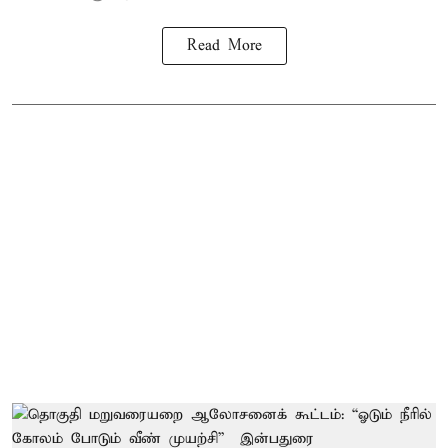
Read More