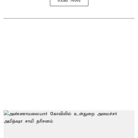
Read More