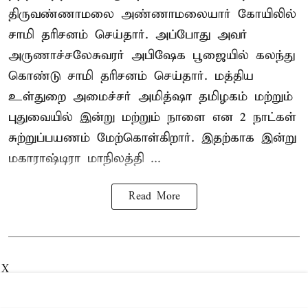
திருவண்ணாமலை அண்ணாமலையார் கோயிலில்
சாமி தரிசனம் செய்தார். அப்போது அவர்
அருணாச்சலேசுவரர் அபிஷேக பூஜையில் கலந்து
கொண்டு சாமி தரிசனம் செய்தார். மத்திய
உள்துறை அமைச்சர் அமித்ஷா தமிழகம் மற்றும்
புதுவையில் இன்று மற்றும் நாளை என 2 நாட்கள்
சுற்றுப்பயணம் மேற்கொள்கிறார். இதற்காக இன்று
மகாராஷ்டிரா மாநிலத்தி ...
Read More
X