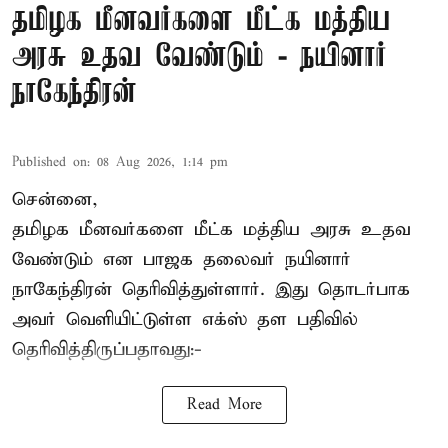
தமிழக மீனவர்களை மீட்க மத்திய
அரசு உதவ வேண்டும் - நயினார்
நாகேந்திரன்
Published on
:
08 Aug 2026, 1:14 pm
சென்னை,
தமிழக மீனவர்களை
மீட்க மத்திய அரசு உதவ
வேண்டும் என பாஜக தலைவர் நயினார்
நாகேந்திரன் தெரிவித்துள்ளார். இது தொடர்பாக
அவர் வெளியிட்டுள்ள எக்ஸ் தள பதிவில்
தெரிவித்திருப்பதாவது:-
Read More