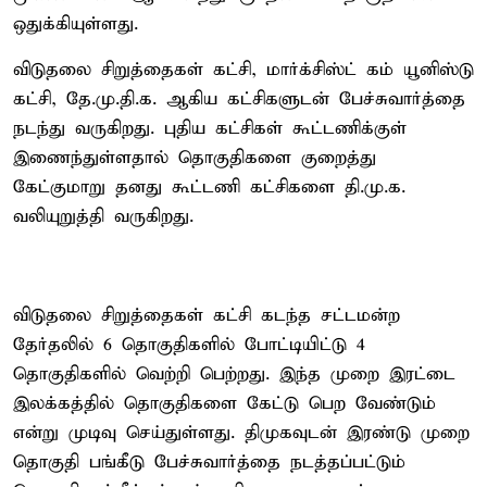
ஒதுக்கியுள்ளது.
விடுதலை சிறுத்தைகள் கட்சி, மார்க்சிஸ்ட் கம் யூனிஸ்டு
கட்சி, தே.மு.தி.க. ஆகிய கட்சிகளுடன் பேச்சுவார்த்தை
நடந்து வருகிறது. புதிய கட்சிகள் கூட்டணிக்குள்
இணைந்துள்ளதால் தொகுதிகளை குறைத்து
கேட்குமாறு தனது கூட்டணி கட்சிகளை தி.மு.க.
வலியுறுத்தி வருகிறது.
விடுதலை சிறுத்தைகள் கட்சி கடந்த சட்டமன்ற
தேர்தலில் 6 தொகுதிகளில் போட்டியிட்டு 4
தொகுதிகளில் வெற்றி பெற்றது. இந்த முறை இரட்டை
இலக்கத்தில் தொகுதிகளை கேட்டு பெற வேண்டும்
என்று முடிவு செய்துள்ளது. திமுகவுடன் இரண்டு முறை
தொகுதி பங்கீடு பேச்சுவார்த்தை நடத்தப்பட்டும்