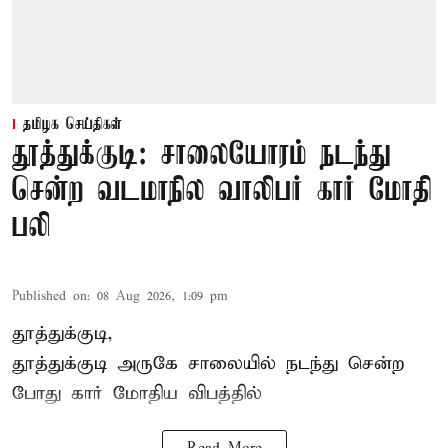
தமிழக செய்திகள்
தூத்துக்குடி: சாலையோரம் நடந்து
சென்ற வடமாநில வாலிபர் கார் மோதி
பலி
Published on
:
08 Aug 2026, 1:09 pm
தூத்துக்குடி,
தூத்துக்குடி
அருகே சாலையில் நடந்து சென்ற
போது கார் மோதிய விபத்தில்