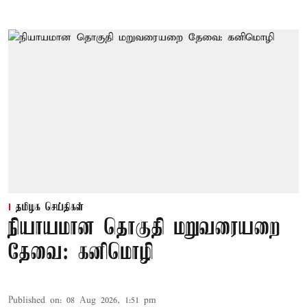
தமிழக செய்திகள்
நியாயமான தொகுதி மறுவரையறை
தேவை: கனிமொழி
Published on
:
08 Aug 2026, 1:51 pm