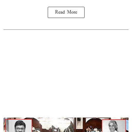
Read More