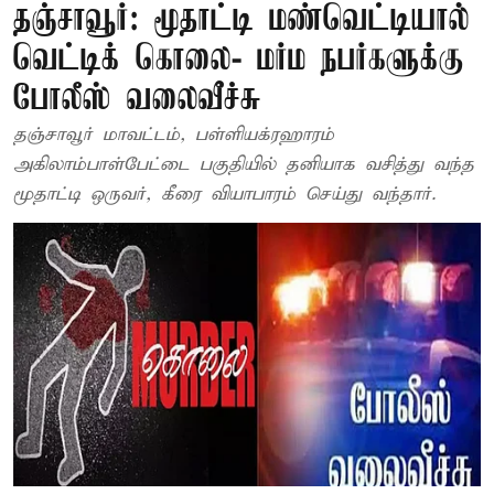
தஞ்சாவூர்: மூதாட்டி மண்வெட்டியால்
வெட்டிக் கொலை- மர்ம நபர்களுக்கு
போலீஸ் வலைவீச்சு
தஞ்சாவூர் மாவட்டம், பள்ளியக்ரஹாரம்
அகிலாம்பாள்பேட்டை பகுதியில் தனியாக வசித்து வந்த
மூதாட்டி ஒருவர், கீரை வியாபாரம் செய்து வந்தார்.