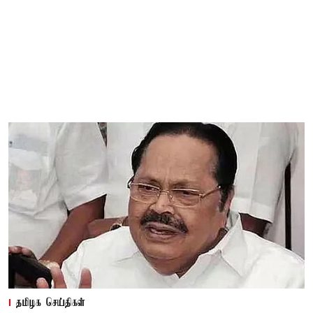
தமிழக செய்திகள்