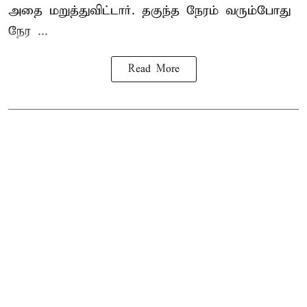
அதை மறுத்துவிட்டார். தகுந்த நேரம் வரும்போது
நேர ...
Read More