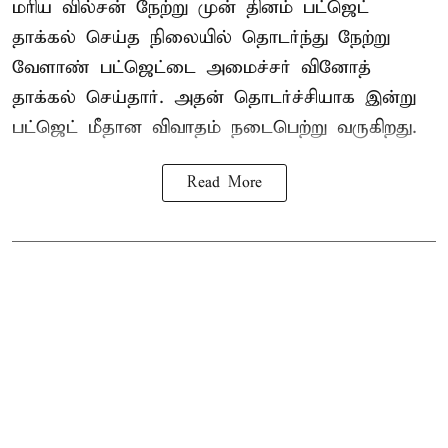
மரிய வில்சன் நேற்று முன் தினம் பட்ஜெட்
தாக்கல் செய்த நிலையில் தொடர்ந்து நேற்று
வேளாண் பட்ஜெட்டை அமைச்சர் வினோத்
தாக்கல் செய்தார். அதன் தொடர்ச்சியாக இன்று
பட்ஜெட் மீதான விவாதம் நடைபெற்று வருகிறது.
Read More