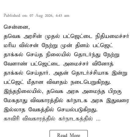
Published on
:
07 Aug 2026, 4:43 am
சென்னை,
தவெக அரசின் முதல் பட்ஜெட்டை நிதியமைச்சர்
மரிய வில்சன் நேற்று முன் தினம் பட்ஜெட்
தாக்கல் செய்த நிலையில் தொடர்ந்து நேற்று
வேளாண் பட்ஜெட்டை அமைச்சர் வினோத்
தாக்கல் செய்தார். அதன் தொடர்ச்சியாக இன்று
பட்ஜெட் மீதான விவாதம் நடைபெறுகிறது.
இந்தநிலையில், தவெக அரசு அமைந்த பிறகு
மேகதாது விவகாரத்தில் கர்நாடக அரசு இதுவரை
இல்லாத வேகத்தில் செயல்படுகிறது.
காவிரி விவகாரத்தில் கர்நாடகத்தில் ...
Read More