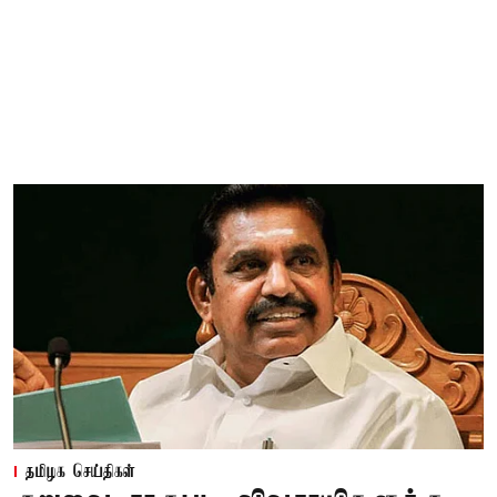
தமிழக செய்திகள்