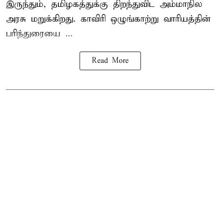
இருந்தும், தமிழகத்துக்கு திறந்துவிட அம்மாநில
அரசு மறுக்கிறது. காவிரி ஒழுங்காற்று வாரியத்தின்
பரிந்துரையை ...
Read More