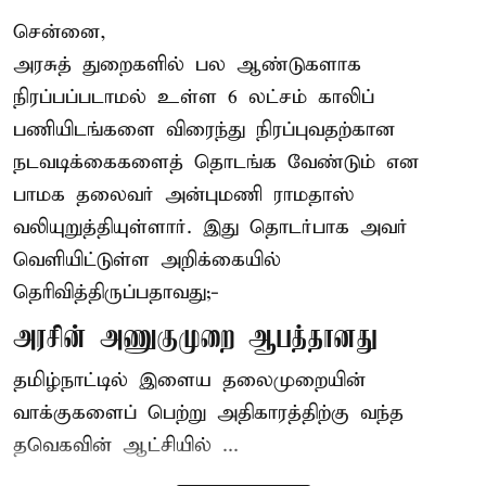
சென்னை,
அரசுத் துறைகளில் பல ஆண்டுகளாக
நிரப்பப்படாமல் உள்ள 6 லட்சம் காலிப்
பணியிடங்களை விரைந்து நிரப்புவதற்கான
நடவடிக்கைகளைத் தொடங்க வேண்டும் என
பாமக தலைவர் அன்புமணி ராமதாஸ்
வலியுறுத்தியுள்ளார். இது தொடர்பாக அவர்
வெளியிட்டுள்ள அறிக்கையில்
தெரிவித்திருப்பதாவது;-
அரசின் அணுகுமுறை ஆபத்தானது
தமிழ்நாட்டில் இளைய தலைமுறையின்
வாக்குகளைப் பெற்று அதிகாரத்திற்கு வந்த
தவெகவின் ஆட்சியில் ...