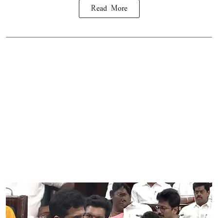
Read More