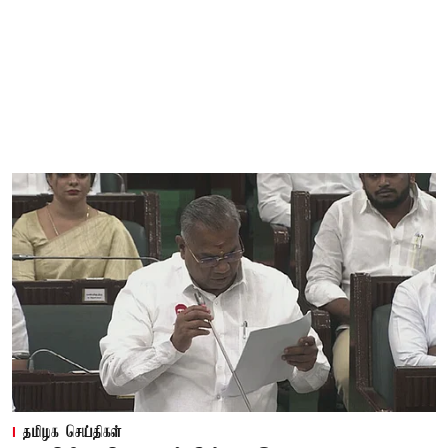
தமிழக செய்திகள்