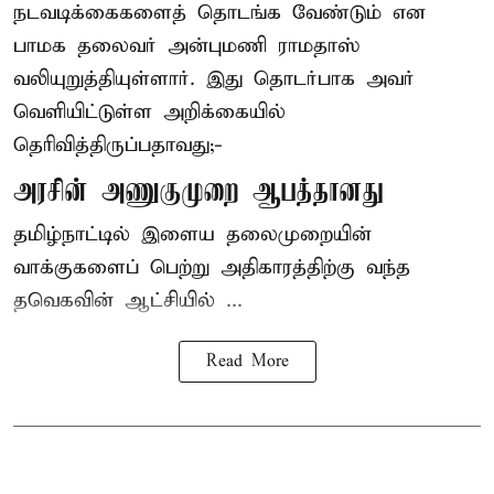
நடவடிக்கைகளைத் தொடங்க வேண்டும் என
பாமக தலைவர் அன்புமணி ராமதாஸ்
வலியுறுத்தியுள்ளார். இது தொடர்பாக அவர்
வெளியிட்டுள்ள அறிக்கையில்
தெரிவித்திருப்பதாவது;-
அரசின் அணுகுமுறை ஆபத்தானது
தமிழ்நாட்டில் இளைய தலைமுறையின்
வாக்குகளைப் பெற்று அதிகாரத்திற்கு வந்த
தவெகவின் ஆட்சியில் ...
Read More