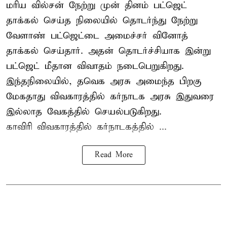
மரிய வில்சன் நேற்று முன் தினம் பட்ஜெட்
தாக்கல் செய்த நிலையில் தொடர்ந்து நேற்று
வேளாண் பட்ஜெட்டை அமைச்சர் வினோத்
தாக்கல் செய்தார். அதன் தொடர்ச்சியாக இன்று
பட்ஜெட் மீதான விவாதம் நடைபெறுகிறது.
இந்தநிலையில், தவெக அரசு அமைந்த பிறகு
மேகதாது விவகாரத்தில் கர்நாடக அரசு இதுவரை
இல்லாத வேகத்தில் செயல்படுகிறது.
காவிரி விவகாரத்தில் கர்நாடகத்தில் ...
Read More