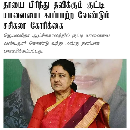
தாயை பிரிந்து தவிக்கும் குட்டி
யானையை காப்பாற்ற வேண்டும் –
சசிகலா கோரிக்கை
ஜெயலலிதா ஆட்சிக்காலத்தில் குட்டி யானையை
வண்டலூர் கொண்டு வந்து அங்கு தனியாக
பராமரிக்கப்பட்டது.