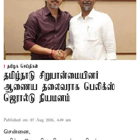
தமிழக செய்திகள்
தமிழ்நாடு சிறுபான்மையினர்
ஆணைய தலைவராக பெலிக்ஸ்
ஜெரால்டு நியமனம்
Published on
:
07 Aug 2026, 4:49 am
சென்னை,