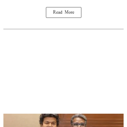
Read More