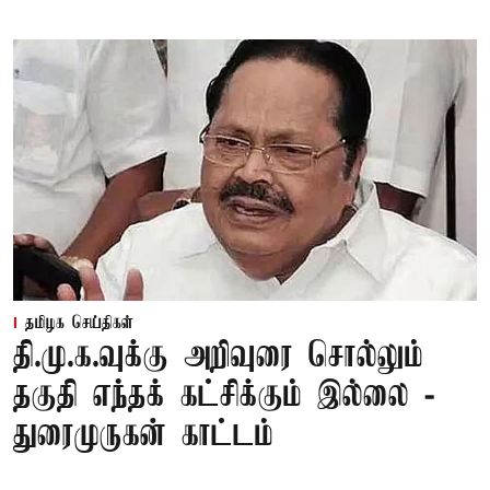
தமிழக செய்திகள்
தி.மு.க.வுக்கு அறிவுரை சொல்லும்
தகுதி எந்தக் கட்சிக்கும் இல்லை -
துரைமுருகன் காட்டம்