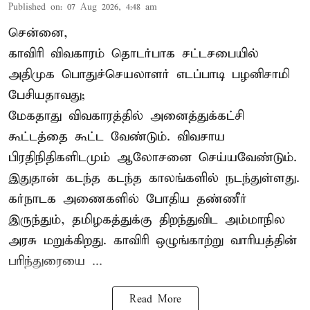
Published on
:
07 Aug 2026, 4:48 am
சென்னை,
காவிரி விவகாரம் தொடர்பாக சட்டசபையில்
அதிமுக பொதுச்செயலாளர் எடப்பாடி பழனிசாமி
பேசியதாவது;
மேகதாது விவகாரத்தில் அனைத்துக்கட்சி
கூட்டத்தை கூட்ட வேண்டும். விவசாய
பிரதிநிதிகளிடமும் ஆலோசனை செய்யவேண்டும்.
இதுதான் கடந்த கடந்த காலங்களில் நடந்துள்ளது.
கர்நாடக அணைகளில் போதிய தண்ணீர்
இருந்தும், தமிழகத்துக்கு திறந்துவிட அம்மாநில
அரசு மறுக்கிறது. காவிரி ஒழுங்காற்று வாரியத்தின்
பரிந்துரையை ...
Read More