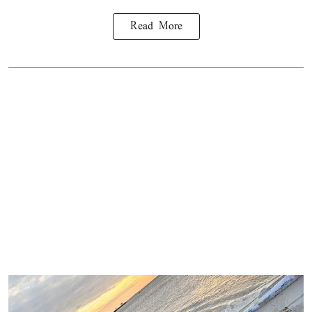
Read More