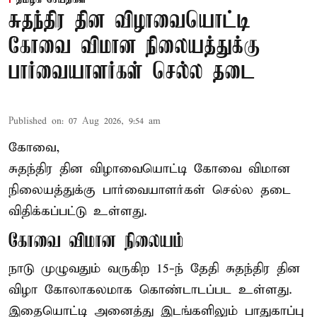
தமிழக செய்திகள்
சுதந்திர தின விழாவையொட்டி
கோவை விமான நிலையத்துக்கு
பார்வையாளர்கள் செல்ல தடை
Published on
:
07 Aug 2026, 9:54 am
கோவை,
சுதந்திர தின விழாவையொட்டி கோவை விமான
நிலையத்துக்கு பார்வையாளர்கள் செல்ல தடை
விதிக்கப்பட்டு உள்ளது.
கோவை விமான நிலையம்
நாடு முழுவதும் வருகிற 15-ந் தேதி சுதந்திர தின
விழா கோலாகலமாக கொண்டாடப்பட உள்ளது.
இதையொட்டி அனைத்து இடங்களிலும் பாதுகாப்பு