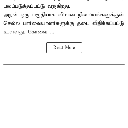
பலப்படுத்தப்பட்டு வருகிறது.
அதன் ஒரு பகுதியாக விமான நிலையங்களுக்குள்
செல்ல பார்வையாளர்களுக்கு தடை விதிக்கப்பட்டு
உள்ளது. கோவை ...
Read More