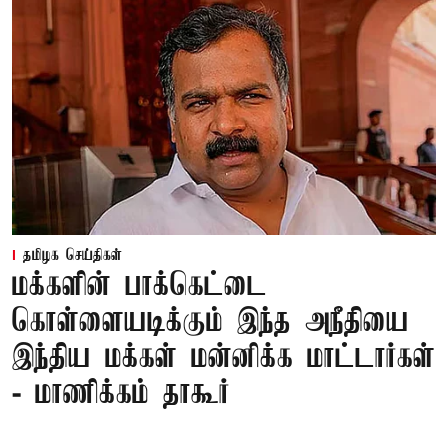
தமிழக செய்திகள்
மக்களின் பாக்கெட்டை
கொள்ளையடிக்கும் இந்த அநீதியை
இந்திய மக்கள் மன்னிக்க மாட்டார்கள்
- மாணிக்கம் தாகூர்