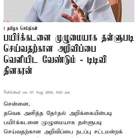
தமிழக செய்திகள்
பயிர்க்கடனை முழுமையாக தள்ளுபடி
செய்வதற்கான அறிவிப்பை
வெளியிட வேண்டும் - டிடிவி
தினகரன்
Published on
:
07 Aug 2026, 9:03 am
சென்னை,
தவெக அளித்த தேர்தல் அறிக்கையின்படி
பயிர்க்கடனை முழுமையாக தள்ளுபடி
செய்வதற்கான அறிவிப்பை நடப்பு சட்டமன்றக்