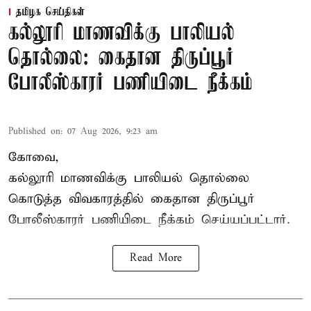
தமிழக செய்திகள்
கல்லூரி மாணவிக்கு பாலியல்
தொல்லை: கைதான திருப்பூர்
போலீஸ்காரர் பணியிடை நீக்கம்
Published on
:
07 Aug 2026, 9:23 am
கோவை,
கல்லூரி மாணவிக்கு பாலியல் தொல்லை
கொடுத்த விவகாரத்தில் கைதான திருப்பூர்
போலீஸ்காரர் பணியிடை நீக்கம் செய்யப்பட்டார்.
Read More