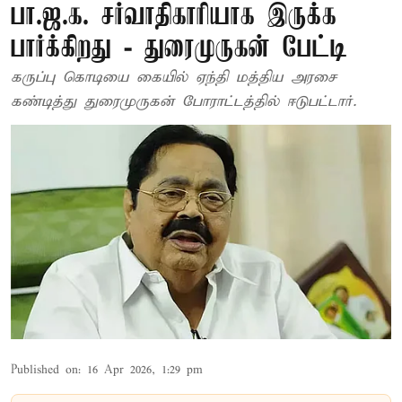
பா.ஜ.க. சர்வாதிகாரியாக இருக்க
பார்க்கிறது - துரைமுருகன் பேட்டி
கருப்பு கொடியை கையில் ஏந்தி மத்திய அரசை
கண்டித்து துரைமுருகன் போராட்டத்தில் ஈடுபட்டார்.
Published on
:
16 Apr 2026, 1:29 pm