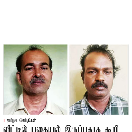
தமிழக செய்திகள்
வீட்டில் புதையல் இருப்பதாக கூறி