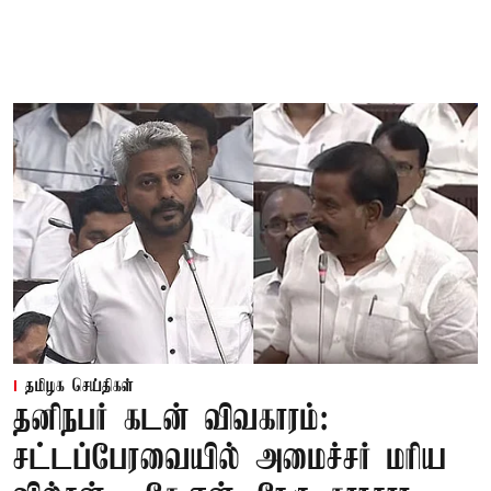
தமிழக செய்திகள்
தனிநபர் கடன் விவகாரம்:
சட்டப்பேரவையில் அமைச்சர் மரிய