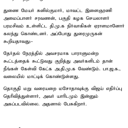
துணை மேயர் சுனில்குமார், மாவட்ட இளைஞரணி
அமைப்பாளர் சரவணன், பகுதி கழக செயலாளர்
பரமசிவம் உள்ளிட்ட தி.மு.க நிர்வாகிகள் ஏராளமானோர்
கலந்து கொண்டனர். அப்போது துரைமுருகன்
கூறியதாவது:-
தேர்தல் நேரத்தில் அவசரமாக பாராளுமன்ற
கூட்டத்தைக் கூட்டுவது குறித்து அவர்களிடம் தான்
நீங்கள் கேள்வி கேட்க அ.தி.மு.க வேண்டும். பா.ஜ.க.,
வலையில் மாட்டிக் கொண்டுள்ளது.
தொகுதி மறு வரையறை மசோதாவுக்கு விஜய் எதிர்ப்பு
தெரிவித்துள்ளார், அவர் யாரிடமும் இன்னும்
அகப்படவில்லை. அதனால் பேசுகிறார்.