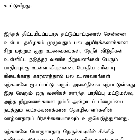
காட்டுகிறது.
இந்தத் திட்டமிடப்படாத தட்டுப்பாட்டினால் சென்னை
உள்பட தமிழகம் முழுவதும் பல ஆயிரக்கணக்கான
சிறு மற்றும் குறு உணவகங்கள், தேநீர் விடுதிகள்
உள்ளிட்ட நடுத்தர வணிக நிறுவனங்கள் பெரும்
பாதிப்புக்கு உள்ளாகியுள்ளன. போதிய எரிவாயு
கிடைக்காத காரணத்தால் பல உணவகங்கள்
ஏற்கனவே மூடப்பட்டு வரும் அவலநிலை ஏற்பட்டுள்ளது.
இது வெறும் ஒரு வணிகச் சார்ந்த பாதிப்பு மட்டுமல்ல;
அந்த நிறுவனங்களை நம்பி அன்றாடப் பிழைப்பை
நடத்தும் லட்சக்கணக்கான தொழிலாளர்களின்
வாழ்வாதாரப் பிரச்சினையாகவும் உருவெடுத்துள்ளது.
ஏற்கனவே பொருளாதார நெருக்கடியில் சிக்கித்