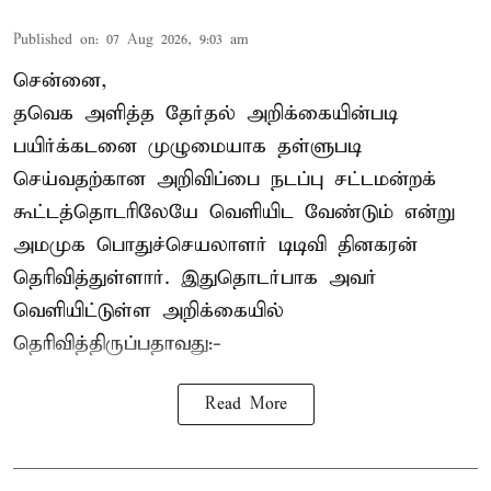
Published on
:
07 Aug 2026, 9:03 am
சென்னை,
தவெக அளித்த தேர்தல் அறிக்கையின்படி
பயிர்க்கடனை முழுமையாக தள்ளுபடி
செய்வதற்கான அறிவிப்பை நடப்பு சட்டமன்றக்
கூட்டத்தொடரிலேயே வெளியிட வேண்டும் என்று
அமமுக பொதுச்செயலாளர் டிடிவி தினகரன்
தெரிவித்துள்ளார். இதுதொடர்பாக அவர்
வெளியிட்டுள்ள அறிக்கையில்
தெரிவித்திருப்பதாவது:-
Read More