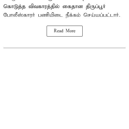
கொடுத்த விவகாரத்தில் கைதான திருப்பூர்
போலீஸ்காரர் பணியிடை நீக்கம் செய்யப்பட்டார்.
Read More