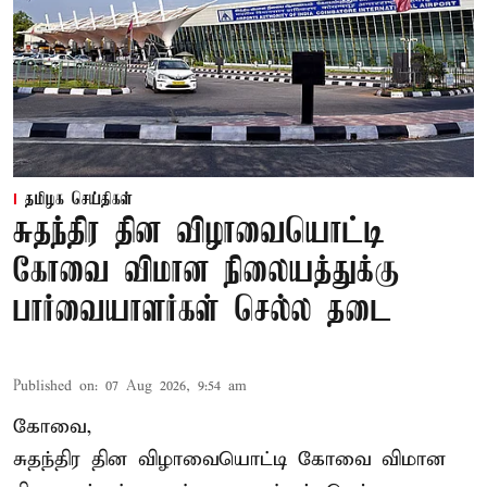
தமிழக செய்திகள்
சுதந்திர தின விழாவையொட்டி
கோவை விமான நிலையத்துக்கு
பார்வையாளர்கள் செல்ல தடை
Published on
:
07 Aug 2026, 9:54 am
கோவை,
சுதந்திர தின விழாவையொட்டி கோவை விமான