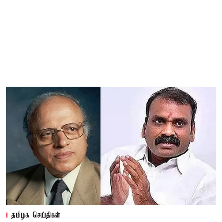
தமிழக செய்திகள்