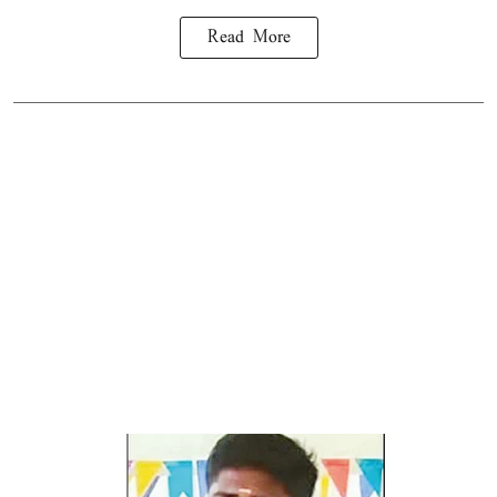
Read More