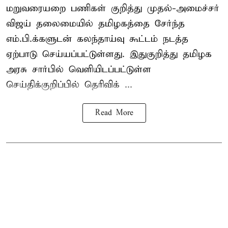
மறுவரையறை பணிகள் குறித்து முதல்-அமைச்சர்
விஜய் தலைமையில் தமிழகத்தை சேர்ந்த
எம்.பி.க்களுடன் கலந்தாய்வு கூட்டம் நடத்த
ஏற்பாடு செய்யப்பட்டுள்ளது. இதுகுறித்து தமிழக
அரசு சார்பில் வெளியிடப்பட்டுள்ள
செய்திக்குறிப்பில் தெரிவிக் ...
Read More