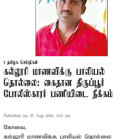
தமிழக செய்திகள்
கல்லூரி மாணவிக்கு பாலியல்
தொல்லை: கைதான திருப்பூர்
போலீஸ்காரர் பணியிடை நீக்கம்
Published on
:
07 Aug 2026, 9:23 am
கோவை,
கல்லூரி மாணவிக்கு பாலியல் தொல்லை