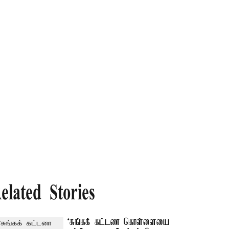
elated Stories
‘சுங்கக் கட்டண கொள்ளையை