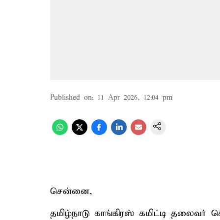
Published on
:
11 Apr 2026, 12:04 pm
சென்னை,
தமிழ்நாடு காங்கிரஸ் கமிட்டி தலைவர் 