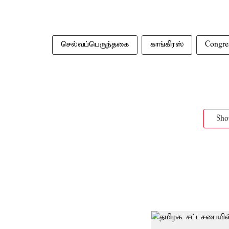
செல்வப்பெருந்தகை
காங்கிரஸ்
Congre
Sh