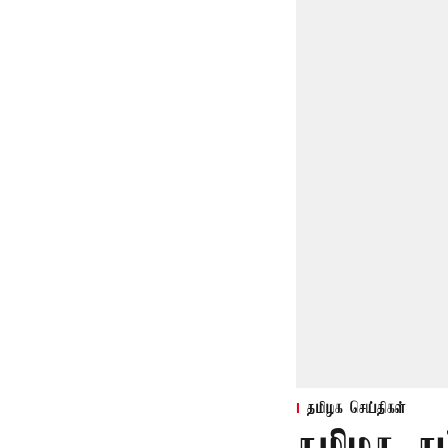
தமிழக செய்திகள்