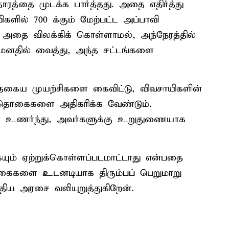
ரத்தை முடக்க பார்த்தது. அதை எதிர்த்து
ிகளில் 700 க்கும் மேற்பட்ட அப்பாவி
 அதை விலக்கிக் கொள்ளாமல், அந்நேரத்தில்
 மனதில் வைத்து, அந்த சட்டங்களை
தகைய முயற்சிகளை கைவிட்டு, விவசாயிகளின்
்தொகைகளை அதிகரிக்க வேண்டும்.
ை உணர்ந்து, அவர்களுக்கு உறுதுணையாக
யும் ஏற்றுக்கொள்ளப்படமாட்டாது என்பதை
்கைகளை உடனடியாக திரும்பப் பெறுமாறு
த்திய அரசை வலியுறுத்துகிறேன்.