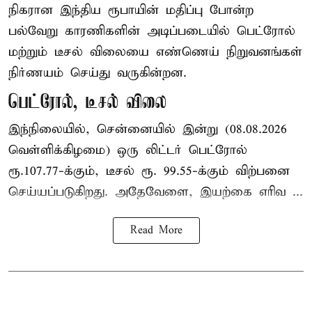
நிகரான இந்திய ரூபாயின் மதிப்பு போன்ற
பல்வேறு காரணிகளின் அடிப்படையில் பெட்ரோல்
மற்றும் டீசல் விலையை எண்ணெய் நிறுவனங்கள்
நிர்ணயம் செய்து வருகின்றன.
பெட்ரோல், டீசல் விலை
இந்நிலையில், சென்னையில் இன்று (08.08.2026
வெள்ளிக்கிழமை) ஒரு லிட்டர் பெட்ரோல்
ரூ.107.77-க்கும், டீசல் ரூ. 99.55-க்கும் விற்பனை
செய்யப்படுகிறது. அதேவேளை, இயற்கை எரிவ ...
Read More