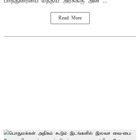
பரிந்துரையை மத்திய அரசுக்கு அன ...
Read More