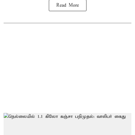
Read More