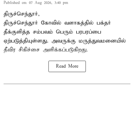
Published on
:
07 Aug 2026, 3:40 pm
திருச்செந்தூர்,
திருச்செந்தூர் கோவில் வளாகத்தில் பக்தர்
தீக்குளித்த சம்பவம் பெரும் பரபரப்பை
ஏற்படுத்தியுள்ளது. அவருக்கு மருத்துவமனையில்
தீவிர சிகிச்சை அளிக்கப்படுகிறது.
Read More