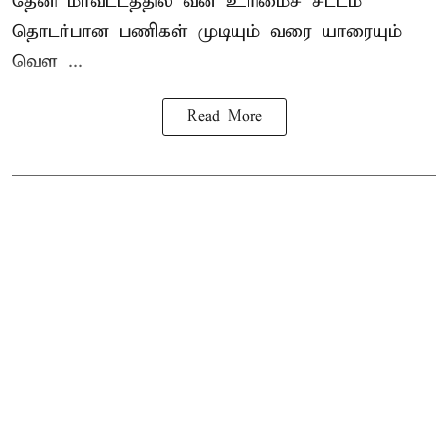
தேனி மாவட்டத்தில் வன உரிமைச் சட்டம்
தொடர்பான பணிகள் முடியும் வரை யாரையும்
வெள ...
Read More