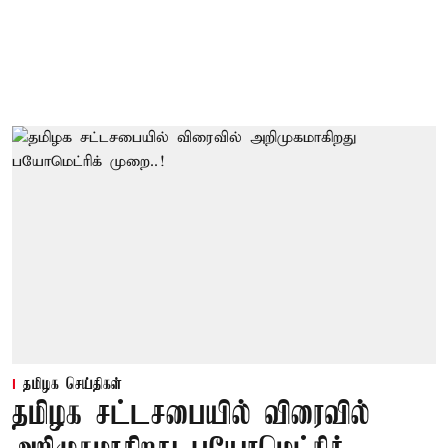
தமிழக செய்திகள்
தமிழக சட்டசபையில் விரைவில்