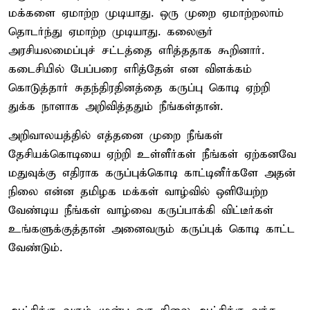
மக்களை ஏமாற்ற முடியாது. ஒரு முறை ஏமாற்றலாம்
தொடர்ந்து ஏமாற்ற முடியாது. கலைஞர்
அரசியலமைப்புச் சட்டத்தை எரித்ததாக கூறினார்.
கடைசியில் பேப்பரை எரித்தேன் என விளக்கம்
கொடுத்தார் சுதந்திரதினத்தை கருப்பு கொடி ஏற்றி
துக்க நாளாக அறிவித்ததும் நீங்கள்தான்.
அறிவாலயத்தில் எத்தனை முறை நீங்கள்
தேசியக்கொடியை ஏற்றி உள்ளீர்கள் நீங்கள் ஏற்கனவே
மதுவுக்கு எதிராக கருப்புக்கொடி காட்டினீர்களே அதன்
நிலை என்ன தமிழக மக்கள் வாழ்வில் ஒளியேற்ற
வேண்டிய நீங்கள் வாழ்வை கருப்பாக்கி விட்டீர்கள்
உங்களுக்குத்தான் அனைவரும் கருப்புக் கொடி காட்ட
வேண்டும்.