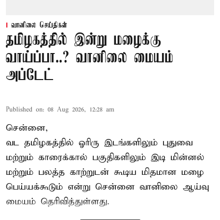
வானிலை செய்திகள்
தமிழகத்தில் இன்று மழைக்கு
வாய்ப்பா..? வானிலை மையம்
அப்டேட்
Published on
:
08 Aug 2026, 12:28 am
சென்னை,
வட தமிழகத்தில் ஓரிரு இடங்களிலும் புதுவை
மற்றும் காரைக்கால் பகுதிகளிலும் இடி மின்னல்
மற்றும் பலத்த காற்றுடன் கூடிய மிதமான மழை
பெய்யக்கூடும் என்று சென்னை வானிலை ஆய்வு
மையம் தெரிவித்துள்ளது.