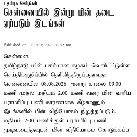
தமிழக செய்திகள்
சென்னையில் இன்று மின் தடை
ஏற்படும் இடங்கள்
Published on
:
08 Aug 2026, 12:52 am
சென்னை,
தமிழ்நாடு மின் பகிர்மான கழகம் வெளியிட்டுள்ள
செய்திக்குறிப்பில் தெரிவித்திருப்பதாவது;-
சென்னையில் 08.08.2026 அன்று காலை 09:00
மணி முதல் மதியம் 2:00 மணி வரை மின் வாரிய
பராமரிப்பு பணி காரணமாக கீழ்காணும்
இடங்களில் மின் விநியோகம் நிறுத்தப்படும்.
மதியம் 2:00 மணிக்குள்
பராமரிப்பு
பணி
முடிவடைந்தவுடன் மின் விநியோகம் கொடுக்கப்ப