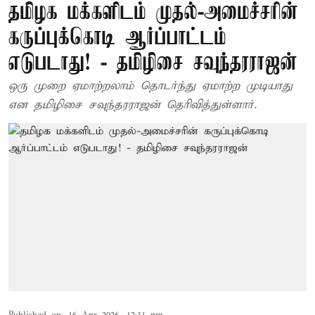
தமிழக மக்களிடம் முதல்-அமைச்சரின்
கருப்புக்கொடி ஆர்ப்பாட்டம்
எடுபடாது! - தமிழிசை சவுந்தரராஜன்
ஒரு முறை ஏமாற்றலாம் தொடர்ந்து ஏமாற்ற முடியாது
என தமிழிசை சவுந்தரராஜன் தெரிவித்துள்ளார்.