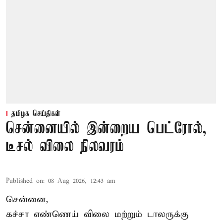
தமிழக செய்திகள்
சென்னையில் இன்றைய பெட்ரோல்,
டீசல் விலை நிலவரம்
Published on
:
08 Aug 2026, 12:43 am
சென்னை,
கச்சா எண்ணெய் விலை மற்றும் டாலருக்கு