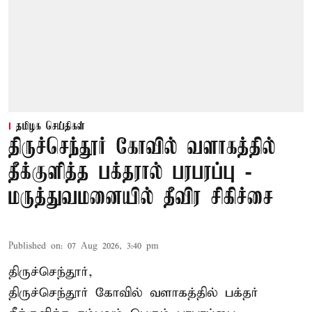
தமிழக செய்திகள்
திருச்செந்தூர் கோவில் வளாகத்தில்
தீக்குளித்த பக்தரால் பரபரப்பு -
மருத்துவமனையில் தீவிர சிகிச்சை
Published on
:
07 Aug 2026, 3:40 pm
திருச்செந்தூர்,
திருச்செந்தூர் கோவில் வளாகத்தில் பக்தர்