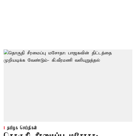
தமிழக செய்திகள்