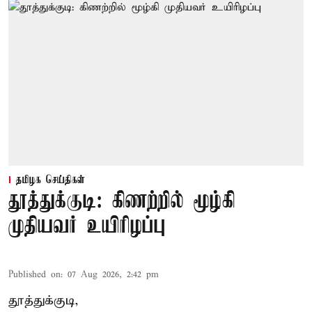
தமிழக செய்திகள்
தூத்துக்குடி: கிணற்றில் மூழ்கி
முதியவர் உயிரிழப்பு
Published on
:
07 Aug 2026, 2:42 pm
தூத்துக்குடி,