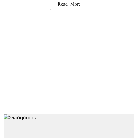
Read More