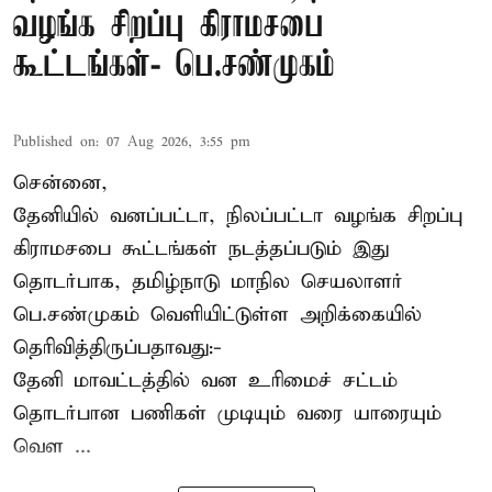
வழங்க சிறப்பு கிராமசபை
கூட்டங்கள்- பெ.சண்முகம்
Published on
:
07 Aug 2026, 3:55 pm
சென்னை,
தேனியில் வனப்பட்டா, நிலப்பட்டா வழங்க சிறப்பு
கிராமசபை கூட்டங்கள் நடத்தப்படும் இது
தொடர்பாக, தமிழ்நாடு மாநில செயலாளர்
பெ.சண்முகம்
வெளியிட்டுள்ள அறிக்கையில்
தெரிவித்திருப்பதாவது:-
தேனி மாவட்டத்தில் வன உரிமைச் சட்டம்
தொடர்பான பணிகள் முடியும் வரை யாரையும்
வெள ...