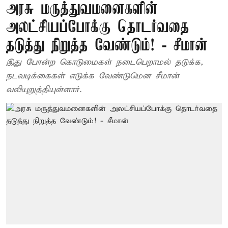
அரசு மருத்துவமனைகளின்
அலட்சியப்போக்கு தொடர்வதை
தடுத்து நிறுத்த வேண்டும்! - சீமான்
இது போன்ற கொடுமைகள் நடைபெறாமல் தடுக்க,
நடவடிக்கைகள் எடுக்க வேண்டுமென சீமான்
வலியுறுத்தியுள்ளார்.