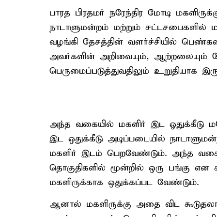
பாரத பிரதமர் நரேந்திர மோடி மகளிருக்க
நாடாளுமன்றம் மற்றும் சட்டசபைகளில் மக
வழங்கி தேசத்தின் வளர்ச்சியில் பெண்கள
அவர்களின் அறிவையும், ஆற்றலையும் த
பெருமைப்படுத்துவதிலும் உறுதியாக இருக
அந்த வகையில் மகளிர் இட ஓதுக்கீடு 
இட ஒதுக்கீடு அடிப்படையில் நாடாளுமன்
மகளிர் இடம் பெறவேண்டும். அந்த வகை
தொகுதிகளில் மூன்றில் ஒரு பங்கு என
மகளிருக்காக ஒதுக்கப்பட வேண்டும்.
ஆனால் மகளிருக்கு அதை விட கூடுதலான