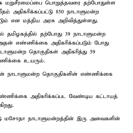
ை மறுசீரமைப்பை பொறுத்தவரை தற்போதுள்ள
ம் அதிகரிக்கப்பட்டு 850 நாடாளுமன்ற
ம் என மத்திய அரசு அறிவித்துள்ளது.
் தமிழகத்தில் தற்போது 39 நாடாளுமன்ற
 அதன் எண்ணிக்கை அதிகரிக்கப்படும் போது
ாடாளுமன்ற தொகுதிகள் அதிகரித்து 59
ணிக்கை உயரும்.
தான் நாடாளுமன்ற தொகுதிகளின் எண்ணிக்கை
்ணிக்கை அதிகரிக்கப்பட வேண்டிய கட்டாயத்
ிறது.
ீடு மசோதா நாடாளுமன்றத்தின் இரு அவைகளின்