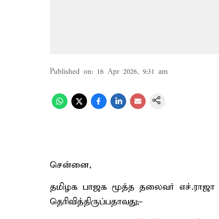
Published on
:
16 Apr 2026, 9:31 am
சென்னை,
தமிழக பாஜக மூத்த தலைவர் எச்.ராஜா வ
தெரிவித்திருப்பதாவது;-