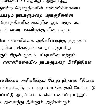
்கையை 50 சதவீதம் அதிகரித்து
ாளுமன்ற தொகுதிகளின் எண்ணிக்கையை
தப்படும் நாடாளுமன்ற தொகுதிகளின்
தொகுதிகளில் மூன்றில் ஒரு பங்கு என
கள் வரை மகளிருக்கு கிடைக்கும்.
் எண்ணிக்கை அதிகரிப்பதற்கு தகுந்தார்
குடியின மக்களுக்கான நாடாளுமன்ற
ும் இதன் மூலம் பட்டியலின மற்றும்
ல் எண்ணிக்கையில் நாடாளுமன்ற பிரதிநிதிகள்
ிக்கை அதிகரிக்கும் போது நிர்வாக ரீதியாக
்வதற்கும், நாடாளுமன்ற தொகுதி மேம்பாட்டு
யப்பட்டு அடிப்படை உள்கட்டமைப்பு மற்றும்
 அனைத்து இன்னும் அதிகரிக்கும்.