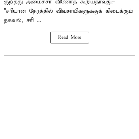
குறித்து அமைச்சர் வினோத் கூறியதாவது:-
"சரியான நேரத்தில் விவசாயிகளுக்குக் கிடைக்கும்
தகவல், சரி ...
Read More