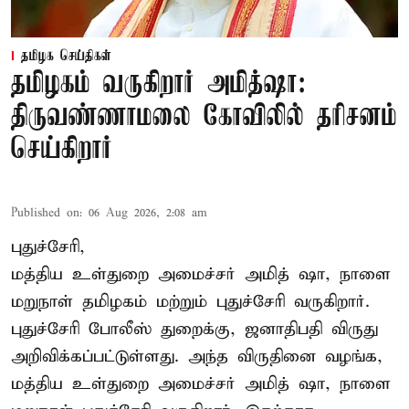
தமிழக செய்திகள்
தமிழகம் வருகிறார் அமித்ஷா:
திருவண்ணாமலை கோவிலில் தரிசனம்
செய்கிறார்
Published on
:
06 Aug 2026, 2:08 am
புதுச்சேரி,
மத்திய உள்துறை அமைச்சர் அமித் ஷா, நாளை
மறுநாள் தமிழகம் மற்றும் புதுச்சேரி வருகிறார்.
புதுச்சேரி போலீஸ் துறைக்கு, ஜனாதிபதி விருது
அறிவிக்கப்பட்டுள்ளது. அந்த விருதினை வழங்க,
மத்திய உள்துறை அமைச்சர் அமித் ஷா, நாளை