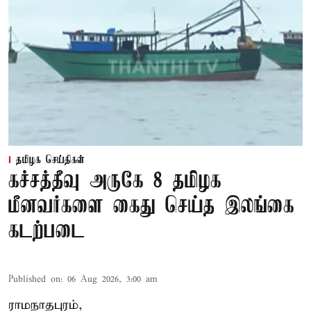
தமிழக செய்திகள்
கச்சத்தீவு அருகே 8 தமிழக
மீனவர்களை கைது செய்த இலங்கை
கடற்படை
Published on
:
06 Aug 2026, 3:00 am
ராமநாதபுரம்,