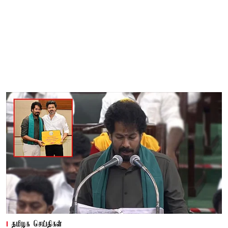
தமிழக செய்திகள்