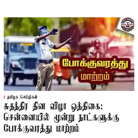
தமிழக செய்திகள்
சுதந்திர தின விழா ஒத்திகை:
சென்னையில் மூன்று நாட்களுக்கு
போக்குவரத்து மாற்றம்