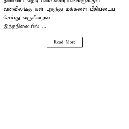
தண்ணீர் தேடி மலைக்கிராமங்களுக்குள்
வனவிலங்கு கள் புகுந்து மக்களை பீதியடைய
செய்து வருகின்றன.
இந்தநிலையில் ...
Read More