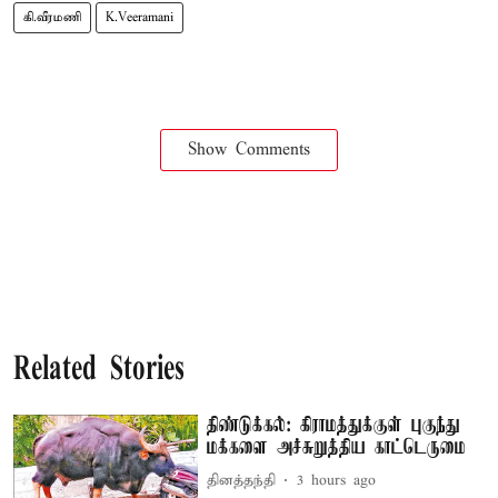
கி.வீரமணி
K.Veeramani
Show Comments
Related Stories
திண்டுக்கல்: கிராமத்துக்குள் புகுந்து
மக்களை அச்சுறுத்திய காட்டெருமை
தினத்தந்தி
3 hours ago