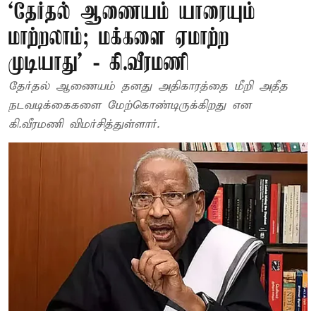
‘தேர்தல் ஆணையம் யாரையும்
மாற்றலாம்; மக்களை ஏமாற்ற
முடியாது’ - கி.வீரமணி
தேர்தல் ஆணையம் தனது அதிகாரத்தை மீறி அதீத
நடவடிக்கைகளை மேற்கொண்டிருக்கிறது என
கி.வீரமணி விமர்சித்துள்ளார்.