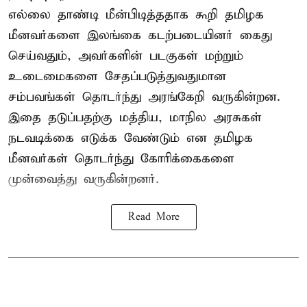
எல்லை தாண்டி மீன்பிடித்ததாக கூறி தமிழக
மீனவர்களை இலங்கை கடற்படையினர் கைது
செய்வதும், அவர்களின் படகுகள் மற்றும்
உடைமைகளை சேதப்படுத்துவதுமான
சம்பவங்கள் தொடர்ந்து அரங்கேறி வருகின்றன.
இதை தடுப்பதற்கு மத்திய, மாநில அரசுகள்
நடவடிக்கை எடுக்க வேண்டும் என தமிழக
மீனவர்கள் தொடர்ந்து கோரிக்கைகளை
முன்வைத்து வருகின்றனர்.
Read More