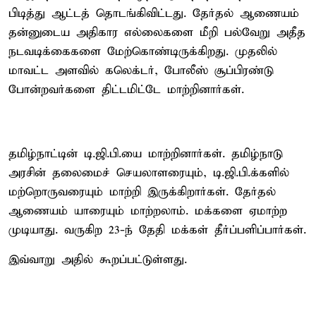
பிடித்து ஆட்டத் தொடங்கிவிட்டது. தேர்தல் ஆணையம்
தன்னுடைய அதிகார எல்லைகளை மீறி பல்வேறு அதீத
நடவடிக்கைகளை மேற்கொண்டிருக்கிறது. முதலில்
மாவட்ட அளவில் கலெக்டர், போலீஸ் சூப்பிரண்டு
போன்றவர்களை திட்டமிட்டே மாற்றினார்கள்.
தமிழ்நாட்டின் டி.ஜி.பி.யை மாற்றினார்கள். தமிழ்நாடு
அரசின் தலைமைச் செயலாளரையும், டி.ஜி.பி.க்களில்
மற்றொருவரையும் மாற்றி இருக்கிறார்கள். தேர்தல்
ஆணையம் யாரையும் மாற்றலாம். மக்களை ஏமாற்ற
முடியாது. வருகிற 23-ந் தேதி மக்கள் தீர்ப்பளிப்பார்கள்.
இவ்வாறு அதில் கூறப்பட்டுள்ளது.