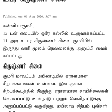
Published on
:
06 Aug 2026, 3:07 am
கன்னியாகுமரி,
15 டன் எடையில் ஒரே கல்லில் உருவாக்கப்பட்ட
11 அடி உயர கிருஷ்ணர் சிலை குமரியில்
இருந்து லாரி மூலம் நெல்லைக்கு அனுப்பி வைக்
கப்பட்டது.
கிருஷ்ணர் சிலை
குமரி மாவட்டம் மயிலாடியில் ஏராளமான
சிற்பக்கூடங்கள் உள்ளன. இங் குள்ள
சிற்பக்கூடத்தில் இருந்து ஏராளமான சாமிசிலைகள்
செய்யப்பட்டு உள்நாடு மற்றும் வெளிநாட்டுக்கு
அனுப்பப்பட்டு வருகிறது. மயிலாடி சிற்பம் புவிசார்