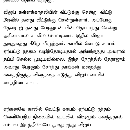
தகவல் தெரிய வந்தது.
விஜய் கள்ளக்காதலியின் வீட்டுக்கு சென்று விட்டு
இரவில் தனது வீட்டுக்கு சென்றுள்ளார். அப்போது
தேவராஜ் தனது பேரனுடன் பின் தொடர்ந்து சென்று
அரிவாளால் காலில் வெட்டினார். இதில் விஜய்
துடிதுடித்து கீழே விழுந்தார். காலில் வெட்டு காயம்
ஏற்பட்டு ரத்தம் வழிந்தோடியதால் அங்கிருநுது அவரால்
தப்பி செல்ல முடியவில்லை. இந்த நேரத்தில் தேராஜும்
அவரது பேரனும் சேர்ந்து தாங்கள் மறைத்து
வைத்திருந்த விஷத்தை எடுத்து விஜய் வாயில்
ஊற்றினார்கள் .
ஏற்கனவே காலில் வெட்டு காயம் ஏற்பட்டு ரத்தம்
வெளியேறிய நிலையில் உடலில் விஷமும் கலந்ததால்
சம்பவ இடத்திலேயே துடிதுடித்து விஜய்