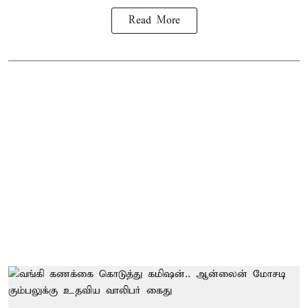
Read More