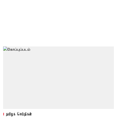
தமிழக செய்திகள்