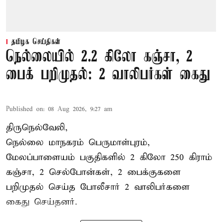
தமிழக செய்திகள்
நெல்லையில் 2.2 கிலோ கஞ்சா, 2
பைக் பறிமுதல்: 2 வாலிபர்கள் கைது
Published on
:
08 Aug 2026, 9:27 am
திருநெல்வேலி,
நெல்லை மாநகரம் பெருமாள்புரம்,
மேலப்பாளையம் பகுதிகளில் 2 கிலோ 250 கிராம்
கஞ்சா
, 2 செல்போன்கள், 2 பைக்குகளை
பறிமுதல் செய்த போலீசார் 2 வாலிபர்களை
கைது
செய்தனர்.