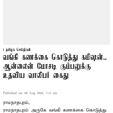
தமிழக செய்திகள்
வங்கி கணக்கை கொடுத்து கமிஷன்..
ஆன்லைன் மோசடி கும்பலுக்கு
உதவிய வாலிபர் கைது
Published on
:
08 Aug 2026, 7:13 am
ராமநாதபுரம்,
ராமநாதபுரம் அருகே வங்கி கணக்கை கொடுத்து