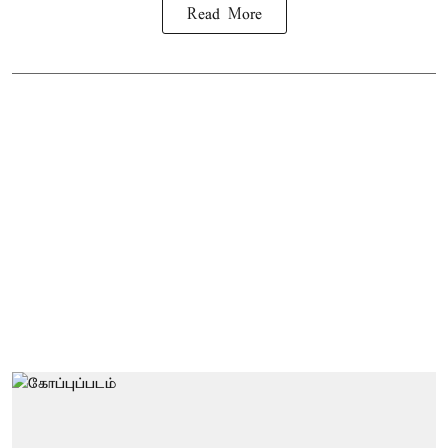
Read More