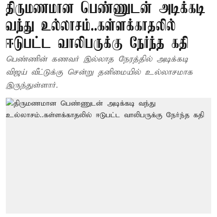
திருமணமான பெண்ணுடன் அடிக்கடி
வந்து உல்லாசம்..கள்ளக்காதலில்
ஈடுபட்ட வாலிபருக்கு நேர்ந்த கதி
பெண்ணின் கணவர் இல்லாத நேரத்தில் அடிக்கடி
விஜய் வீட்டுக்கு சென்று தனிமையில் உல்லாசமாக
இருந்துள்ளார்.