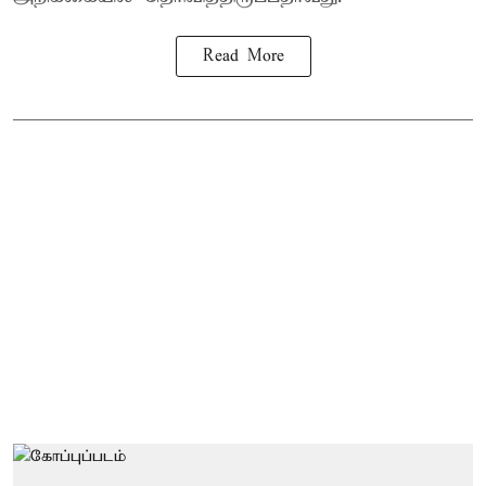
Read More