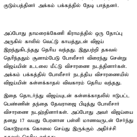
குடும்பத்தினர் அக்கம் பக்கத்தில் தேடி பாத்தனர்.
அப்போது தாமரைக்கேணி கிராமத்தில் ஒரு தோப்பு
அருகில் காலில் வெட்டு காயத்துடன் விஜய்
இறந்துகிடந்தது தெரிய வந்தது. இதுபற்றி தகவல்
தெரிந்ததும் சூனாம்பேடு போலீசார் விரைந்து சென்று
விஜய்யின் உடலை மீட்டு விசாரணை நடத்தினார்கள்.
அக்கம் பக்கத்தில் போலீசார் நடத்திய விசாரணையில்
விஜய்யின் கள்ளக்காதல் விவகாரம் தெரிய வந்தது.
இதை தொடர்ந்து விஜய்யுடன் கள்ளக்காதலில் ஈடுபட்ட
பெண்ணின் தந்தை தேவராஜை பிடித்து போலீசார்
விசாரணை நடஹ்தினார்கள். அப்போது அவர் விஜய்யை
தனது 17 வயது பேரனான பள்ளி மாணவருடன் சேர்ந்து
கொடூரமாக கொலை செய்து இருக்கும் அதிர்ச்சி