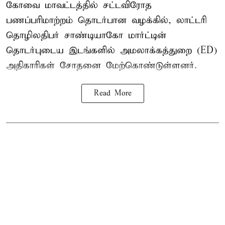
கோவை
மாவட்டத்தில் சட்டவிரோத
பணப்பரிமாற்றம் தொடர்பான வழக்கில், லாட்டரி
தொழிலதிபர் சாண்டியாகோ மார்ட்டின்
தொடர்புடைய இடங்களில் அமலாக்கத்துறை (ED)
அதிகாரிகள் சோதனை மேற்கொண்டுள்ளனர்.
Read More