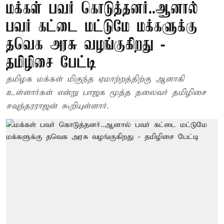
மக்கள் பவர் கொடுத்தனர்..ஆனால்
பவர் கட்டை மட்டுமே மக்களுக்கு
தவெக அரசு வழங்குகிறது -
தமிழிசை பேட்டி
தமிழக மக்கள் மிகுந்த ஏமாற்றத்திற்கு ஆளாகி
உள்ளார்கள் என்று பாஜக மூத்த தலைவர் தமிழிசை
சவுந்தரராஜன் கூறியுள்ளார்.