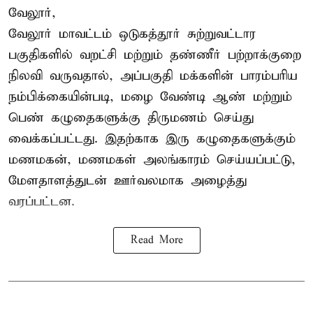
வேலூர்,
வேலூர் மாவட்டம் ஒடுகத்தூர் சுற்றுவட்டார
பகுதிகளில் வறட்சி மற்றும் தண்ணீர் பற்றாக்குறை
நிலவி வருவதால், அப்பகுதி மக்களின் பாரம்பரிய
நம்பிக்கையின்படி, மழை வேண்டி ஆண் மற்றும்
பெண் கழுதைகளுக்கு திருமணம் செய்து
வைக்கப்பட்டது. இதற்காக இரு கழுதைகளுக்கும்
மணமகன், மணமகள் அலங்காரம் செய்யப்பட்டு,
மேளதாளத்துடன் ஊர்வலமாக அழைத்து
வரப்பட்டன.
Read More