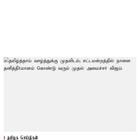
தமிழக செய்திகள்