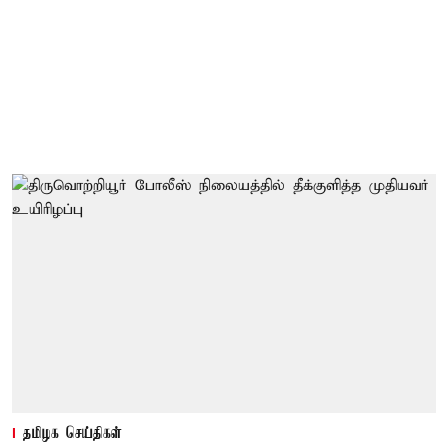
தமிழக செய்திகள்