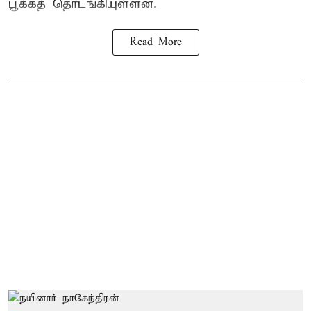
பூக்கத் தொடங்கியுள்ளன.
Read More