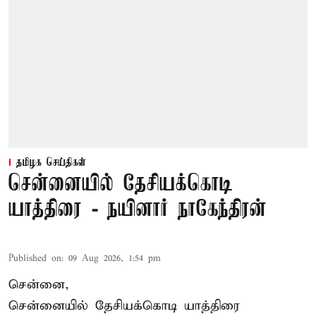
தமிழக செய்திகள்
சென்னையில் தேசியக்கொடி
யாத்திரை - நயினார் நாகேந்திரன்
Published on
:
09 Aug 2026, 1:54 pm
சென்னை,
சென்னையில் தேசியக்கொடி யாத்திரை