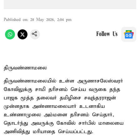
Published on
:
28 May 2026, 2:04 pm
Follow Us
திருவண்ணாமலை
திருவண்ணாமலையில் உள்ள அருணாசலேஸ்வரர்
கோவிலுக்கு சாமி தரிசனம் செய்ய வருகை தந்த
பாஜக மூத்த தலைவர் தமிழிசை சவுந்தரராஜன்
முன்னதாக அண்ணாமலையார் உடனாகிய
உண்ணாமுலை அம்மனை தரிசனம் செய்தார்,
தொடர்ந்து அவருக்கு கோவில் சார்பில் மாலையை
அணிவித்து மரியாதை செய்யப்பட்டது.