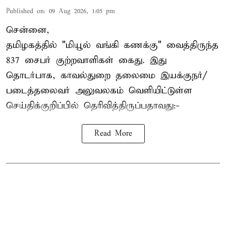
Published on
:
09 Aug 2026, 1:05 pm
சென்னை,
தமிழகத்தில் "மியூல் வங்கி கணக்கு" வைத்திருந்த
837 சைபர் குற்றவாளிகள் கைது. இது
தொடர்பாக, காவல்துறை தலைமை இயக்குநர்/
படைத்தலைவர் அலுவலகம் வெளியிட்டுள்ள
செய்திக்குறிப்பில் தெரிவித்திருப்பதாவது:-
Read More