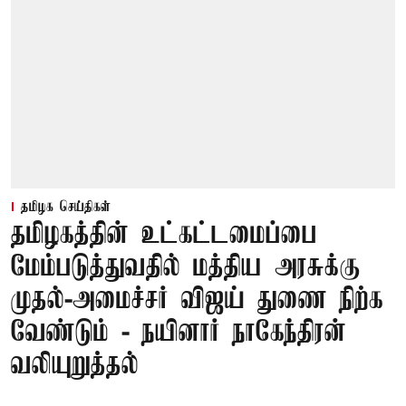
தமிழக செய்திகள்
தமிழகத்தின் உட்கட்டமைப்பை
மேம்படுத்துவதில் மத்திய அரசுக்கு
முதல்-அமைச்சர் விஜய் துணை நிற்க
வேண்டும் - நயினார் நாகேந்திரன்
வலியுறுத்தல்