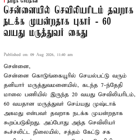
தமிழக செய்திகள்
சென்னையில் செவிலியரிடம் தவறாக
நடக்க முயன்றதாக புகார் - 60
வயது மருத்துவர் கைது
Published on
:
09 Aug 2026, 11:40 am
சென்னை,
சென்னை கொடுங்கையூரில் செயல்பட்டு வரும்
தனியார் மருத்துவமனையில், கடந்த 7-ந்தேதி
மாலை பணியில் இருந்த 20 வயது செவிலியரிடம்,
60 வயதான மருத்துவர் செய்யது முஷ்டாக்
அகமது என்பவர் தவறாக நடக்க முயன்றதாக
கூறப்படுகிறது. அப்போது அந்த செவிலியர்
கூச்சலிட்ட நிலையில், சத்தம் கேட்டு சக