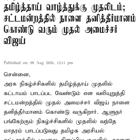
தமிழ்த்தாய் வாழ்த்துக்கு முதலிடம்;
சட்டமன்றத்தில் நாளை தனித்தீர்மானம்
கொண்டு வரும் முதல் அமைச்சர்
விஜய்
Published on
:
09 Aug 2026, 12:11 pm
சென்னை,
அரசு நிகழ்ச்சிகளில் தமிழ்த்தாய் முதலில்
கட்டாயம் பாடப்பட வேண்டும் என வலியுறுத்தி
சட்டமன்றத்தில் முதல் அமைச்சர் விஜய் நாளை
தனித்தீர்மானம் கொண்டு வருகிறார். ஆளுநர்
பங்கேற்கும் நிகழ்ச்சிகளில் முதலில் வந்தே
மாதரம் பாடப்படுவது தமிழக அரசியல்