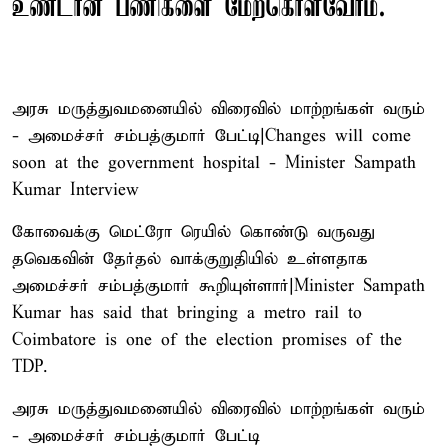
உண்டான பணிகளை மேற்கொள்வோம்.
அரசு மருத்துவமனையில் விரைவில் மாற்றங்கள் வரும்
- அமைச்சர் சம்பத்குமார் பேட்டி|Changes will come
soon at the government hospital - Minister Sampath
Kumar Interview
கோவைக்கு மெட்ரோ ரெயில் கொண்டு வருவது
தவெகவின் தேர்தல் வாக்குறுதியில் உள்ளதாக
அமைச்சர் சம்பத்குமார் கூறியுள்ளார்|Minister Sampath
Kumar has said that bringing a metro rail to
Coimbatore is one of the election promises of the
TDP.
அரசு மருத்துவமனையில் விரைவில் மாற்றங்கள் வரும்
- அமைச்சர் சம்பத்குமார் பேட்டி