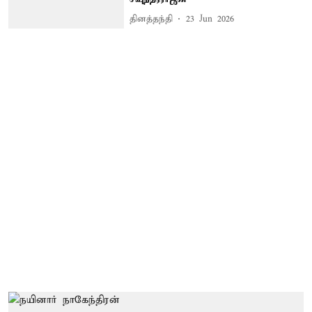
தினத்தந்தி
23 Jun 2026