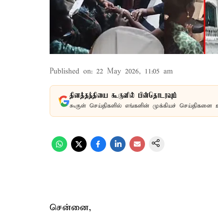
Published on
:
22 May 2026, 11:05 am
தினத்தந்தியை கூகுளில் பின்தொடரவும்
கூகுள் செய்திகளில் எங்களின் முக்கியச் செய்திகளை 
சென்னை,