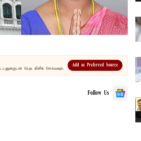
Add as Preferred Source
உடனுக்குடன் பெற கிளிக் செய்யவும்.
Follow Us