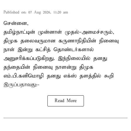
Published on
:
07 Aug 2026, 11:20 am
சென்னை,
தமிழ்நாட்டின் முன்னாள் முதல்-அமைச்சரும்,
திமுக தலைவருமான கருணாநிதியின் நினைவு
நாள் இன்று கட்சித் தொண்டர்களால்
அனுசரிக்கப்படுகிறது. இந்நிலையில் தனது
தந்தையின் நினைவு நாளன்று திமுக
எம்.பி.
கனிமொழி
தனது எக்ஸ் தளத்தில் கூறி
இருப்பதாவது:-
Read More