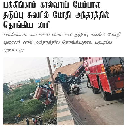
பக்கிங்காம் கால்வாய் மேம்பால
தடுப்பு சுவரில் மோதி அந்தரத்தில்
தொங்கிய லாரி
பக்கிங்காம் கால்வாய் மேம்பால தடுப்பு சுவரில் மோதி
டிரைலர் லாரி அந்தரத்தில் தொங்கியதால் பரபரப்பு
ஏற்பட்டது.