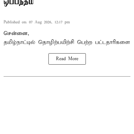
ஒப்பந்தம்
Published on
:
07 Aug 2026, 12:17 pm
சென்னை,
தமிழ்நாட்டில்
தொழிற்பயிற்சி
பெற்ற
பட்டதாரிகளை
Read More