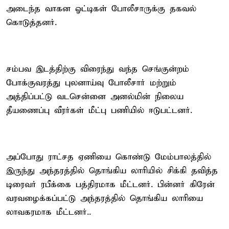
அடைந்த வாகன ஓட்டிகள் போலீசாருக்கு தகவல்
கொடுத்தனர்.
சம்பவ இடத்திற்கு விரைந்து வந்த செங்குன்றம்
போக்குவரத்து புலனாய்வு போலீசார் மற்றும்
அத்திப்பட்டு வடசென்னை அனல்மின் நிலைய
தீயணைப்பு வீரர்கள் மீட்பு பணியில் ஈடுபட்டனர்.
அப்போது ராட்சத ஏணியை கொண்டு மேம்பாலத்தில்
இருந்து அந்தரத்தில் தொங்கிய லாரியில் சிக்கி தவித்த
டிரைவர் ரபீக்கை பத்திரமாக மீட்டனர். பின்னர் கிரேன்
வரவழைக்கப்பட்டு அந்தரத்தில் தொங்கிய லாரியை
லாவகரமாக மீட்டனர்..