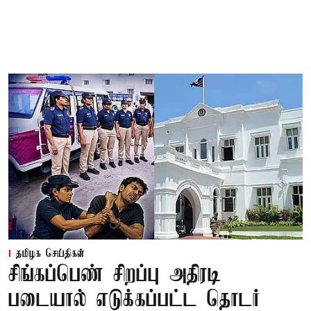
தமிழக செய்திகள்
சிங்கப்பெண் சிறப்பு அதிரடி
படையால் எடுக்கப்பட்ட தொடர்