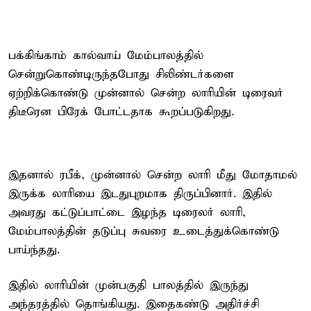
பக்கிங்காம் கால்வாய் மேம்பாலத்தில்
சென்றுகொண்டிருந்தபோது சிலிண்டர்களை
ஏற்றிக்கொண்டு முன்னால் சென்ற லாரியின் டிரைவர்
திடீரென பிரேக் போட்டதாக கூறப்படுகிறது.
இதனால் ரபீக், முன்னால் சென்ற லாரி மீது மோதாமல்
இருக்க லாரியை இடதுபுறமாக திருப்பினார். இதில்
அவரது கட்டுப்பாட்டை இழந்த டிரைலர் லாரி,
மேம்பாலத்தின் தடுப்பு சுவரை உடைத்துக்கொண்டு
பாய்ந்தது.
இதில் லாரியின் முன்பகுதி பாலத்தில் இருந்து
அந்தரத்தில் தொங்கியது. இதைகண்டு அதிர்ச்சி