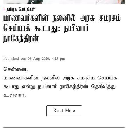
தமிழக செய்திகள்
மாணவர்களின் நலனில் அரசு சமரசம்
செய்யக் கூடாது: நயினார்
நாகேந்திரன்
Published on
:
06 Aug 2026, 4:15 pm
சென்னை,
மாணவர்களின் நலனில் அரசு சமரசம் செய்யக்
கூடாது என்று நயினார் நாகேந்திரன் தெரிவித்து
உள்ளார்.
Read More