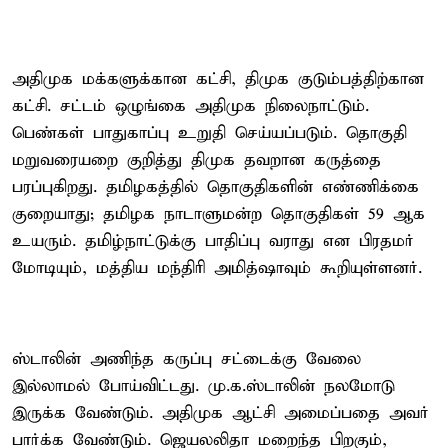
அதிமுக மக்களுக்கான கட்சி, திமுக குடும்பத்திற்கான
கட்சி. சட்டம் ஒழுங்கை அதிமுக நிலைநாட்டும்.
பெண்கள் பாதுகாப்பு உறுதி செய்யப்படும். தொகுதி
மறுவரையறை குறித்து திமுக தவறான கருத்தை
பரப்புகிறது. தமிழகத்தில் தொகுதிகளின் எண்ணிக்கை
குறையாது; தமிழக நாடாளுமன்ற தொகுதிகள் 59 ஆக
உயரும். தமிழ்நாட்டுக்கு பாதிப்பு வராது என பிரதமர்
மோடியும், மத்திய மந்திரி அமித்ஷாவும் கூறியுள்ளனர்.
ஸ்டாலின் அணிந்த கருப்பு சட்டைக்கு வேலை
இல்லாமல் போய்விட்டது. மு.க.ஸ்டாலின் நலமோடு
இருக்க வேண்டும். அதிமுக ஆட்சி அமைப்பதை அவர்
பார்க்க வேண்டும். ஜெயலலிதா மறைந்த பிறகும்,