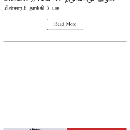
மின்சாரம் தாக்கி
3 பசு
Read More