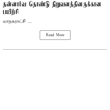
தன்னார்வ தொண்டு நிறுவனத்தினருக்கான
பயிற்சி
மாநகராட்சி ...
Read More