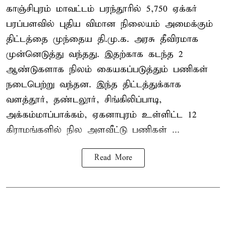
காஞ்சிபுரம் மாவட்டம் பரந்தூரில் 5,750 ஏக்கர்
பரப்பளவில் புதிய விமான நிலையம் அமைக்கும்
திட்டத்தை முந்தைய தி.மு.க. அரசு தீவிரமாக
முன்னெடுத்து வந்தது. இதற்காக கடந்த 2
ஆண்டுகளாக நிலம் கையகப்படுத்தும் பணிகள்
நடைபெற்று வந்தன. இந்த திட்டத்துக்காக
வளத்தூர், தண்டலூர், சிங்கிலிப்பாடி,
அக்கம்மாப்பாக்கம், ஏகனாபுரம் உள்ளிட்ட 12
கிராமங்களில் நில அளவீட்டு பணிகள் ...
Read More