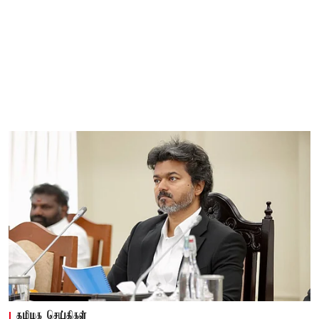
தமிழக செய்திகள்