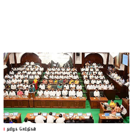
தமிழக செய்திகள்