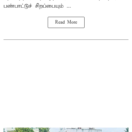
பண்பாட்டுச் சிறப்பையும் ...
Read More