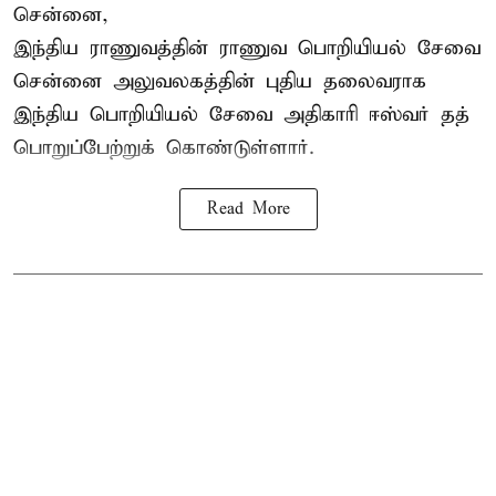
சென்னை,
இந்திய ராணுவத்தின் ராணுவ பொறியியல் சேவை
சென்னை அலுவலகத்தின் புதிய தலைவராக
இந்திய பொறியியல் சேவை அதிகாரி ஈஸ்வர் தத்
பொறுப்பேற்றுக் கொண்டுள்ளார்.
Read More