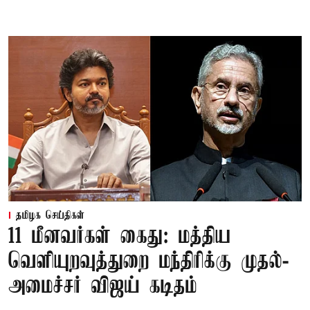
தமிழக செய்திகள்
11 மீனவர்கள் கைது: மத்திய
வெளியுறவுத்துறை மந்திரிக்கு முதல்-
அமைச்சர் விஜய் கடிதம்