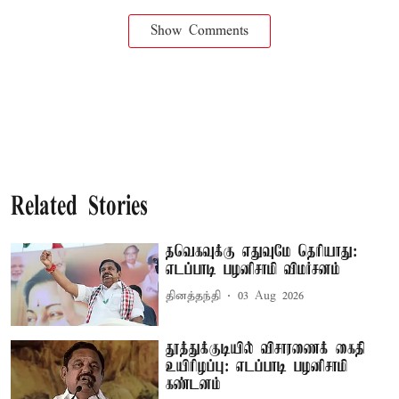
Show Comments
Related Stories
தவெகவுக்கு எதுவுமே தெரியாது:
எடப்பாடி பழனிசாமி விமர்சனம்
தினத்தந்தி
03 Aug 2026
தூத்துக்குடியில் விசாரணைக் கைதி
உயிரிழப்பு: எடப்பாடி பழனிசாமி
கண்டனம்