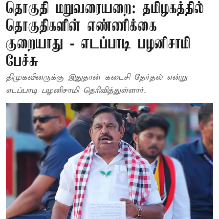
தொகுதி மறுவரையறை: தமிழகத்தில்
தொகுதிகளின் எண்ணிக்கை
குறையாது - எடப்பாடி பழனிசாமி
பேச்சு
திமுகவினருக்கு இதுதான் கடைசி தேர்தல் என்று
எடப்பாடி பழனிசாமி தெரிவித்துள்ளார்.