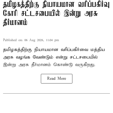
தமிழகத்திற்கு நியாயமான வரிப்பகிர்வு
கோரி சட்டசபையில் இன்று அரசு
தீர்மானம்
Published on
:
06 Aug 2026, 11:04 pm
தமிழகத்திற்கு நியாயமான வரிப்பகிர்வை மத்திய
அரசு வழங்க வேண்டும் என்று சட்டசபையில்
இன்று அரசு தீர்மானம் கொண்டு வருகிறது.
Read More