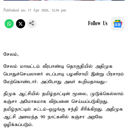
Published on
:
17 Apr 2026, 12:56 pm
Follow Us
சேலம்,
சேலம் மாவட்டம் வீரபாண்டி தொகுதியில் அதிமுக
பொதுச்செயலாளர் எடப்பாடி பழனிசாமி இன்று பிரசாரம்
மேற்கொண்டார். அப்போது அவர் கூறியதாவது:-
திமுக ஆட்சியில் தமிழ்நாட்டின் மூலை, முடுக்கெல்லாம்
கஞ்சா அமோகமாக விற்பனை செய்யப்படுகிறது.
தமிழ்நாட்டில் சட்டம்-ஒழுங்கு சந்தி சிரிக்கிறது. அதிமுக
ஆட்சி அமைந்த 90 நாட்களில் கஞ்சா அறவே
ஒழிக்கப்படும்.