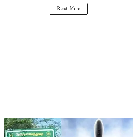
Read More