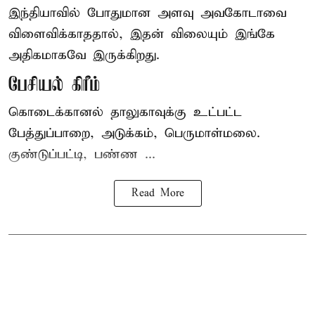
இந்தியாவில் போதுமான அளவு அவகோடாவை
விளைவிக்காததால், இதன் விலையும் இங்கே
அதிகமாகவே இருக்கிறது.
பேசியல் கிரீம்
கொடைக்கானல் தாலுகாவுக்கு உட்பட்ட
பேத்துப்பாறை, அடுக்கம், பெருமாள்மலை.
குண்டுப்பட்டி, பண்ண ...
Read More