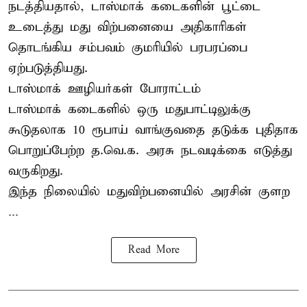
நடத்தியதால், டாஸ்மாக் கடைகளின் பூட்டை
உடைத்து மது விற்பனையை அதிகாரிகள்
தொடங்கிய சம்பவம் குமரியில் பரபரப்பை
ஏற்படுத்தியது.
டாஸ்மாக் ஊழியர்கள் போராட்டம்
டாஸ்மாக் கடைகளில் ஒரு மதுபாட்டிலுக்கு
கூடுதலாக 10 ரூபாய் வாங்குவதை தடுக்க புதிதாக
பொறுப்பேற்ற த.வெ.க. அரசு நடவடிக்கை எடுத்து
வருகிறது.
இந்த நிலையில் மதுவிற்பனையில் அரசின் குளற
...
Read More