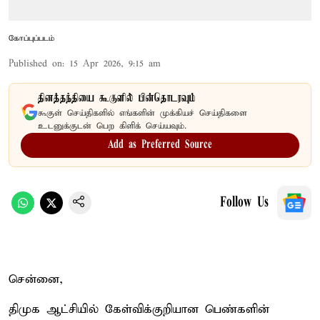
கோப்புப்படம்
Published on
:
15 Apr 2026, 9:15 am
தினத்தந்தியை கூகுளில் பின்தொடரவும்
கூகுள் செய்திகளில் எங்களின் முக்கியச் செய்திகளை
உடனுக்குடன் பெற கிளிக் செய்யவும்.
Add as Preferred Source
Follow Us
சென்னை,
திமுக ஆட்சியில் கேள்விக்குறியான பெண்களின்