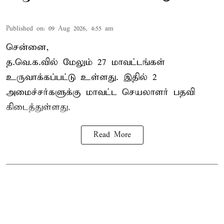
Published on
:
09 Aug 2026, 4:55 am
சென்னை,
த.வெ.க.வில் மேலும் 27 மாவட்டங்கள்
உருவாக்கப்பட்டு உள்ளது. இதில் 2
அமைச்சர்களுக்கு மாவட்ட செயலாளர் பதவி
கிடைத்துள்ளது.
Read More