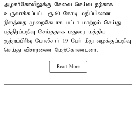
அழகர்கோவிலுக்கு சேவை செய்வ தற்காக
உருவாக்கப்பட்ட ரூ.60 கோடி மதிப்பிலான
நிலத்தை முறைகேடாக பட்டா மாற்றம் செய்து
பத்திரப்பதிவு செய்ததாக மதுரை மத்திய
குற்றப்பிரிவு போலீசார் 19 பேர் மீது வழக்குப்பதிவு
செய்து விசாரணை மேற்கொண்டனர்.
Read More