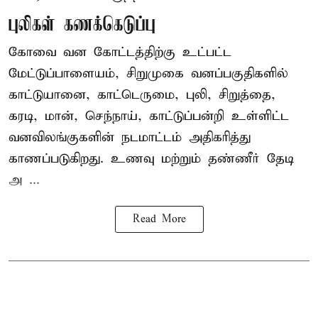
புலிகள் கணக்கெடுப்பு
கோவை வன கோட்டத்திற்கு உட்பட்ட
மேட்டுப்பாளையம், சிறுமுகை வனப்பகுதிகளில்
காட்டுயானை, காட்டெருமை, புலி, சிறுத்தை,
கரடி, மான், செந்நாய், காட்டுப்பன்றி உள்ளிட்ட
வனவிலங்குகளின் நடமாட்டம் அதிகரித்து
காணப்படுகிறது. உணவு மற்றும் தண்ணீர் தேடி
அ ...
Read More