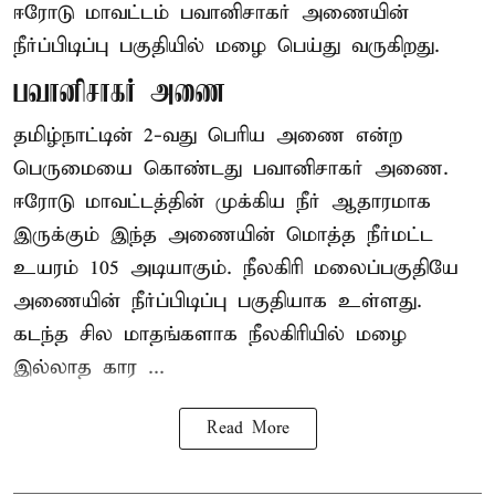
ஈரோடு மாவட்டம் பவானிசாகர் அணையின்
நீர்ப்பிடிப்பு பகுதியில் மழை பெய்து வருகிறது.
பவானிசாகர் அணை
தமிழ்நாட்டின் 2-வது பெரிய அணை என்ற
பெருமையை கொண்டது பவானிசாகர் அணை.
ஈரோடு மாவட்டத்தின் முக்கிய நீர் ஆதாரமாக
இருக்கும் இந்த அணையின் மொத்த நீர்மட்ட
உயரம் 105 அடியாகும். நீலகிரி மலைப்பகுதியே
அணையின் நீர்ப்பிடிப்பு பகுதியாக உள்ளது.
கடந்த சில மாதங்களாக நீலகிரியில் மழை
இல்லாத கார ...
Read More