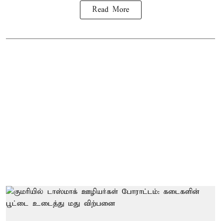
Read More