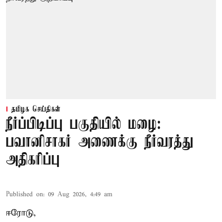
தமிழக செய்திகள்
நீர்ப்பிடிப்பு பகுதியில் மழை:
பவானிசாகர் அணைக்கு நீர்வரத்து
அதிகரிப்பு
Published on
:
09 Aug 2026, 4:49 am
ஈரோடு,