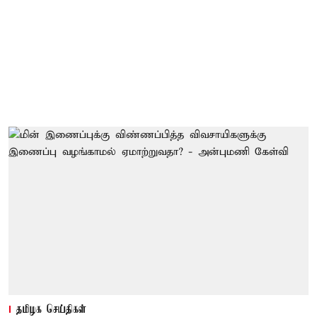
தமிழக செய்திகள்