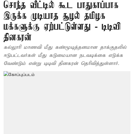
சொந்த வீட்டில் கூட பாதுகாப்பாக
இருக்க முடியாத சூழல் தமிழக
மக்களுக்கு ஏற்பட்டுள்ளது - டிடிவி
தினகரன்
கல்லூரி மாணவி மீது கண்மூடித்தனமான தாக்குதலில்
ஈடுபட்டவர்கள் மீது கடுமையான நடவடிக்கை எடுக்க
வேண்டும் என்று டிடிவி தினகரன் தெரிவித்துள்ளார்.