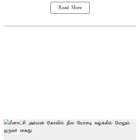
Read More