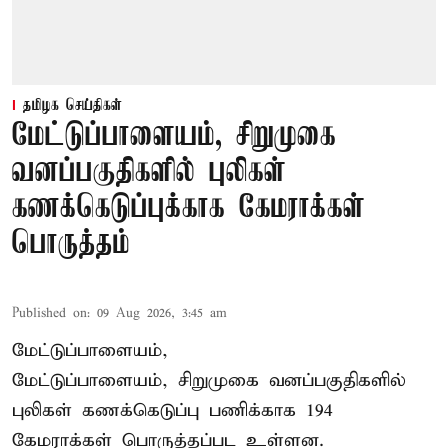
தமிழக செய்திகள்
மேட்டுப்பாளையம், சிறுமுகை
வனப்பகுதிகளில் புலிகள்
கணக்கெடுப்புக்காக கேமராக்கள்
பொருத்தம்
Published on
:
09 Aug 2026, 3:45 am
மேட்டுப்பாளையம்,
மேட்டுப்பாளையம், சிறுமுகை வனப்பகுதிகளில்
புலிகள் கணக்கெடுப்பு பணிக்காக 194
கேமராக்கள் பொருத்தப்பட உள்ளன.