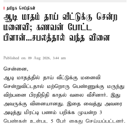
தமிழக செய்திகள்
ஆடி மாதம் தாய் வீட்டுக்கு சென்ற
மனைவி; கணவன் போட்ட
பிளான்...சபலத்தால் வந்த வினை
Published on
:
09 Aug 2026, 3:44 am
சென்னை,
ஆடி மாதத்தில் தாய் வீட்டுக்கு மனைவி
சென்றுவிட்டதால் மற்றொரு பெண்ணுக்கு மருந்து
விற்பனை பிரதிநிதி காதல் வலை வீசினார். இது
அவருக்கு வினையானது. இதை வைத்து அவரை
அடித்து மிரட்டி பணம் பறிக்க முயன்ற 3
பெண்கள் உள்பட 5 பேர் கைது செய்யப்பட்டனர்.