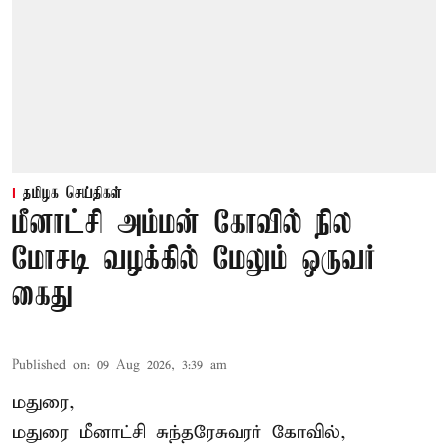
தமிழக செய்திகள்
மீனாட்சி அம்மன் கோவில் நில
மோசடி வழக்கில் மேலும் ஒருவர்
கைது
Published on
:
09 Aug 2026, 3:39 am
மதுரை,
மதுரை மீனாட்சி சுந்தரேசுவரர் கோவில்,