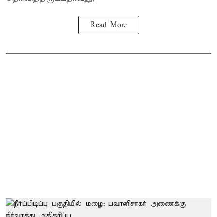
Read More