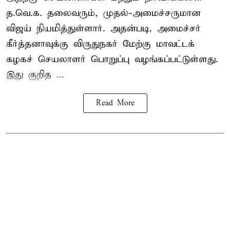
த.வெ.க. தலைவரும், முதல்-அமைச்சருமான
விஜய் நியமித்துள்ளார். அதன்படி, அமைச்சர்
கீர்த்தனாவுக்கு விருதுநகர் மேற்கு மாவட்டக்
கழகச் செயலாளர் பொறுப்பு வழங்கப்பட்டுள்ளது.
இது குறித ...
Read More