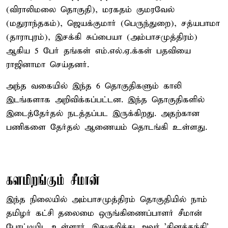
(விராலிமலை தொகுதி), மரகதம் குமரவேல்
(மதுராந்தகம்), ஜெயக்குமார் (பெருந்துறை), சத்யபாமா
(தாராபுரம்), இசக்கி சுப்பையா (அம்பாசமுத்திரம்)
ஆகிய 5 பேர் தங்கள் எம்.எல்.ஏ.க்கள் பதவியை
ராஜினாமா செய்தனர்.
அந்த வகையில் இந்த 6 தொகுதிகளும் காலி
இடங்களாக அறிவிக்கப்பட்டன. இந்த தொகுதிகளில்
இடைத்தேர்தல் நடத்தப்பட இருக்கிறது. அதற்கான
பணிகளை தேர்தல் ஆணையம் தொடங்கி உள்ளது.
களமிறங்கும் சீமான்
இந்த நிலையில் அம்பாசமுத்திரம் தொகுதியில் நாம்
தமிழர் கட்சி தலைமை ஒருங்கிணைப்பாளர் சீமான்
போட்டியிட உள்ளார். இதுகுறித்து அவர் 'தினத்தந்தி'