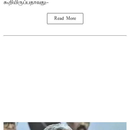
கூறியிருப்பதாவது:-
Read More