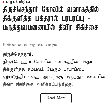
தமிழக செய்திகள்
திருச்செந்தூர் கோவில் வளாகத்தில்
தீக்குளித்த பக்தரால் பரபரப்பு -
மருத்துவமனையில் தீவிர சிகிச்சை
Published on
:
07 Aug 2026, 3:40 pm
திருச்செந்தூர்,
திருச்செந்தூர் கோவில் வளாகத்தில் பக்தர்
தீக்குளித்த சம்பவம் பெரும் பரபரப்பை
ஏற்படுத்தியுள்ளது. அவருக்கு மருத்துவமனையில்
தீவிர சிகிச்சை அளிக்கப்படுகிறது.
Read More