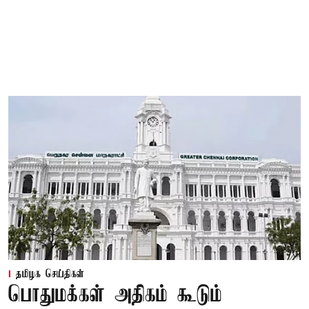
தமிழக செய்திகள்
பொதுமக்கள் அதிகம் கூடும்