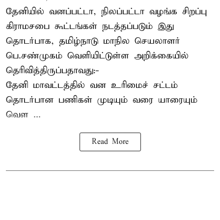
தேனியில் வனப்பட்டா, நிலப்பட்டா வழங்க சிறப்பு
கிராமசபை கூட்டங்கள் நடத்தப்படும் இது
தொடர்பாக, தமிழ்நாடு மாநில செயலாளர்
பெ.சண்முகம்
வெளியிட்டுள்ள அறிக்கையில்
தெரிவித்திருப்பதாவது:-
தேனி மாவட்டத்தில் வன உரிமைச் சட்டம்
தொடர்பான பணிகள் முடியும் வரை யாரையும்
வெள ...
Read More