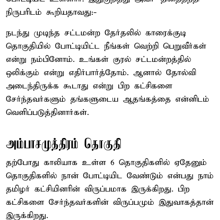
நிருபரிடம் கூறியதாவது:-
நடந்து முடிந்த சட்டமன்ற தேர்தலில் காரைக்குடி
தொகுதியில் போட்டியிட்ட நீங்கள் வெற்றி பெறுவீர்கள்
என்று நம்பினோம். உங்கள் குரல் சட்டமன்றத்தில்
ஒலிக்கும் என்று எதிர்பார்த்தோம். ஆனால் தோல்வி
அடைந்திருக்க கூடாது என்று பிற கட்சிகளை
சேர்ந்தவர்களும் தங்களுடைய ஆதங்கத்தை என்னிடம்
வெளிப்படுத்தினார்கள்.
அம்பாசமுத்திரம் தொகுதி
தற்போது காலியாக உள்ள 6 தொகுதிகளில் ஏதேனும்
தொகுதிகளில் நான் போட்டியிட வேண்டும் என்பது நாம்
தமிழர் கட்சியினரின் விருப்பமாக இருக்கிறது. பிற
கட்சிகளை சேர்ந்தவர்களின் விருப்பமும் இதுவாகத்தான்
இருக்கிறது.