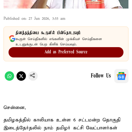
Published on
:
27 Jun 2026, 3:55 am
தினத்தந்தியை கூகுளில் பின்தொடரவும்
கூகுள் செய்திகளில் எங்களின் முக்கியச் செய்திகளை
உடனுக்குடன் பெற கிளிக் செய்யவும்.
Add as Preferred Source
Follow Us
சென்னை,
தமிழகத்தில் காலியாக உள்ள 6 சட்டமன்ற தொகுதி
இடைத்தேர்தலில் நாம் தமிழர் கட்சி வேட்பாளர்கள்