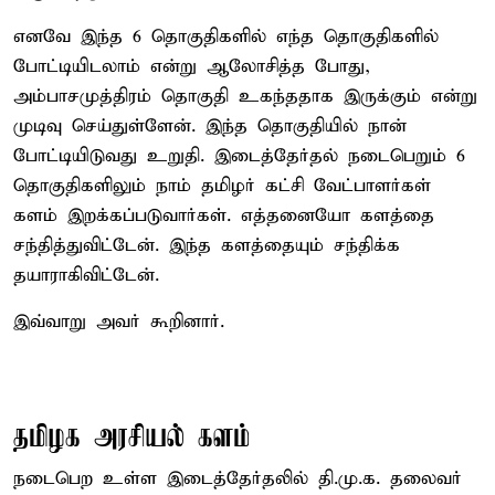
எனவே இந்த 6 தொகுதிகளில் எந்த தொகுதிகளில்
போட்டியிடலாம் என்று ஆலோசித்த போது,
அம்பாசமுத்திரம் தொகுதி உகந்ததாக இருக்கும் என்று
முடிவு செய்துள்ளேன். இந்த தொகுதியில் நான்
போட்டியிடுவது உறுதி. இடைத்தேர்தல் நடைபெறும் 6
தொகுதிகளிலும் நாம் தமிழர் கட்சி வேட்பாளர்கள்
களம் இறக்கப்படுவார்கள். எத்தனையோ களத்தை
சந்தித்துவிட்டேன். இந்த களத்தையும் சந்திக்க
தயாராகிவிட்டேன்.
இவ்வாறு அவர் கூறினார்.
தமிழக அரசியல் களம்
நடைபெற உள்ள இடைத்தேர்தலில் தி.மு.க. தலைவர்