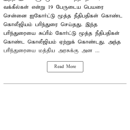
வக்கீல்கள் என்று 19 பேருடைய பெயரை
சென்னை ஐகோர்ட்டு மூத்த நீதிபதிகள் கொண்ட
கொலீஜியம் பரிந்துரை செய்தது. இந்த
பரிந்துரையை சுப்ரீம் கோர்ட்டு மூத்த நீதிபதிகள்
கொண்ட கொலீஜியம் ஏற்றுக் கொண்டது. அந்த
பரிந்துரையை மத்திய அரசுக்கு அன ...
Read More