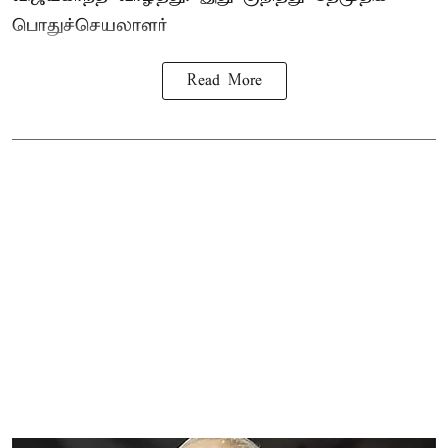
பொதுச்செயலாளர்
Read More