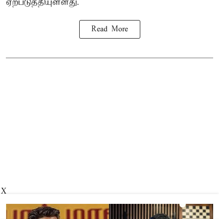
ஏற்படுத்தியுள்ளது.
Read More
X