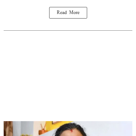
Read More