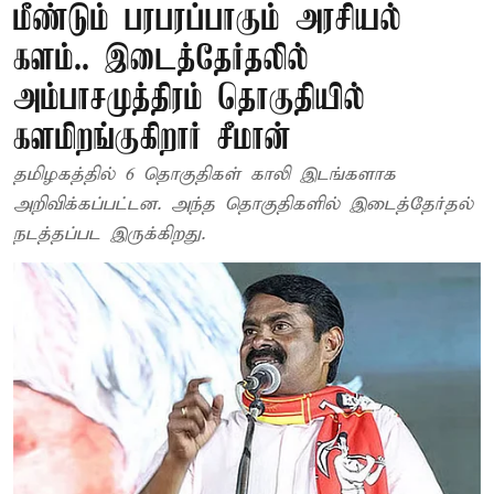
மீண்டும் பரபரப்பாகும் அரசியல்
களம்.. இடைத்தேர்தலில்
அம்பாசமுத்திரம் தொகுதியில்
களமிறங்குகிறார் சீமான்
தமிழகத்தில் 6 தொகுதிகள் காலி இடங்களாக
அறிவிக்கப்பட்டன. அந்த தொகுதிகளில் இடைத்தேர்தல்
நடத்தப்பட இருக்கிறது.