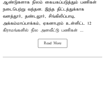
ஆண்டுகளாக நிலம் கையகப்படுத்தும் பணிகள்
நடைபெற்று வந்தன. இந்த திட்டத்துக்காக
வளத்தூர், தண்டலூர், சிங்கிலிப்பாடி,
அக்கம்மாப்பாக்கம், ஏகனாபுரம் உள்ளிட்ட 12
கிராமங்களில் நில அளவீட்டு பணிகள் ...
Read More