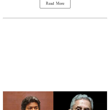
Read More