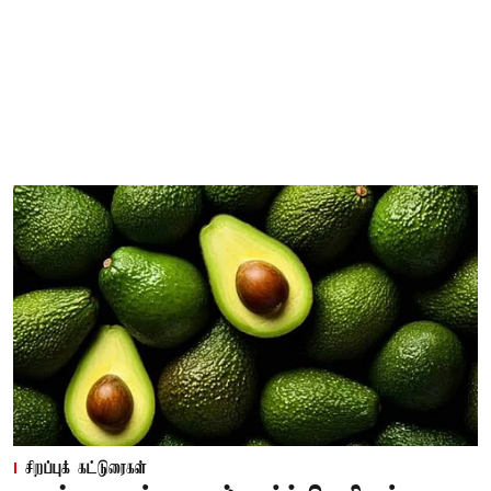
சிறப்புக் கட்டுரைகள்