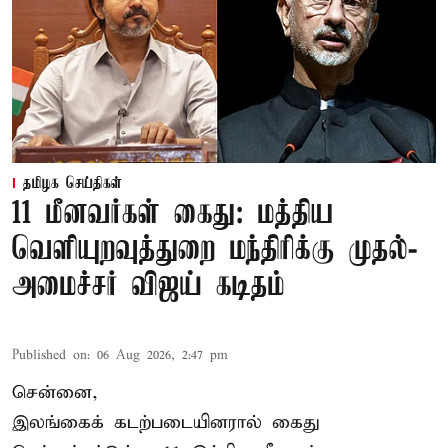
தமிழக செய்திகள்
11 மீனவர்கள் கைது: மத்திய
வெளியுறவுத்துறை மந்திரிக்கு முதல்-
அமைச்சர் விஜய் கடிதம்
Published on
:
06 Aug 2026, 2:47 pm
சென்னை,
இலங்கைக் கடற்படையினரால் கைது