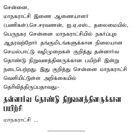
சென்னை,
மாநகராட்சி இணை ஆணையாளர்
(பணிகள்).செ.சரவணன், ஐ.ஏ.எஸ்., தலைமையில்,
பெருநகர சென்னை மாநகராட்சியில் நகர்ப்புற
ஆதரவற்றோர் தங்குமிடங்களுக்கான நிலையான
செயல்பாட்டு வழிமுறைகள் குறித்து தன்னார்வ
தொண்டு நிறுவனத்தினருக்கான பயிற்சி இன்று
நடைபெற்றது. இது குறித்து சென்னை மாநகராட்சி
வெளியிட்டுள்ள அறிக்கையில்
தெரிவித்திருப்பதாவது:-
தன்னார்வ தொண்டு நிறுவனத்தினருக்கான
பயிற்சி
மாநகராட்சி ...