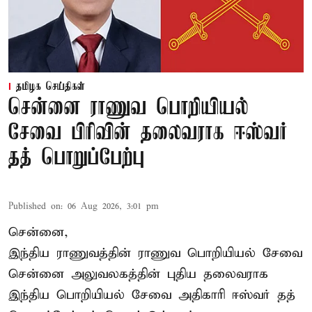
தமிழக செய்திகள்
சென்னை ராணுவ பொறியியல்
சேவை பிரிவின் தலைவராக ஈஸ்வர்
தத் பொறுப்பேற்பு
Published on
:
06 Aug 2026, 3:01 pm
சென்னை,
இந்திய ராணுவத்தின் ராணுவ பொறியியல் சேவை
சென்னை அலுவலகத்தின் புதிய தலைவராக
இந்திய பொறியியல் சேவை அதிகாரி ஈஸ்வர் தத்