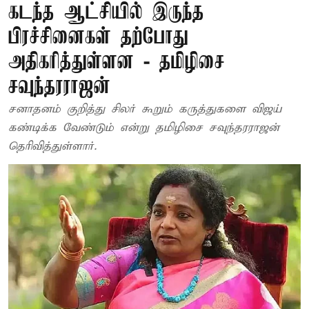
கடந்த ஆட்சியில் இருந்த
பிரச்சினைகள் தற்போது
அதிகரித்துள்ளன - தமிழிசை
சவுந்தரராஜன்
சனாதனம் குறித்து சிலர் கூறும் கருத்துகளை விஜய்
கண்டிக்க வேண்டும் என்று தமிழிசை சவுந்தரராஜன்
தெரிவித்துள்ளார்.