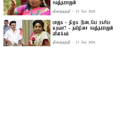
சவுந்தரராஜன்
தினத்தந்தி
23 Jun 2026
பாஜக - திமுக இடையே ரகசிய
உறவா? - தமிழிசை சவுந்தரராஜன்
விளக்கம்
தினத்தந்தி
23 Jun 2026