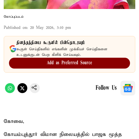
கோப்புப்படம்
Published on
:
20 May 2026, 3:10 pm
தினத்தந்தியை கூகுளில் பின்தொடரவும்
கூகுள் செய்திகளில் எங்களின் முக்கியச் செய்திகளை
உடனுக்குடன் பெற கிளிக் செய்யவும்.
Add as Preferred Source
Follow Us
கோவை,
கோயம்புத்தூர் விமான நிலையத்தில் பாஜக மூத்த