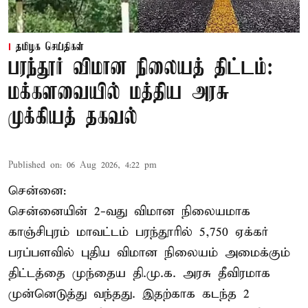
தமிழக செய்திகள்
பரந்தூர் விமான நிலையத் திட்டம்:
மக்களவையில் மத்திய அரசு
முக்கியத் தகவல்
Published on
:
06 Aug 2026, 4:22 pm
சென்னை:
சென்னையின் 2-வது விமான நிலையமாக
காஞ்சிபுரம் மாவட்டம் பரந்தூரில் 5,750 ஏக்கர்
பரப்பளவில் புதிய விமான நிலையம் அமைக்கும்
திட்டத்தை முந்தைய தி.மு.க. அரசு தீவிரமாக
முன்னெடுத்து வந்தது. இதற்காக கடந்த 2