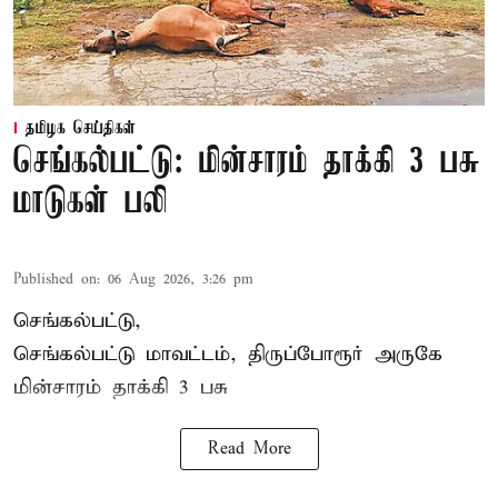
தமிழக செய்திகள்
செங்கல்பட்டு: மின்சாரம் தாக்கி 3 பசு
மாடுகள் பலி
Published on
:
06 Aug 2026, 3:26 pm
செங்கல்பட்டு,
செங்கல்பட்டு மாவட்டம், திருப்போரூர் அருகே
மின்சாரம் தாக்கி
3 பசு
Read More